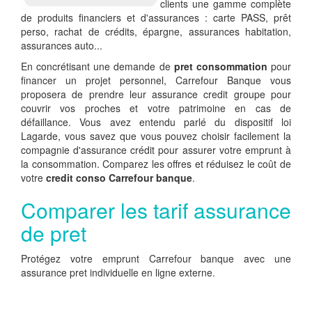
clients une gamme complète
de produits financiers et d'assurances : carte PASS, prêt
perso, rachat de crédits, épargne, assurances habitation,
assurances auto...
En concrétisant une demande de
pret consommation
pour
financer un projet personnel, Carrefour Banque vous
proposera de prendre leur assurance credit groupe pour
couvrir vos proches et votre patrimoine en cas de
défaillance. Vous avez entendu parlé du dispositif loi
Lagarde, vous savez que vous pouvez choisir facilement la
compagnie d'assurance crédit pour assurer votre emprunt à
la consommation. Comparez les offres et réduisez le coût de
votre
credit conso Carrefour banque
.
Comparer les tarif assurance
de pret
Protégez votre emprunt Carrefour banque avec une
assurance pret individuelle en ligne externe.