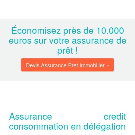
Économisez près de 10.000
euros sur votre assurance de
prêt !
Devis Assurance Pret Immobilier »
Assurance credit
consommation en délégation