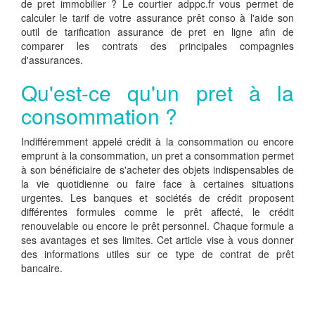
de pret immobilier ? Le courtier adppc.fr vous permet de
calculer le tarif de votre assurance prêt conso à l'aide son
outil de tarification assurance de pret en ligne afin de
comparer les contrats des principales compagnies
d'assurances.
Qu'est-ce qu'un pret à la
consommation ?
Indifféremment appelé crédit à la consommation ou encore
emprunt à la consommation, un pret a consommation permet
à son bénéficiaire de s'acheter des objets indispensables de
la vie quotidienne ou faire face à certaines situations
urgentes. Les banques et sociétés de crédit proposent
différentes formules comme le prêt affecté, le crédit
renouvelable ou encore le prêt personnel. Chaque formule a
ses avantages et ses limites. Cet article vise à vous donner
des informations utiles sur ce type de contrat de prêt
bancaire.