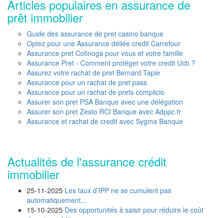
Articles populaires en assurance de
prêt immobilier
Guide des assurance de pret casino banque
Optez pour une Assurance déliée credit Carrefour
Assurance pret Cofinoga pour vous et votre famille
Assurance Pret - Comment protéger votre credit Ucb ?
Assurez votre rachat de pret Bernard Tapie
Assurance pour un rachat de pret pass
Assurance pour un rachat de prets complicio
Assurer son pret PSA Banque avec une délégation
Assurer son pret Zesto RCI Banque avec Adppc.fr
Assurance et rachat de credit avec Sygma Banque
Actualités de l'assurance crédit
immobilier
25-11-2025
Les taux d’IPP ne se cumulent pas
automatiquement...
15-10-2025
Des opportunités à saisir pour réduire le coût