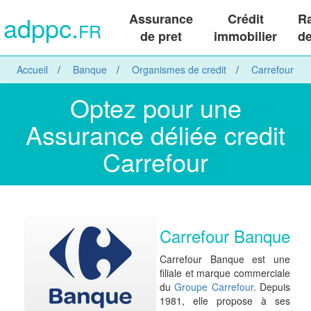
adppc.
Assurance
Crédit
R
FR
de pret
immobilier
de
Accueil
Banque
Organismes de credit
Carrefour
Optez pour une
Assurance déliée credit
Carrefour
Carrefour Banque
Carrefour Banque est une
filiale et marque commerciale
du
Groupe Carrefour
. Depuis
1981, elle propose à ses