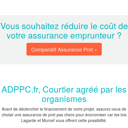
Vous souhaitez réduire le coût de
votre assurance emprunteur ?
Comparatif Assurance Pret »
ADPPC.fr, Courtier agréé par les
organismes
Avant de déclencher le financement de votre projet, assurez-vous de
choisir une assurance de pret pas chere pour économiser car les lois
Lagarde et Murcef vous offrent cette possibilité.