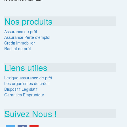
Nos produits
Assurance de prêt
Assurance Perte d'emploi
Crédit Immobilier
Rachat de prêt
Liens utiles
Lexique assurance de prêt
Les organismes de crédit
Dispositif Legislatif
Garanties Emprunteur
Suivez Nous !