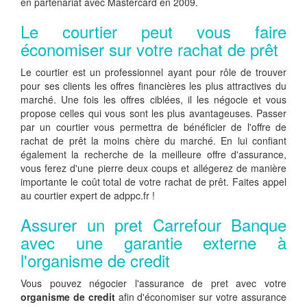
en partenariat avec Mastercard en 2009.
Le courtier peut vous faire
économiser sur votre rachat de prêt
Le courtier est un professionnel ayant pour rôle de trouver
pour ses clients les offres financières les plus attractives du
marché. Une fois les offres ciblées, il les négocie et vous
propose celles qui vous sont les plus avantageuses. Passer
par un courtier vous permettra de bénéficier de l'offre de
rachat de prêt la moins chère du marché. En lui confiant
également la recherche de la meilleure offre d'assurance,
vous ferez d'une pierre deux coups et allégerez de manière
importante le coût total de votre rachat de prêt. Faites appel
au courtier expert de adppc.fr !
Assurer un pret Carrefour Banque
avec une garantie externe à
l'organisme de credit
Vous pouvez négocier l'assurance de pret avec votre
organisme de credit
afin d'économiser sur votre assurance