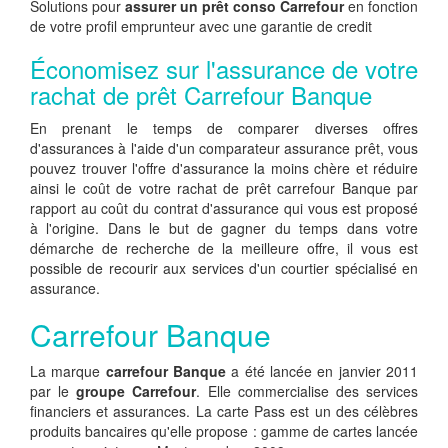
Solutions pour
assurer un prêt conso Carrefour
en fonction
de votre profil emprunteur avec une garantie de credit
Économisez sur l'assurance de votre
rachat de prêt Carrefour Banque
En prenant le temps de comparer diverses offres
d'assurances à l'aide d'un comparateur assurance prêt, vous
pouvez trouver l'offre d'assurance la moins chère et réduire
ainsi le coût de votre rachat de prêt carrefour Banque par
rapport au coût du contrat d'assurance qui vous est proposé
à l'origine. Dans le but de gagner du temps dans votre
démarche de recherche de la meilleure offre, il vous est
possible de recourir aux services d'un courtier spécialisé en
assurance.
Carrefour Banque
La marque
carrefour Banque
a été lancée en janvier 2011
par le
groupe Carrefour
. Elle commercialise des services
financiers et assurances. La carte Pass est un des célèbres
produits bancaires qu'elle propose : gamme de cartes lancée