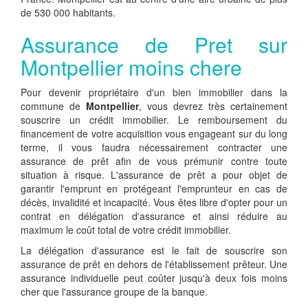
de 530 000 habitants.
Assurance de Pret sur
Montpellier moins chere
Pour devenir propriétaire d'un bien immobilier dans la
commune de
Montpellier
, vous devrez très certainement
souscrire un crédit immobilier. Le remboursement du
financement de votre acquisition vous engageant sur du long
terme, il vous faudra nécessairement contracter une
assurance de prêt afin de vous prémunir contre toute
situation à risque. L'assurance de prêt a pour objet de
garantir l'emprunt en protégeant l'emprunteur en cas de
décès, invalidité et incapacité. Vous êtes libre d'opter pour un
contrat en délégation d'assurance et ainsi réduire au
maximum le coût total de votre crédit immobilier.
La délégation d'assurance est le fait de souscrire son
assurance de prêt en dehors de l'établissement prêteur. Une
assurance individuelle peut coûter jusqu'à deux fois moins
cher que l'assurance groupe de la banque.