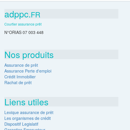
adppc.
FR
Courtier assurance prêt
N°ORIAS 07 003 448
Nos produits
Assurance de prêt
Assurance Perte d'emploi
Crédit Immobilier
Rachat de prêt
Liens utiles
Lexique assurance de prêt
Les organismes de crédit
Dispositif Legislatif
Garanties Emprunteur