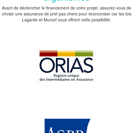
Avant de déclencher le financement de votre projet, assurez-vous de
choisir une assurance de pret pas chere pour économiser car les lois
Lagarde et Murcef vous offrent cette possibilité.