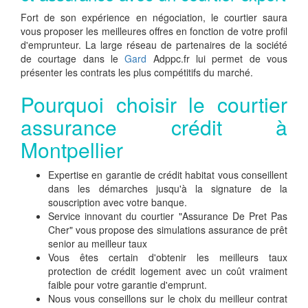
Fort de son expérience en négociation, le courtier saura
vous proposer les meilleures offres en fonction de votre profil
d'emprunteur. La large réseau de partenaires de la société
de courtage dans le
Gard
Adppc.fr lui permet de vous
présenter les contrats les plus compétitifs du marché.
Pourquoi choisir le courtier
assurance crédit à
Montpellier
Expertise en garantie de crédit habitat vous conseillent
dans les démarches jusqu'à la signature de la
souscription avec votre banque.
Service innovant du courtier "Assurance De Pret Pas
Cher" vous propose des simulations assurance de prêt
senior au meilleur taux
Vous êtes certain d'obtenir les meilleurs taux
protection de crédit logement avec un coût vraiment
faible pour votre garantie d'emprunt.
Nous vous conseillons sur le choix du meilleur contrat