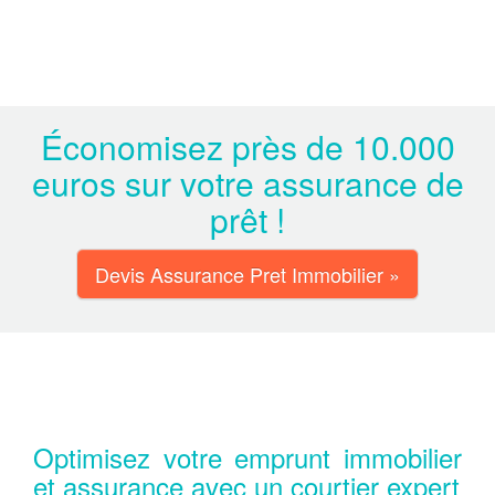
Économisez près de 10.000
euros sur votre assurance de
prêt !
Devis Assurance Pret Immobilier »
Optimisez votre emprunt immobilier
et assurance avec un courtier expert