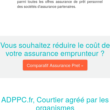
parmi toutes les offres assurance de prêt personnel
des sociétés d'assurance partenaires.
Vous souhaitez réduire le coût de
votre assurance emprunteur ?
Comparatif Assurance Pret »
ADPPC.fr, Courtier agréé par les
organismes