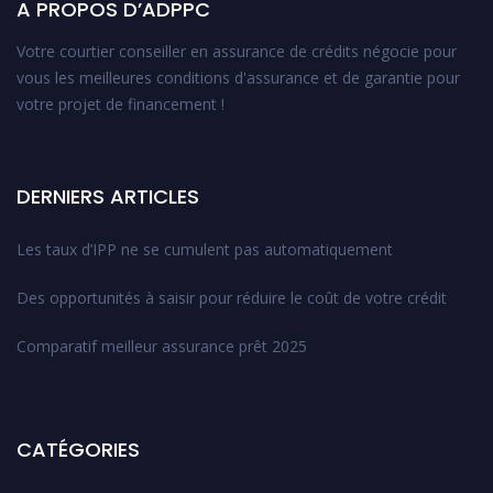
A PROPOS D’ADPPC
Votre courtier conseiller en assurance de crédits négocie pour
vous les meilleures conditions d'assurance et de garantie pour
votre projet de financement !
DERNIERS ARTICLES
Les taux d’IPP ne se cumulent pas automatiquement
Des opportunités à saisir pour réduire le coût de votre crédit
Comparatif meilleur assurance prêt 2025
CATÉGORIES