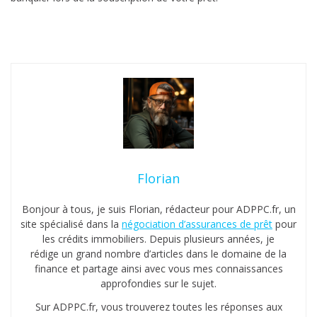
Florian
Bonjour à tous, je suis Florian, rédacteur pour ADPPC.fr, un
site spécialisé dans la
négociation d’assurances de prêt
pour
les crédits immobiliers. Depuis plusieurs années, je
rédige un grand nombre d’articles dans le domaine de la
finance et partage ainsi avec vous mes connaissances
approfondies sur le sujet.
Sur ADPPC.fr, vous trouverez toutes les réponses aux