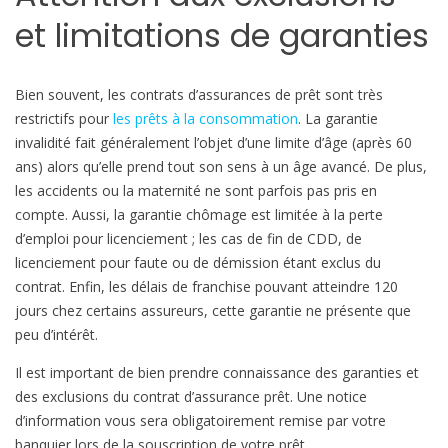
et limitations de garanties
Bien souvent, les contrats d’assurances de prêt sont très
restrictifs pour
les prêts à la consommation
. La garantie
invalidité fait généralement l’objet d’une limite d’âge (après 60
ans) alors qu’elle prend tout son sens à un âge avancé. De plus,
les accidents ou la maternité ne sont parfois pas pris en
compte. Aussi, la garantie chômage est limitée à la perte
d’emploi pour licenciement ; les cas de fin de CDD, de
licenciement pour faute ou de démission étant exclus du
contrat. Enfin, les délais de franchise pouvant atteindre 120
jours chez certains assureurs, cette garantie ne présente que
peu d’intérêt.
Il est important de bien prendre connaissance des garanties et
des exclusions du contrat d’assurance prêt. Une notice
d’information vous sera obligatoirement remise par votre
banquier lors de la souscription de votre prêt.