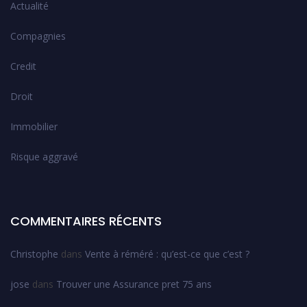
Actualité
Compagnies
Credit
Droit
Immobilier
Risque aggravé
COMMENTAIRES RÉCENTS
Christophe
dans
Vente à réméré : qu’est-ce que c’est ?
jose
dans
Trouver une Assurance pret 75 ans