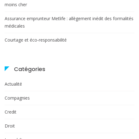
moins cher
Assurance emprunteur Metlife : allègement inédit des formalités
médicales
Courtage et éco-responsabilité
Catégories
Actualité
Compagnies
Credit
Droit