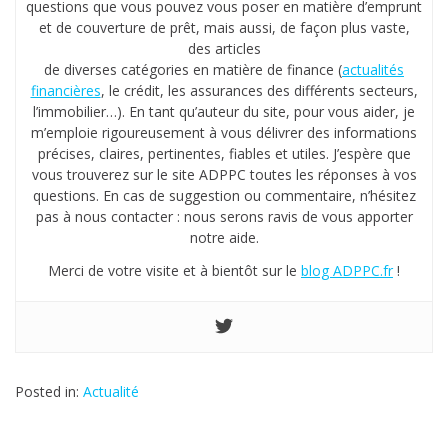
questions que vous pouvez vous poser en matière d’emprunt
et de couverture de prêt, mais aussi, de façon plus vaste,
des articles
de diverses catégories en matière de finance (
actualités
financières
, le crédit, les assurances des différents secteurs,
l’immobilier…). En tant qu’auteur du site, pour vous aider, je
m’emploie rigoureusement à vous délivrer des informations
précises, claires, pertinentes, fiables et utiles. J’espère que
vous trouverez sur le site ADPPC toutes les réponses à vos
questions. En cas de suggestion ou commentaire, n’hésitez
pas à nous contacter : nous serons ravis de vous apporter
notre aide.
Merci de votre visite et à bientôt sur le
blog ADPPC.fr
!
Posted in:
Actualité