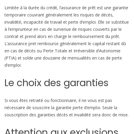
Limitée à la durée du crédit, l’assurance de prêt est une garantie
temporaire couvrant généralement les risques de décès,
invalidité, incapacité de travail et perte d’emploi. Elle se substitue
à l’emprunteur en cas de survenue de risques couverts par le
contrat et prend alors en charge le remboursement du prêt.
L’assurance pret rembourse généralement le capital restant dû
en cas de décès ou Perte Totale et Irréversible d’Autonomie
(PTIA) et solde une douzaine de mensualités en cas de perte
d’emploi.
Le choix des garanties
Si vous êtes retraité ou fonctionnaire, il ne vous est pas
nécessaire de souscrire la garantie perte d’emploi. Seule la
souscription des garanties décès et invalidité sera donc de mise.
Attention aux exclusions