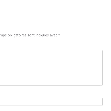
mps obligatoires sont indiqués avec
*