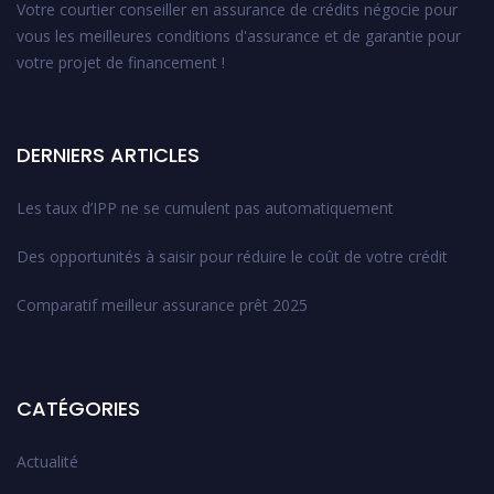
Votre courtier conseiller en assurance de crédits négocie pour
vous les meilleures conditions d'assurance et de garantie pour
votre projet de financement !
DERNIERS ARTICLES
Les taux d’IPP ne se cumulent pas automatiquement
Des opportunités à saisir pour réduire le coût de votre crédit
Comparatif meilleur assurance prêt 2025
CATÉGORIES
Actualité