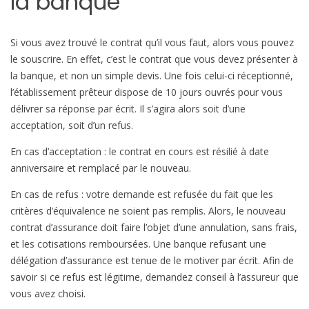
la banque
Si vous avez trouvé le contrat qu’il vous faut, alors vous pouvez
le souscrire. En effet, c’est le contrat que vous devez présenter à
la banque, et non un simple devis. Une fois celui-ci réceptionné,
l’établissement prêteur dispose de 10 jours ouvrés pour vous
délivrer sa réponse par écrit. Il s’agira alors soit d’une
acceptation, soit d’un refus.
En cas d’acceptation : le contrat en cours est résilié à date
anniversaire et remplacé par le nouveau.
En cas de refus : votre demande est refusée du fait que les
critères d’équivalence ne soient pas remplis. Alors, le nouveau
contrat d’assurance doit faire l’objet d’une annulation, sans frais,
et les cotisations remboursées. Une banque refusant une
délégation d’assurance est tenue de le motiver par écrit. Afin de
savoir si ce refus est légitime, demandez conseil à l’assureur que
vous avez choisi.