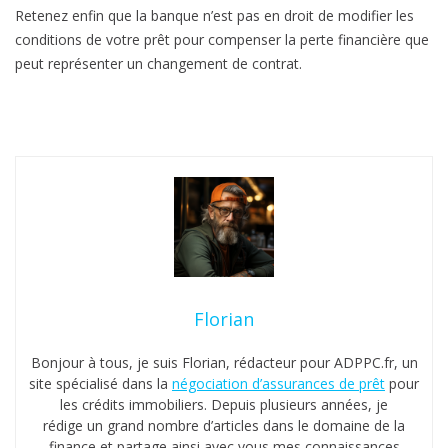
Retenez enfin que la banque n’est pas en droit de modifier les
conditions de votre prêt pour compenser la perte financière que
peut représenter un changement de contrat.
Florian
Bonjour à tous, je suis Florian, rédacteur pour ADPPC.fr, un
site spécialisé dans la
négociation d’assurances de prêt
pour
les crédits immobiliers. Depuis plusieurs années, je
rédige un grand nombre d’articles dans le domaine de la
finance et partage ainsi avec vous mes connaissances