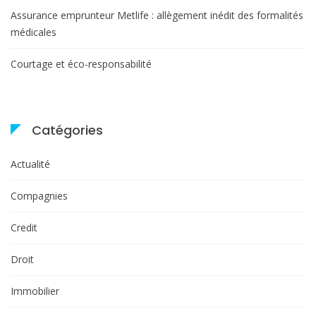
Assurance emprunteur Metlife : allègement inédit des formalités
médicales
Courtage et éco-responsabilité
Catégories
Actualité
Compagnies
Credit
Droit
Immobilier