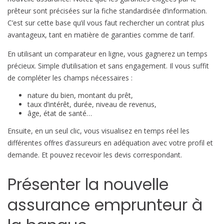
prêteur sont précisées sur la fiche standardisée d’information.
C’est sur cette base qu’il vous faut rechercher un contrat plus
avantageux, tant en matière de garanties comme de tarif.
En utilisant un comparateur en ligne, vous gagnerez un temps
précieux. Simple d’utilisation et sans engagement. Il vous suffit
de compléter les champs nécessaires :
nature du bien, montant du prêt,
taux d’intérêt, durée, niveau de revenus,
âge, état de santé…
Ensuite, en un seul clic, vous visualisez en temps réel les
différentes offres d’assureurs en adéquation avec votre profil et
demande. Et pouvez recevoir les devis correspondant.
Présenter la nouvelle
assurance emprunteur à