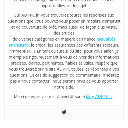
approfondies sur le sujet.
Sur ADPPC.fr, vous trouverez toutes les réponses aux
questions que vous pouvez vous poser en matière d’emprunt
et de couverture de prêt, mais aussi, de façon plus vaste,
des articles
de diverses catégories en matière de finance (
actualités
financières
, le crédit, les assurances des différents secteurs,
l’immobilier…). En tant qu’auteur du site, pour vous aider, je
m’emploie rigoureusement à vous délivrer des informations
précises, claires, pertinentes, fiables et utiles. J’espère que
vous trouverez sur le site ADPPC toutes les réponses à vos
questions. En cas de suggestion ou commentaire, n’hésitez
pas à nous contacter : nous serons ravis de vous apporter
notre aide.
Merci de votre visite et à bientôt sur le
blog ADPPC.fr
!