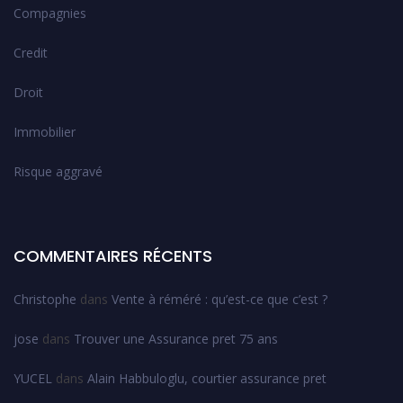
Compagnies
Credit
Droit
Immobilier
Risque aggravé
COMMENTAIRES RÉCENTS
Christophe
dans
Vente à réméré : qu’est-ce que c’est ?
jose
dans
Trouver une Assurance pret 75 ans
YUCEL
dans
Alain Habbuloglu, courtier assurance pret