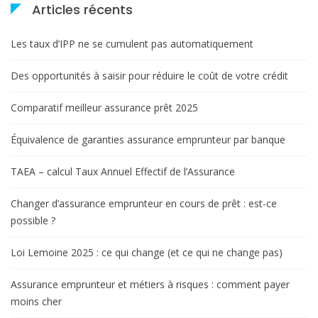
Articles récents
Les taux d’IPP ne se cumulent pas automatiquement
Des opportunités à saisir pour réduire le coût de votre crédit
Comparatif meilleur assurance prêt 2025
Équivalence de garanties assurance emprunteur par banque
TAEA – calcul Taux Annuel Effectif de l’Assurance
Changer d’assurance emprunteur en cours de prêt : est-ce
possible ?
Loi Lemoine 2025 : ce qui change (et ce qui ne change pas)
Assurance emprunteur et métiers à risques : comment payer
moins cher