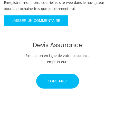
Enregistrer mon nom, courriel et site web dans le navigateur
pour la prochaine fois que je commenterai.
Devis Assurance
Simulation en ligne de votre assurance
emprunteur !
COMPAREZ