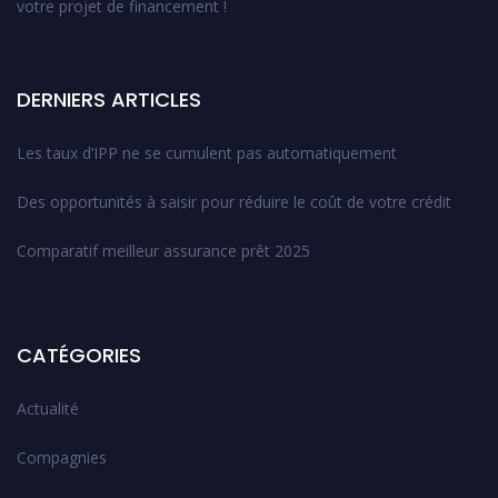
votre projet de financement !
DERNIERS ARTICLES
Les taux d’IPP ne se cumulent pas automatiquement
Des opportunités à saisir pour réduire le coût de votre crédit
Comparatif meilleur assurance prêt 2025
CATÉGORIES
Actualité
Compagnies