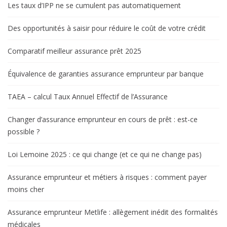
Les taux d’IPP ne se cumulent pas automatiquement
Des opportunités à saisir pour réduire le coût de votre crédit
Comparatif meilleur assurance prêt 2025
Équivalence de garanties assurance emprunteur par banque
TAEA – calcul Taux Annuel Effectif de l’Assurance
Changer d’assurance emprunteur en cours de prêt : est-ce
possible ?
Loi Lemoine 2025 : ce qui change (et ce qui ne change pas)
Assurance emprunteur et métiers à risques : comment payer
moins cher
Assurance emprunteur Metlife : allègement inédit des formalités
médicales