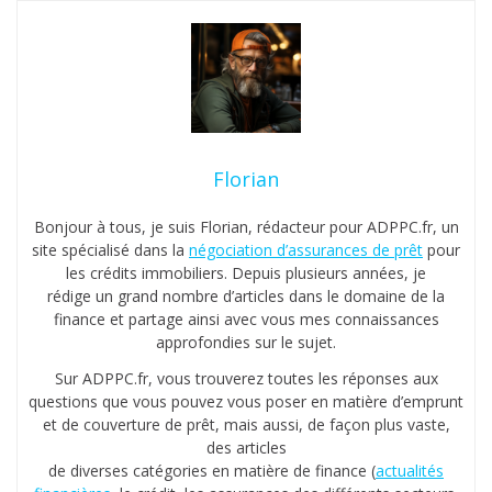
Florian
Bonjour à tous, je suis Florian, rédacteur pour ADPPC.fr, un
site spécialisé dans la
négociation d’assurances de prêt
pour
les crédits immobiliers. Depuis plusieurs années, je
rédige un grand nombre d’articles dans le domaine de la
finance et partage ainsi avec vous mes connaissances
approfondies sur le sujet.
Sur ADPPC.fr, vous trouverez toutes les réponses aux
questions que vous pouvez vous poser en matière d’emprunt
et de couverture de prêt, mais aussi, de façon plus vaste,
des articles
de diverses catégories en matière de finance (
actualités