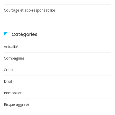
Courtage et éco-responsabilité
Catégories
Actualité
Compagnies
Credit
Droit
Immobilier
Risque aggravé