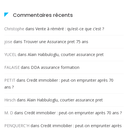
Commentaires récents
Christophe
dans
Vente à réméré : qu’est-ce que c’est ?
jose
dans
Trouver une Assurance pret 75 ans
YUCEL
dans
Alain Habbuloglu, courtier assurance pret
FALAISE
dans
DDA assurance formation
PETIT
dans
Credit immobilier : peut-on emprunter après 70
ans ?
Hirsch
dans
Alain Habbuloglu, courtier assurance pret
M. D
dans
Credit immobilier : peut-on emprunter après 70 ans ?
PENQUERC'H
dans
Credit immobilier : peut-on emprunter après