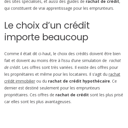
des sites spécialisés, et aussi des guides de
rachat de crédit
,
qui constituent de vrai apprentissage pour les emprunteurs.
Le choix d’un crédit
importe beaucoup
Comme il était dit ci-haut, le choix des crédits doivent être bien
fait et doivent au moins être à l’issu d’une simulation de
rachat
de crédit
. Les offres sont très variées. Il existe des offres pour
les propriétaires et même pour les locataires. Il s’agit du
rachat
crédit immobilier
ou du
rachat de crédit hypothécaire
. Ce
dernier est destiné seulement pour les emprunteurs
propriétaires. Ces offres de
rachat de crédit
sont les plus prisé
car elles sont les plus avantageuses.