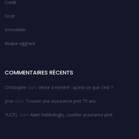
Credit
Droit
Immobilier
Risque aggravé
COMMENTAIRES RÉCENTS
Christophe
dans
Vente à réméré : qu’est-ce que c’est ?
jose
dans
Trouver une Assurance pret 75 ans
YUCEL
dans
Alain Habbuloglu, courtier assurance pret