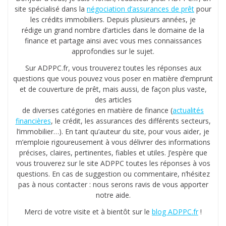
site spécialisé dans la
négociation d’assurances de prêt
pour
les crédits immobiliers. Depuis plusieurs années, je
rédige un grand nombre d’articles dans le domaine de la
finance et partage ainsi avec vous mes connaissances
approfondies sur le sujet.
Sur ADPPC.fr, vous trouverez toutes les réponses aux
questions que vous pouvez vous poser en matière d’emprunt
et de couverture de prêt, mais aussi, de façon plus vaste,
des articles
de diverses catégories en matière de finance (
actualités
financières
, le crédit, les assurances des différents secteurs,
l’immobilier…). En tant qu’auteur du site, pour vous aider, je
m’emploie rigoureusement à vous délivrer des informations
précises, claires, pertinentes, fiables et utiles. J’espère que
vous trouverez sur le site ADPPC toutes les réponses à vos
questions. En cas de suggestion ou commentaire, n’hésitez
pas à nous contacter : nous serons ravis de vous apporter
notre aide.
Merci de votre visite et à bientôt sur le
blog ADPPC.fr
!