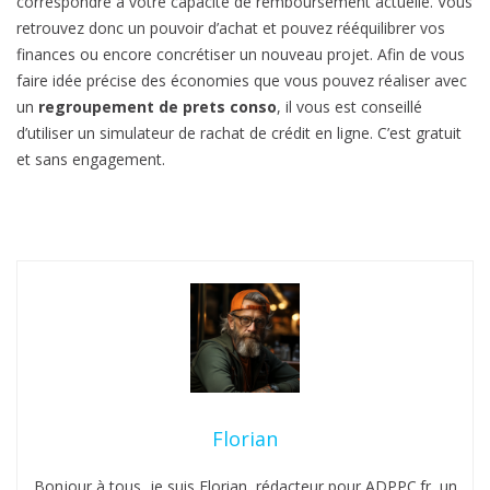
correspondre à votre capacité de remboursement actuelle. Vous
retrouvez donc un pouvoir d’achat et pouvez rééquilibrer vos
finances ou encore concrétiser un nouveau projet. Afin de vous
faire idée précise des économies que vous pouvez réaliser avec
un
regroupement de prets conso
, il vous est conseillé
d’utiliser un simulateur de rachat de crédit en ligne. C’est gratuit
et sans engagement.
Florian
Bonjour à tous, je suis Florian, rédacteur pour ADPPC.fr, un