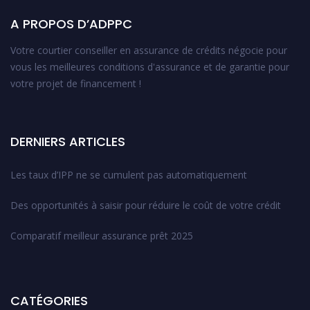
A PROPOS D’ADPPC
Votre courtier conseiller en assurance de crédits négocie pour
vous les meilleures conditions d'assurance et de garantie pour
votre projet de financement !
DERNIERS ARTICLES
Les taux d’IPP ne se cumulent pas automatiquement
Des opportunités à saisir pour réduire le coût de votre crédit
Comparatif meilleur assurance prêt 2025
CATÉGORIES