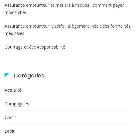
Assurance emprunteur et métiers à risques : comment payer
moins cher
Assurance emprunteur Metlife : allègement inédit des formalités
médicales
Courtage et éco-responsabilité
Catégories
Actualité
Compagnies
Credit
Droit