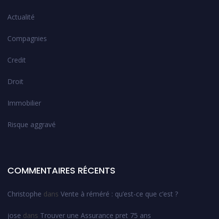
Actualité
Compagnies
Credit
Droit
Immobilier
Risque aggravé
COMMENTAIRES RÉCENTS
Christophe
dans
Vente à réméré : qu’est-ce que c’est ?
jose
dans
Trouver une Assurance pret 75 ans