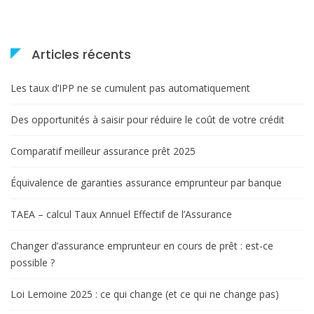
Articles récents
Les taux d’IPP ne se cumulent pas automatiquement
Des opportunités à saisir pour réduire le coût de votre crédit
Comparatif meilleur assurance prêt 2025
Équivalence de garanties assurance emprunteur par banque
TAEA – calcul Taux Annuel Effectif de l’Assurance
Changer d’assurance emprunteur en cours de prêt : est-ce
possible ?
Loi Lemoine 2025 : ce qui change (et ce qui ne change pas)