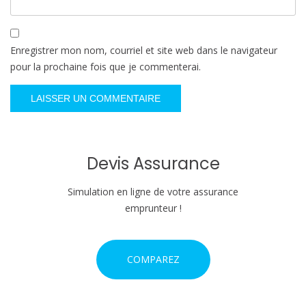
Enregistrer mon nom, courriel et site web dans le navigateur
pour la prochaine fois que je commenterai.
Devis Assurance
Simulation en ligne de votre assurance
emprunteur !
COMPAREZ