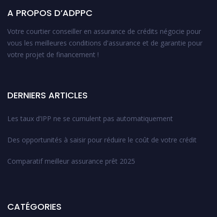
A PROPOS D’ADPPC
Votre courtier conseiller en assurance de crédits négocie pour
vous les meilleures conditions d'assurance et de garantie pour
votre projet de financement !
DERNIERS ARTICLES
Les taux d’IPP ne se cumulent pas automatiquement
Des opportunités à saisir pour réduire le coût de votre crédit
Comparatif meilleur assurance prêt 2025
CATÉGORIES