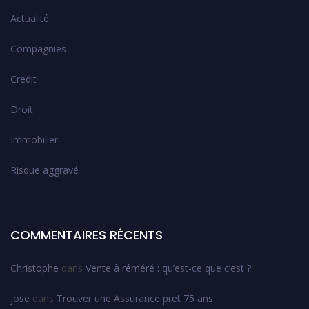
Actualité
Compagnies
Credit
Droit
Immobilier
Risque aggravé
COMMENTAIRES RÉCENTS
Christophe
dans
Vente à réméré : qu’est-ce que c’est ?
jose
dans
Trouver une Assurance pret 75 ans