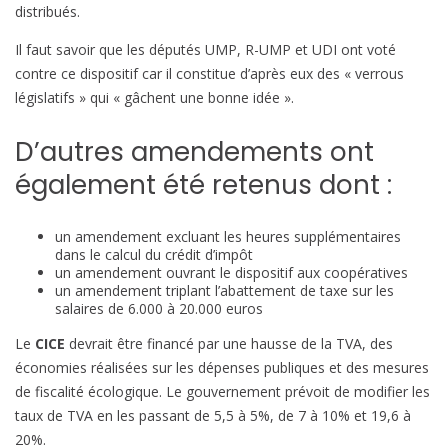
distribués.
Il faut savoir que les députés UMP, R-UMP et UDI ont voté
contre ce dispositif car il constitue d’après eux des « verrous
législatifs » qui « gâchent une bonne idée ».
D’autres amendements ont
également été retenus dont :
un amendement excluant les heures supplémentaires
dans le calcul du crédit d’impôt
un amendement ouvrant le dispositif aux coopératives
un amendement triplant l’abattement de taxe sur les
salaires de 6.000 à 20.000 euros
Le
CICE
devrait être financé par une hausse de la TVA, des
économies réalisées sur les dépenses publiques et des mesures
de fiscalité écologique. Le gouvernement prévoit de modifier les
taux de TVA en les passant de 5,5 à 5%, de 7 à 10% et 19,6 à
20%.