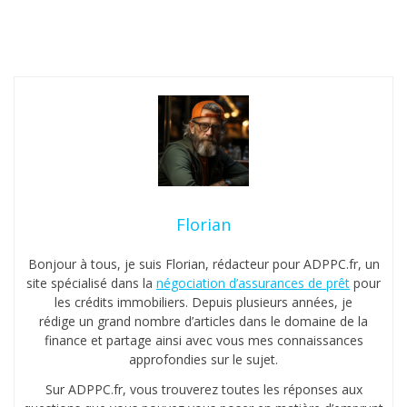
Florian
Bonjour à tous, je suis Florian, rédacteur pour ADPPC.fr, un
site spécialisé dans la
négociation d’assurances de prêt
pour
les crédits immobiliers. Depuis plusieurs années, je
rédige un grand nombre d’articles dans le domaine de la
finance et partage ainsi avec vous mes connaissances
approfondies sur le sujet.
Sur ADPPC.fr, vous trouverez toutes les réponses aux