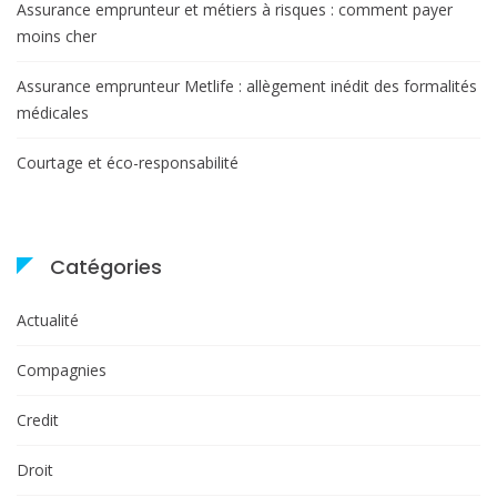
Assurance emprunteur et métiers à risques : comment payer
moins cher
Assurance emprunteur Metlife : allègement inédit des formalités
médicales
Courtage et éco-responsabilité
Catégories
Actualité
Compagnies
Credit
Droit