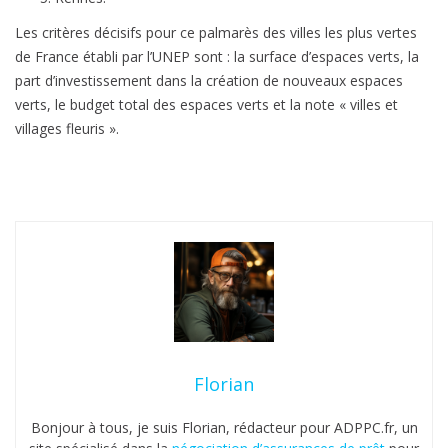
Les critères décisifs pour ce palmarès des villes les plus vertes
de France établi par l’UNEP sont : la surface d’espaces verts, la
part d’investissement dans la création de nouveaux espaces
verts, le budget total des espaces verts et la note « villes et
villages fleuris ».
Florian
Bonjour à tous, je suis Florian, rédacteur pour ADPPC.fr, un