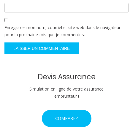
Enregistrer mon nom, courriel et site web dans le navigateur
pour la prochaine fois que je commenterai.
Devis Assurance
Simulation en ligne de votre assurance
emprunteur !
COMPAREZ