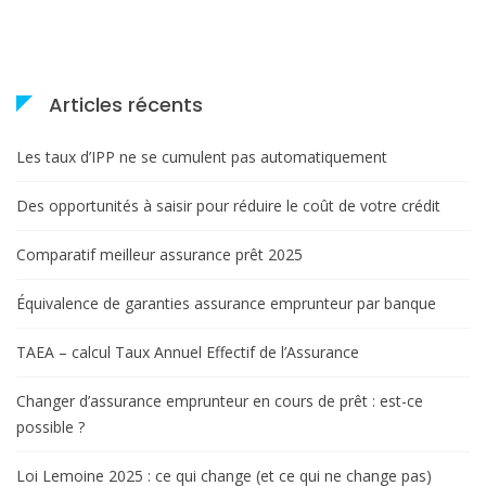
Articles récents
Les taux d’IPP ne se cumulent pas automatiquement
Des opportunités à saisir pour réduire le coût de votre crédit
Comparatif meilleur assurance prêt 2025
Équivalence de garanties assurance emprunteur par banque
TAEA – calcul Taux Annuel Effectif de l’Assurance
Changer d’assurance emprunteur en cours de prêt : est-ce
possible ?
Loi Lemoine 2025 : ce qui change (et ce qui ne change pas)