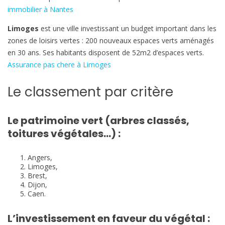
immobilier à Nantes
Limoges
est une ville investissant un budget important dans les
zones de loisirs vertes : 200 nouveaux espaces verts aménagés
en 30 ans. Ses habitants disposent de 52m2 d’espaces verts.
Assurance pas chere à Limoges
Le classement par critère
Le patrimoine vert (arbres classés,
toitures végétales…) :
Angers,
Limoges,
Brest,
Dijon,
Caen.
L’investissement en faveur du végétal :