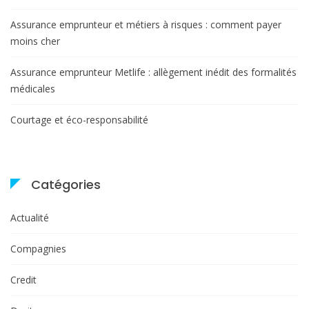
Assurance emprunteur et métiers à risques : comment payer
moins cher
Assurance emprunteur Metlife : allègement inédit des formalités
médicales
Courtage et éco-responsabilité
Catégories
Actualité
Compagnies
Credit