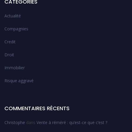
CATÉGORIES
Actualité
Compagnies
Credit
Droit
Immobilier
Risque aggravé
COMMENTAIRES RÉCENTS
Christophe
dans
Vente à réméré : qu’est-ce que c’est ?