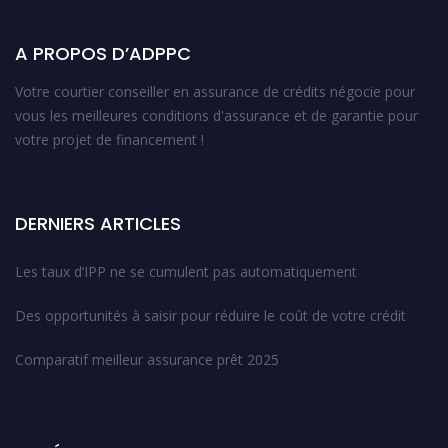
A PROPOS D’ADPPC
Votre courtier conseiller en assurance de crédits négocie pour
vous les meilleures conditions d'assurance et de garantie pour
votre projet de financement !
DERNIERS ARTICLES
Les taux d’IPP ne se cumulent pas automatiquement
Des opportunités à saisir pour réduire le coût de votre crédit
Comparatif meilleur assurance prêt 2025