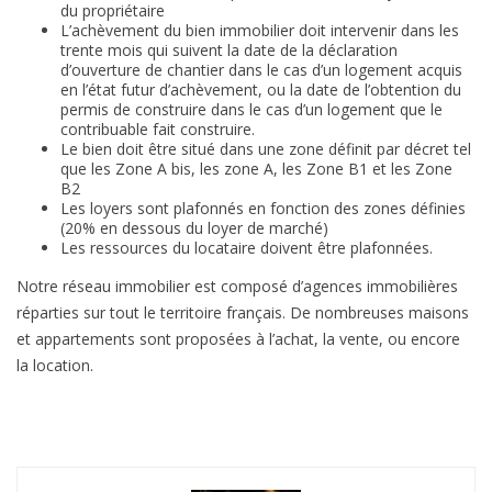
du propriétaire
L’achèvement du bien immobilier doit intervenir dans les
trente mois qui suivent la date de la déclaration
d’ouverture de chantier dans le cas d’un logement acquis
en l’état futur d’achèvement, ou la date de l’obtention du
permis de construire dans le cas d’un logement que le
contribuable fait construire.
Le bien doit être situé dans une zone définit par décret tel
que les Zone A bis, les zone A, les Zone B1 et les Zone
B2
Les loyers sont plafonnés en fonction des zones définies
(20% en dessous du loyer de marché)
Les ressources du locataire doivent être plafonnées.
Notre réseau immobilier est composé d’agences immobilières
réparties sur tout le territoire français. De nombreuses maisons
et appartements sont proposées à l’achat, la vente, ou encore
la location.