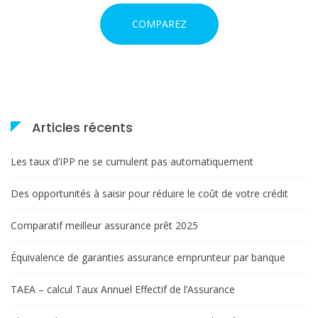
COMPAREZ
Articles récents
Les taux d’IPP ne se cumulent pas automatiquement
Des opportunités à saisir pour réduire le coût de votre crédit
Comparatif meilleur assurance prêt 2025
Équivalence de garanties assurance emprunteur par banque
TAEA – calcul Taux Annuel Effectif de l’Assurance