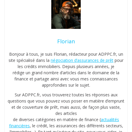
Florian
Bonjour à tous, je suis Florian, rédacteur pour ADPPC.fr, un
site spécialisé dans la
négociation d’assurances de prêt
pour
les crédits immobiliers. Depuis plusieurs années, je
rédige un grand nombre d’articles dans le domaine de la
finance et partage ainsi avec vous mes connaissances
approfondies sur le sujet.
Sur ADPPC.fr, vous trouverez toutes les réponses aux
questions que vous pouvez vous poser en matière d’emprunt
et de couverture de prêt, mais aussi, de façon plus vaste,
des articles
de diverses catégories en matière de finance (
actualités
financières
, le crédit, les assurances des différents secteurs,
l’immobilier…). En tant qu’auteur du site, pour vous aider, je