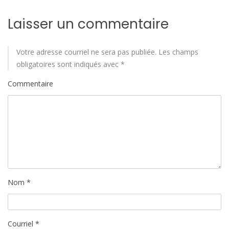
Laisser un commentaire
Votre adresse courriel ne sera pas publiée.
Les champs
obligatoires sont indiqués avec
*
Commentaire
Nom
*
Courriel
*