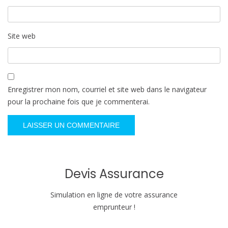
Site web
Enregistrer mon nom, courriel et site web dans le navigateur
pour la prochaine fois que je commenterai.
Devis Assurance
Simulation en ligne de votre assurance
emprunteur !