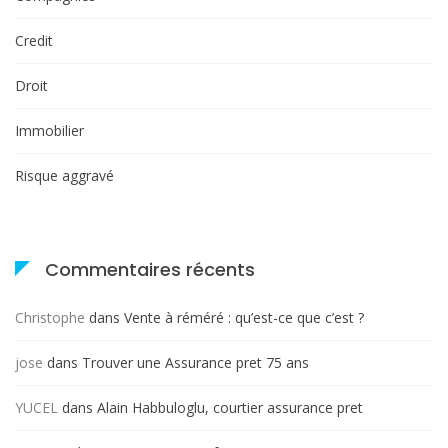
Credit
Droit
Immobilier
Risque aggravé
Commentaires récents
Christophe
dans
Vente à réméré : qu’est-ce que c’est ?
jose
dans
Trouver une Assurance pret 75 ans
YUCEL
dans
Alain Habbuloglu, courtier assurance pret