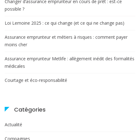
Changer d’assurance emprunteur en cours de prêt : est-ce
possible ?
Loi Lemoine 2025 : ce qui change (et ce qui ne change pas)
Assurance emprunteur et métiers à risques : comment payer
moins cher
Assurance emprunteur Metlife : allègement inédit des formalités
médicales
Courtage et éco-responsabilité
Catégories
Actualité
Compagnies