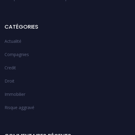
CATÉGORIES
Actualité
Compagnies
Credit
Droit
Immobilier
Risque aggravé