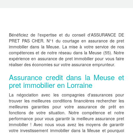
Bénéficiez de l'expertise et du conseil d'ASSURANCE DE
PRET PAS CHER. N°1 du courtage en assurance de pret
immobilier dans la Meuse. La mise à votre service de nos
compétences et de notre réseau dans la Meuse (55). Notre
expérience en assurance de pret immobilier pour vous faire
réaliser des économies sur votre assurance emprunteur.
Assurance credit dans la Meuse et
pret immobilier en Lorraine
La négociation avec les compagnies d'assurances pour
trouver les meilleures conditions financières rechercher les
meilleures garanties pour votre assurance de prêt en
fonctions de votre situation. Notre compétence et notre
performance pour vous garantir la meilleure assurance pret
immobilier ! Avec nous vous avez les moyens de garantir
votre investissement immobilier dans la Meuse et pourquoi