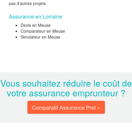
pas d'autres projets.
Assurance en Lorraine
Devis en Meuse
Comparateur en Meuse
Simulateur en Meuse
Vous souhaitez réduire le coût de
votre assurance emprunteur ?
Comparatif Assurance Pret »