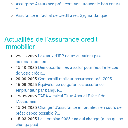
Assurprox Assurance prêt, comment trouver le bon contrat
?
Assurance et rachat de credit avec Sygma Banque
Actualités de l'assurance crédit
immobilier
25-11-2025
Les taux d’IPP ne se cumulent pas
automatiquement...
15-10-2025
Des opportunités à saisir pour réduire le coût
de votre crédit...
29-09-2025
Comparatif meilleur assurance prêt 2025...
15-09-2025
Équivalence de garanties assurance
emprunteur par banque...
15-05-2025
TAEA – calcul Taux Annuel Effectif de
l’Assurance...
15-04-2025
Changer d’assurance emprunteur en cours de
prêt : est-ce possible ?...
15-03-2025
Loi Lemoine 2025 : ce qui change (et ce qui ne
change pas)...