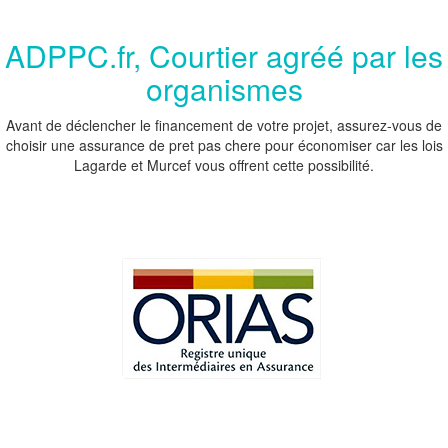
ADPPC.fr, Courtier agréé par les
organismes
Avant de déclencher le financement de votre projet, assurez-vous de
choisir une assurance de pret pas chere pour économiser car les lois
Lagarde et Murcef vous offrent cette possibilité.