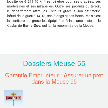
localité de 6 211.40 km² est célèbre pour ses dragées, ses
madeleines et ses mirabelles. Outre ses produits du terroir,
le département attire les visiteurs grâce à son patrimoine
hérité de la guerre 14-18, ses étangs et ses forêts. Mais c’est
la confiture de groseilles épépinées à la plume d’oie et le
Caviar de
Bar-le-Duc,
qui fait la renommée de la Meuse.
Dossiers Meuse 55
Garantie Emprunteur : Assurer un pret
dans la Meuse 55