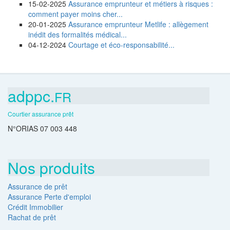
15-02-2025
Assurance emprunteur et métiers à risques :
comment payer moins cher...
20-01-2025
Assurance emprunteur Metlife : allègement
inédit des formalités médical...
04-12-2024
Courtage et éco-responsabilité...
adppc.
FR
Courtier assurance prêt
N°ORIAS 07 003 448
Nos produits
Assurance de prêt
Assurance Perte d'emploi
Crédit Immobilier
Rachat de prêt