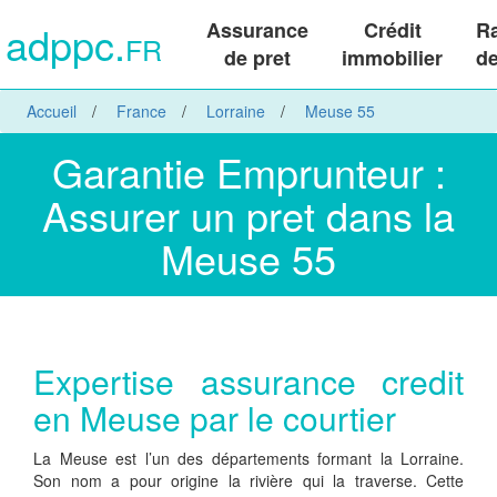
adppc.
Assurance
Crédit
R
FR
de pret
immobilier
de
Accueil
France
Lorraine
Meuse 55
Garantie Emprunteur :
Assurer un pret dans la
Meuse 55
Expertise assurance credit
en Meuse par le courtier
La Meuse est l’un des départements formant la Lorraine.
Son nom a pour origine la rivière qui la traverse. Cette