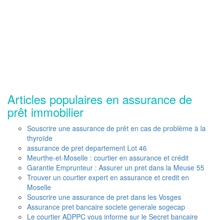
Articles populaires en assurance de
prêt immobilier
Souscrire une assurance de prêt en cas de problème à la
thyroïde
assurance de pret departement Lot 46
Meurthe-et-Moselle : courtier en assurance et crédit
Garantie Emprunteur : Assurer un pret dans la Meuse 55
Trouver un courtier expert en assurance et credit en
Moselle
Souscrire une assurance de pret dans les Vosges
Assurance pret bancaire societe generale sogecap
Le courtier ADPPC vous informe sur le Secret bancaire