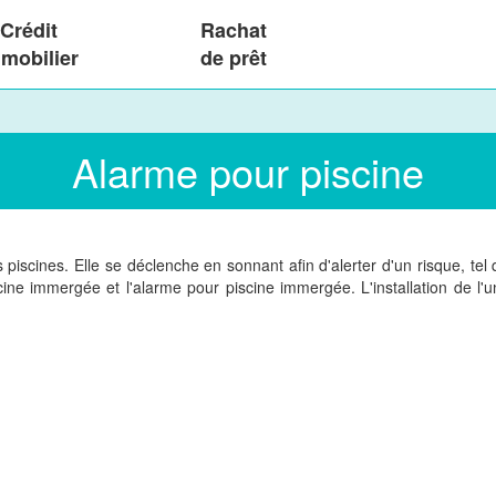
Crédit
Rachat
mobilier
de prêt
Alarme pour piscine
s piscines. Elle se déclenche en sonnant afin d'alerter d'un risque, te
ine immergée et l'alarme pour piscine immergée. L'installation de l'