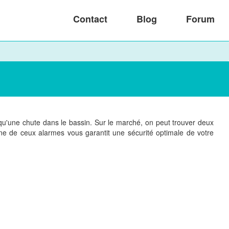
Contact
Blog
Forum
l qu'une chute dans le bassin. Sur le marché, on peut trouver deux
une de ceux alarmes vous garantit une sécurité optimale de votre