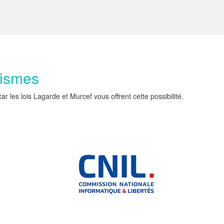
nismes
les lois Lagarde et Murcef vous offrent cette possibilité.