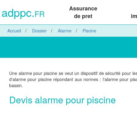
adppc.
Assurance
FR
de pret
im
Accueil
Dossier
Alarme
Piscine
Une alarme pour piscine se veut un dispositif de sécurité pour le
d'alarme pour piscine répondant aux normes : l'alarme pour pisc
bassin.
Devis alarme pour piscine