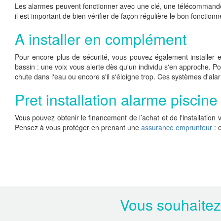
Les alarmes peuvent fonctionner avec une clé, une télécommande o
il est important de bien vérifier de façon régulière le bon foncti
A installer en complément
Pour encore plus de sécurité, vous pouvez également installer e
bassin : une voix vous alerte dès qu'un individu s'en approche. Pou
chute dans l'eau ou encore s'il s'éloigne trop. Ces systèmes d'alar
Pret installation alarme piscine
Vous pouvez obtenir le financement de l’achat et de l'installatio
Pensez à vous protéger en prenant une
assurance emprunteur
: 
Vous souhaitez