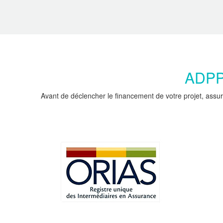
ADPPC
Avant de déclencher le financement de votre projet, assur