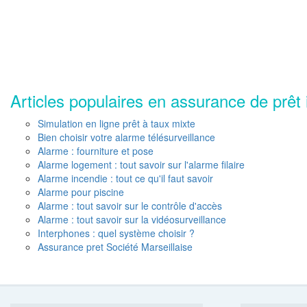
Articles populaires en assurance de prêt 
Simulation en ligne prêt à taux mixte
Bien choisir votre alarme télésurveillance
Alarme : fourniture et pose
Alarme logement : tout savoir sur l'alarme filaire
Alarme incendie : tout ce qu'il faut savoir
Alarme pour piscine
Alarme : tout savoir sur le contrôle d'accès
Alarme : tout savoir sur la vidéosurveillance
Interphones : quel système choisir ?
Assurance pret Société Marseillaise