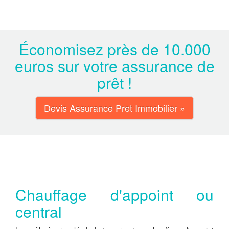
Économisez près de 10.000
euros sur votre assurance de
prêt !
Devis Assurance Pret Immobilier »
Chauffage d'appoint ou
central