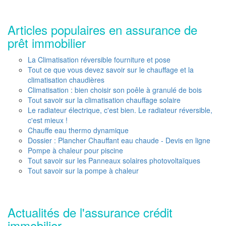
Articles populaires en assurance de
prêt immobilier
La Climatisation réversible fourniture et pose
Tout ce que vous devez savoir sur le chauffage et la
climatisation chaudières
Climatisation : bien choisir son poêle à granulé de bois
Tout savoir sur la climatisation chauffage solaire
Le radiateur électrique, c'est bien. Le radiateur réversible,
c'est mieux !
Chauffe eau thermo dynamique
Dossier : Plancher Chauffant eau chaude - Devis en ligne
Pompe à chaleur pour piscine
Tout savoir sur les Panneaux solaires photovoltaïques
Tout savoir sur la pompe à chaleur
Actualités de l'assurance crédit
immobilier