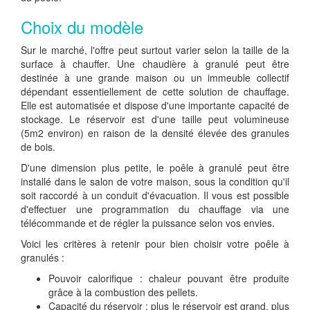
Choix du modèle
Sur le marché, l'offre peut surtout varier selon la taille de la
surface à chauffer. Une chaudière à granulé peut être
destinée à une grande maison ou un immeuble collectif
dépendant essentiellement de cette solution de chauffage.
Elle est automatisée et dispose d'une importante capacité de
stockage. Le réservoir est d'une taille peut volumineuse
(5m2 environ) en raison de la densité élevée des granules
de bois.
D'une dimension plus petite, le poêle à granulé peut être
installé dans le salon de votre maison, sous la condition qu'il
soit raccordé à un conduit d'évacuation. Il vous est possible
d'effectuer une programmation du chauffage via une
télécommande et de régler la puissance selon vos envies.
Voici les critères à retenir pour bien choisir votre poêle à
granulés :
Pouvoir calorifique : chaleur pouvant être produite
grâce à la combustion des pellets.
Capacité du réservoir : plus le réservoir est grand, plus