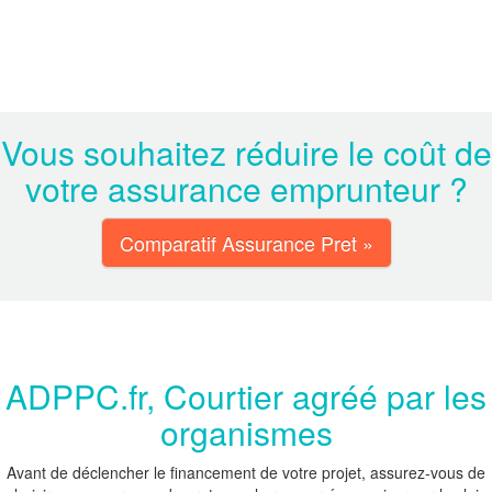
Vous souhaitez réduire le coût de
votre assurance emprunteur ?
Comparatif Assurance Pret »
ADPPC.fr, Courtier agréé par les
organismes
Avant de déclencher le financement de votre projet, assurez-vous de