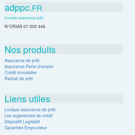
adppc.
FR
Courtier assurance prêt
N°ORIAS 07 003 448
Nos produits
Assurance de prêt
Assurance Perte d'emploi
Crédit Immobilier
Rachat de prêt
Liens utiles
Lexique assurance de prêt
Les organismes de crédit
Dispositif Legislatif
Garanties Emprunteur