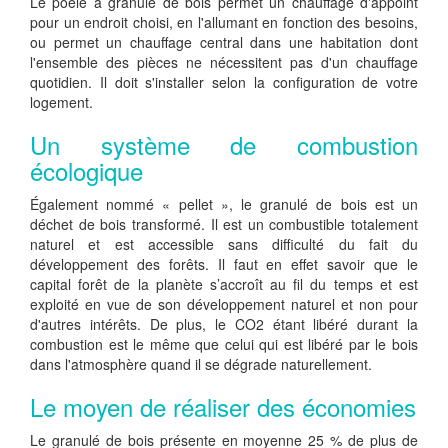
Le poêle à granulé de bois permet un chauffage d'appoint
pour un endroit choisi, en l'allumant en fonction des besoins,
ou permet un chauffage central dans une habitation dont
l'ensemble des pièces ne nécessitent pas d'un chauffage
quotidien. Il doit s'installer selon la configuration de votre
logement.
Un système de combustion
écologique
Également nommé « pellet », le granulé de bois est un
déchet de bois transformé. Il est un combustible totalement
naturel et est accessible sans difficulté du fait du
développement des forêts. Il faut en effet savoir que le
capital forêt de la planète s’accroît au fil du temps et est
exploité en vue de son développement naturel et non pour
d'autres intérêts. De plus, le CO2 étant libéré durant la
combustion est le même que celui qui est libéré par le bois
dans l'atmosphère quand il se dégrade naturellement.
Le moyen de réaliser des économies
Le granulé de bois présente en moyenne 25 % de plus de