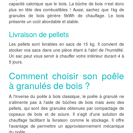
capacité calorique que le bois. La bûche de bois n'est donc
plus en tête des combustibles ! Aussi, sachez que 1kg de
granules de bois génère 5kWh de chauffage. Le bois
présente un coût abordable et stable.
Livraison de pellets
Les pellets sont livrables en sacs de 15 kg. Il convient de
stocker vos sacs dans une pièce étant à l'abri de l'humidité.
Un sac peut vous servir à chauffer votre intérieur durant 4 à
5 jours.
Comment choisir son poêle
à granulés de bois ?
A l'inverse du poêle à bois classique, le poêle à granulé ne
s'alimente pas à l'aide de bûches de bois mais avec des
pellets, qui sont des granules obtenues par compactage de
copeaux de bois et de sciure. Il s'agit d'une solution de
chauffage facilitant la livraison comme le stockage. Il offre
l'avantage de permettre un approvisionnement mécanique
du poêle.