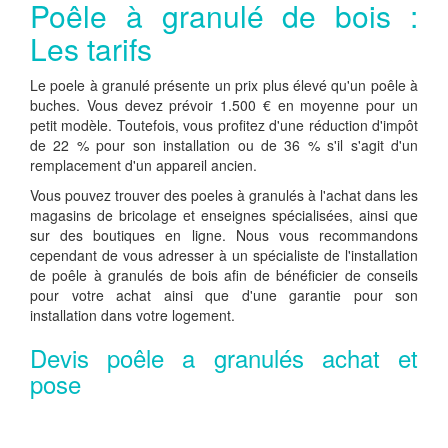
Poêle à granulé de bois :
Les tarifs
Le poele à granulé présente un prix plus élevé qu'un poêle à
buches. Vous devez prévoir 1.500 € en moyenne pour un
petit modèle. Toutefois, vous profitez d'une réduction d'impôt
de 22 % pour son installation ou de 36 % s'il s'agit d'un
remplacement d'un appareil ancien.
Vous pouvez trouver des poeles à granulés à l'achat dans les
magasins de bricolage et enseignes spécialisées, ainsi que
sur des boutiques en ligne. Nous vous recommandons
cependant de vous adresser à un spécialiste de l'installation
de poêle à granulés de bois afin de bénéficier de conseils
pour votre achat ainsi que d'une garantie pour son
installation dans votre logement.
Devis poêle a granulés achat et
pose