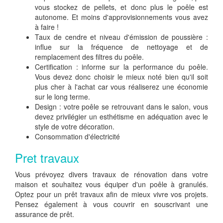
vous stockez de pellets, et donc plus le poêle est
autonome. Et moins d'approvisionnements vous avez
à faire !
Taux de cendre et niveau d'émission de poussière :
influe sur la fréquence de nettoyage et de
remplacement des filtres du poêle.
Certification : informe sur la performance du poêle.
Vous devez donc choisir le mieux noté bien qu'il soit
plus cher à l'achat car vous réaliserez une économie
sur le long terme.
Design : votre poêle se retrouvant dans le salon, vous
devez privilégier un esthétisme en adéquation avec le
style de votre décoration.
Consommation d'électricité
Pret travaux
Vous prévoyez divers travaux de rénovation dans votre
maison et souhaitez vous équiper d'un poêle à granulés.
Optez pour un prêt travaux afin de mieux vivre vos projets.
Pensez également à vous couvrir en souscrivant une
assurance de prêt.