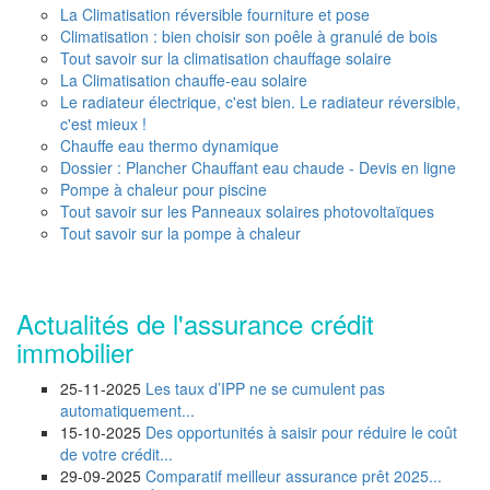
La Climatisation réversible fourniture et pose
Climatisation : bien choisir son poêle à granulé de bois
Tout savoir sur la climatisation chauffage solaire
La Climatisation chauffe-eau solaire
Le radiateur électrique, c'est bien. Le radiateur réversible,
c'est mieux !
Chauffe eau thermo dynamique
Dossier : Plancher Chauffant eau chaude - Devis en ligne
Pompe à chaleur pour piscine
Tout savoir sur les Panneaux solaires photovoltaïques
Tout savoir sur la pompe à chaleur
Actualités de l'assurance crédit
immobilier
25-11-2025
Les taux d’IPP ne se cumulent pas
automatiquement...
15-10-2025
Des opportunités à saisir pour réduire le coût
de votre crédit...
29-09-2025
Comparatif meilleur assurance prêt 2025...