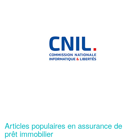
Articles populaires en assurance de
prêt immobilier