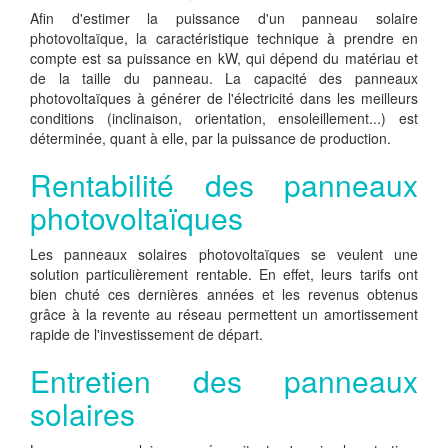
Afin d'estimer la puissance d'un panneau solaire
photovoltaïque, la caractéristique technique à prendre en
compte est sa puissance en kW, qui dépend du matériau et
de la taille du panneau. La capacité des panneaux
photovoltaïques à générer de l'électricité dans les meilleurs
conditions (inclinaison, orientation, ensoleillement...) est
déterminée, quant à elle, par la puissance de production.
Rentabilité des panneaux
photovoltaïques
Les panneaux solaires photovoltaïques se veulent une
solution particulièrement rentable. En effet, leurs tarifs ont
bien chuté ces dernières années et les revenus obtenus
grâce à la revente au réseau permettent un amortissement
rapide de l'investissement de départ.
Entretien des panneaux
solaires