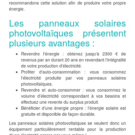
recommandons cette solution afin de produire votre propre
énergie.
Les panneaux solaires
photovoltaïques présentent
plusieurs avantages :
Revendre l'énergie : obtenez jusqu'à 2300 € de
revenus par an durant 20 ans en revendant l'intégralité
de votre production d'électricité.
Profiter d'auto-consommation : vous consommez
l'électricité produite par vos panneaux solaires
photovoltaïques.
Revendre et auto-consommer : vous consommez le
volume d’électricité correspondant à vos besoins et
effectuez une revente du surplus produit.
Bénéficier d'une énergie propre : l'énergie solaire est
gratuite et disponible de façon durable.
Les panneaux solaires photovoltaïques se veulent donc un
équipement particulièrement rentable pour la production