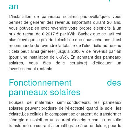
an
L'installation de panneaux solaires photovoltaïques vous
permet de générer des revenus importants durant 20 ans.
Vous pouvez en effet revendre votre propre électricité à un
prix de rachat de 0,2617 € par kWh. Sachez que ce tarif est
plus élevé que le prix de l'électricité que nous achetons. Il est
recommandé de revendre la totalité de l’électricité au réseau
: cela peut ainsi générer jusqu'à 2300 € de revenus par an
(pour une installation de 6kWc). En achetant des panneaux
solaires, vous êtes donc certain(e) d'effectuer un
investissement rentable.
Fonctionnement des
panneaux solaires
Équipés de matériaux semi-conducteurs, les panneaux
solaires peuvent produire de l'électricité quand le soleil les
éclaire.Les cellules le composant se chargent de transformer
l'énergie du soleil en un courant électrique continu, ensuite
transformé en courant alternatif grâce à un onduleur, pour le