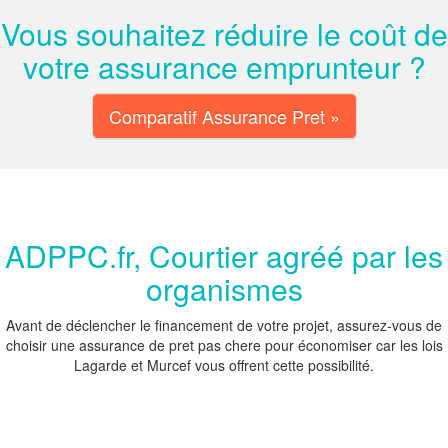
Vous souhaitez réduire le coût de
votre assurance emprunteur ?
Comparatif Assurance Pret »
ADPPC.fr, Courtier agréé par les
organismes
Avant de déclencher le financement de votre projet, assurez-vous de
choisir une assurance de pret pas chere pour économiser car les lois
Lagarde et Murcef vous offrent cette possibilité.