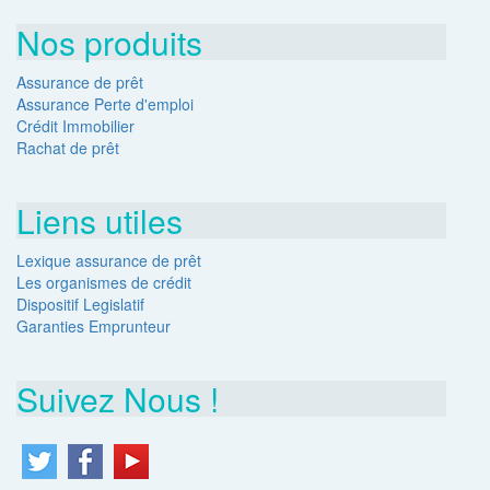
Nos produits
Assurance de prêt
Assurance Perte d'emploi
Crédit Immobilier
Rachat de prêt
Liens utiles
Lexique assurance de prêt
Les organismes de crédit
Dispositif Legislatif
Garanties Emprunteur
Suivez Nous !