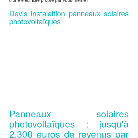
d'une électricité propre par vous-même !
Devis instalaltion panneaux solaires
photovoltaïques
Panneaux solaires
photovoltaïques : jusqu'à
2.300 euros de revenus par