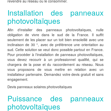
revendre au réseau ou le consommer.
Installation des panneaux
photovoltaïques
Afin d'installer des panneaux photovoltaïques, nulle
obligation de vivre dans le sud de la France. Il suffit
seulement de les placer sur un toit bien ensoleillé avec une
inclinaison de 30 °, avec de préférence une orientation au
sud. Cette solution se veut donc possible partout en France.
Pour procéder à l'installation de panneaux photovoltaïques,
vous devez recourir à un professionnel qualifié, qui se
chargera de la pose et du raccordement au réseau. Nous
vous proposons de vous mettre en relation avec un
installateur partenaire. Demandez votre devis gratuit et sans
engagement.
Devis panneaux solaires photovoltaïques
Puissance des panneaux
photovoltaïques