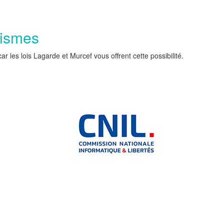
nismes
les lois Lagarde et Murcef vous offrent cette possibilité.