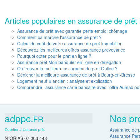
Articles populaires en assurance de prêt 
Assurance de prêt avec garantie perte emploi chômage
Comment ça marche l'assurance de pret ?
Calcul du coût de votre assurance de pret immobilier
Découvrez les meilleures offres assurance prevoyance
Pourquoi opter pour le pret en ligne ?
Assurance pret Mon banquier en ligne en délégation
Ou trouver la meilleure assurance de pret Online ?
Dénicher la meilleure assurance de prêt à Bourg-en-Bresse
Logement neuf & ancien : analyse et explication
Comprendre l’assurance carte bancaire avec l’offre Aumax po
adppc.
Nos pr
FR
Courtier assurance prêt
Assurance de p
Assurance Pert
N°ORIAS 07 003 448