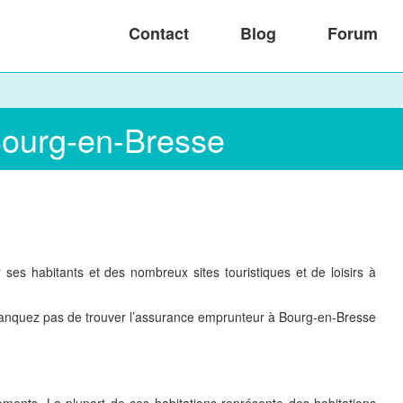
Contact
Blog
Forum
 Bourg-en-Bresse
ses habitants et des nombreux sites touristiques et de loisirs à
ne manquez pas de trouver l’assurance emprunteur à Bourg-en-Bresse