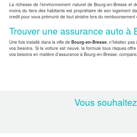
La richesse de l’environnement naturel de Bourg-en-Bresse et d
moins du tiers des habitants est propriétaire de son logement dans
credit pour vous prémunir de tout sinistre lors du remboursement 
Trouver une assurance auto à
Une fois installé dans la ville de
Bourg-en-Bresse
, n’hésitez pas
vos besoins. Si la voiture est neuve, la formule tous risques of
vos besoins en matière d’assurance à Bourg-en-Bresse, comparez l
Vous souhaitez