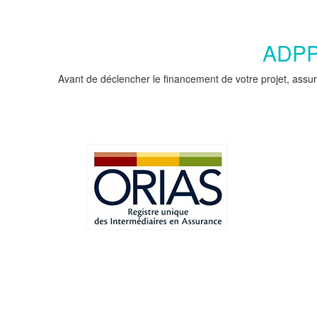
ADPPC
Avant de déclencher le financement de votre projet, assur