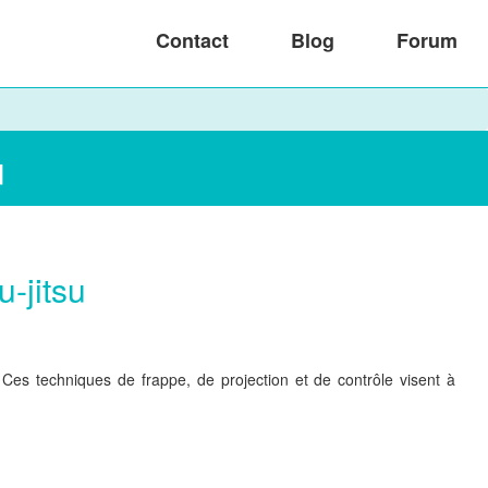
Contact
Blog
Forum
u
u-jitsu
 Ces techniques de frappe, de projection et de contrôle visent à