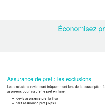
Économisez prè
Assurance de pret : les exclusions
Les exclusions reviennent fréquemment lors de la souscription à 
assureurs pour assurer le pret en ligne.
devis assurance pret ju-jitsu
tarif assurance pret ju-jitsu