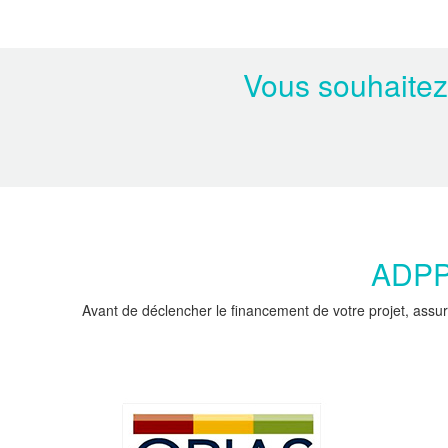
Vous souhaitez
ADPPC
Avant de déclencher le financement de votre projet, assur