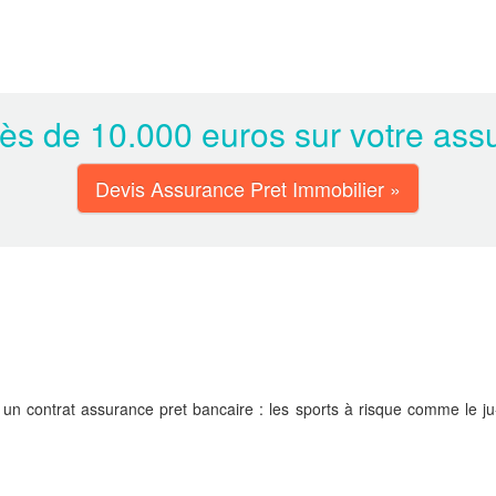
s de 10.000 euros sur votre assu
Devis Assurance Pret Immobilier »
un contrat assurance pret bancaire : les sports à risque comme le ju-