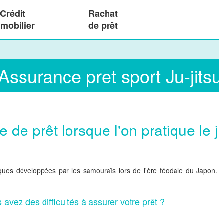
Crédit
Rachat
mobilier
de prêt
Assurance pret sport Ju-jits
de prêt lorsque l'on pratique le j
iques développées par les samouraïs lors de l'ère féodale du Japon.
s avez des difficultés à assurer votre prêt ?