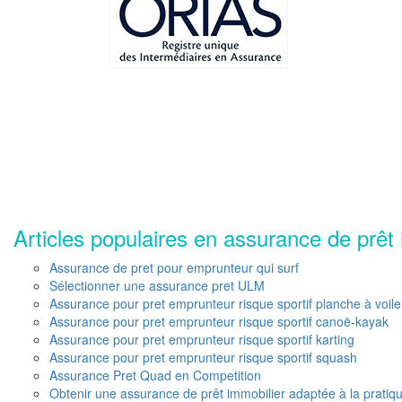
Articles populaires en assurance de prêt 
Assurance de pret pour emprunteur qui surf
Sélectionner une assurance pret ULM
Assurance pour pret emprunteur risque sportif planche à voile
Assurance pour pret emprunteur risque sportif canoë-kayak
Assurance pour pret emprunteur risque sportif karting
Assurance pour pret emprunteur risque sportif squash
Assurance Pret Quad en Competition
Obtenir une assurance de prêt immobilier adaptée à la pratiq