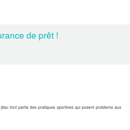
rance de prêt !
jitsu font partis des pratiques sportives qui posent probleme aux