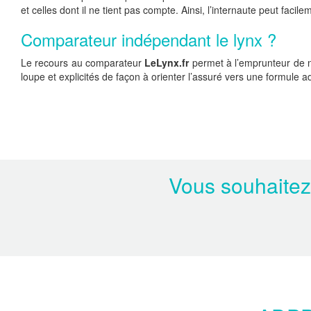
et celles dont il ne tient pas compte. Ainsi, l’internaute peut facil
Comparateur indépendant le lynx ?
Le recours au comparateur
LeLynx.fr
permet à l’emprunteur de ne
loupe et explicités de façon à orienter l’assuré vers une formule a
Vous souhaitez