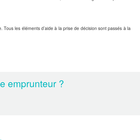
. Tous les éléments d’aide à la prise de décision sont passés à la
ce emprunteur ?