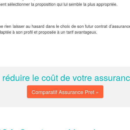
ement sélectionner la proposition qui lui semble la plus appropriée.
 rien laisser au hasard dans le choix de son futur contrat d’assurance
daptée à son profil et proposée à un tarif avantageux.
 réduire le coût de votre assuran
Comparatif Assurance Pret »