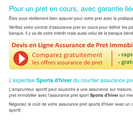
Pour un pret en cours, avec garantie lié
Êtes vous réellement bien assurer pour votre pret avec la pratiqu
Vérifiez votre contrat d'assurance pret en cours pour définir les 
banque, il y va de votre intérêt mais aussi celui de la banque bén
L'expertise
du courtier assurance po
Sports d'hiver
L'emprunteur sportif peut souscrire à une assurance sur mesure, 
pret immobilier avec l'assurance pret sport
Sports d'hiver
sur mes
Négociez le coût de votre assurance pret sports d'hiver avec un c
sportif.