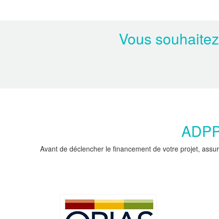
Vous souhaitez
ADPPC
Avant de déclencher le financement de votre projet, assur