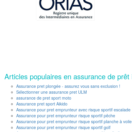
Articles populaires en assurance de prêt 
Assurance pret plongée - assurez vous sans exclusion !
Sélectionner une assurance pret ULM
assurance de pret sport moto
Assurance pret sport Aikido
Assurance pour pret emprunteur avec risque sportif escalade
Assurance pour pret emprunteur risque sportif pêche
Assurance pour pret emprunteur risque sportif planche à voile
Assurance pour pret emprunteur risque sportif golf