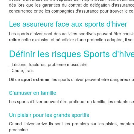
dès lors que les garanties du contrat de délégation d'assurance
concurrence entre les compagnies d'assurance pour trouver le con
Les assureurs face aux sports d'hiver
Les sports d'hiver sont des activités sportives pouvant être consi
retirer cette exclusion et bénéficier d'une protection adaptée, il
Définir les risques Sports d'hive
- Lésions, fractures, probleme musculaire
- Chute, frais
Dit de
sport extrême
, les sports d’hiver peuvent être dangereux
S’amuser en famille
Les sports d’hiver peuvent être pratiquer en famille, les enfants se 
Un plaisir pour les grands sportifs
Quand l’hiver arrive ils sont les premiers sur les pistes, monta
prochaine.