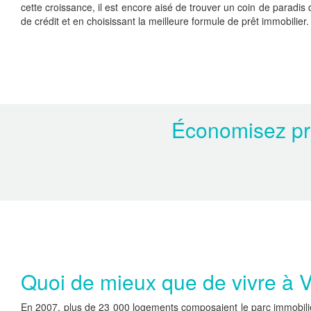
cette croissance, il est encore aisé de trouver un coin de paradis 
de crédit et en choisissant la meilleure formule de prêt immobilier.
Économisez prè
Quoi de mieux que de vivre à 
En 2007, plus de 23 000 logements composaient le parc immobilie