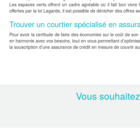
Les espaces verts offrent un cadre agréable où il fait bon vivr
offertes par la loi Lagarde, il est possible de dénicher des offre
Trouver un courtier spécialisé en assur
Pour avoir la certitude de faire des économies sur le coût de son 
en harmonie avec vos besoins, tout en vous permettant d’optimiser
la souscription d’une assurance de crédit en mesure de couvrir au 
Vous souhaitez