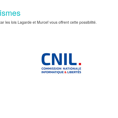
nismes
les lois Lagarde et Murcef vous offrent cette possibilité.