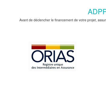
ADPPC
Avant de déclencher le financement de votre projet, assur