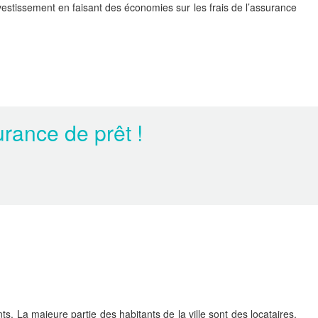
investissement en faisant des économies sur les frais de l’assurance
rance de prêt !
La majeure partie des habitants de la ville sont des locataires.