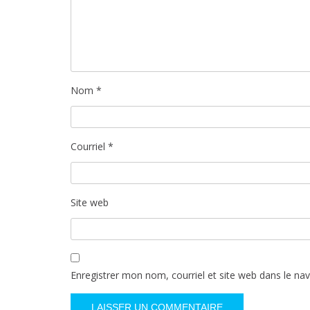
Nom
*
Courriel
*
Site web
Enregistrer mon nom, courriel et site web dans le na