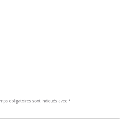
mps obligatoires sont indiqués avec
*