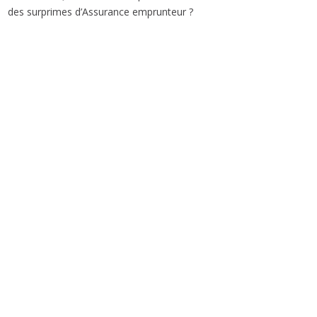
des surprimes d’Assurance emprunteur ?