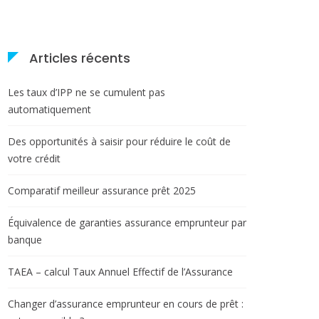
Articles récents
Les taux d’IPP ne se cumulent pas
automatiquement
Des opportunités à saisir pour réduire le coût de
votre crédit
Comparatif meilleur assurance prêt 2025
Équivalence de garanties assurance emprunteur par
banque
TAEA – calcul Taux Annuel Effectif de l’Assurance
Changer d’assurance emprunteur en cours de prêt :