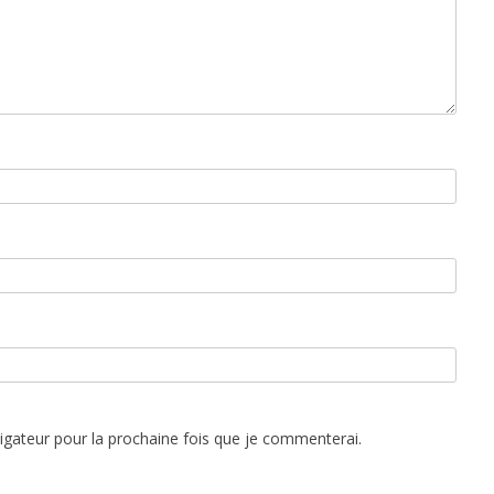
vigateur pour la prochaine fois que je commenterai.