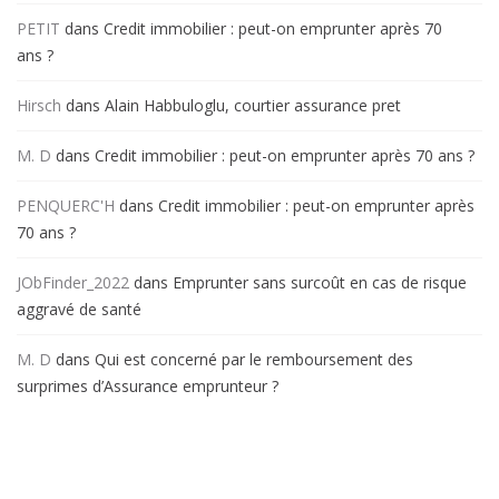
PETIT
dans
Credit immobilier : peut-on emprunter après 70
ans ?
Hirsch
dans
Alain Habbuloglu, courtier assurance pret
M. D
dans
Credit immobilier : peut-on emprunter après 70 ans ?
PENQUERC'H
dans
Credit immobilier : peut-on emprunter après
70 ans ?
JObFinder_2022
dans
Emprunter sans surcoût en cas de risque
aggravé de santé
M. D
dans
Qui est concerné par le remboursement des
surprimes d’Assurance emprunteur ?