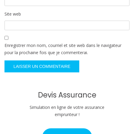
Site web
Enregistrer mon nom, courriel et site web dans le navigateur
pour la prochaine fois que je commenterai.
Devis Assurance
Simulation en ligne de votre assurance
emprunteur !