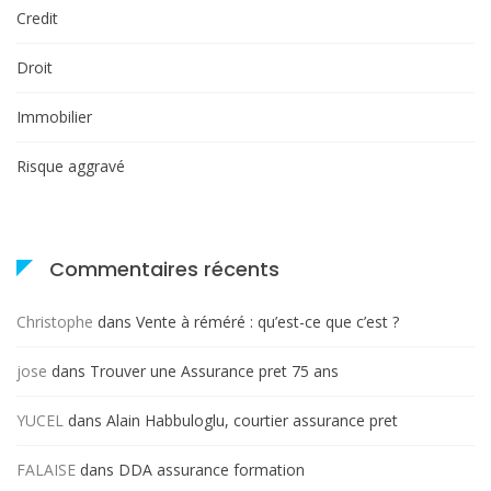
Credit
Droit
Immobilier
Risque aggravé
Commentaires récents
Christophe
dans
Vente à réméré : qu’est-ce que c’est ?
jose
dans
Trouver une Assurance pret 75 ans
YUCEL
dans
Alain Habbuloglu, courtier assurance pret
FALAISE
dans
DDA assurance formation