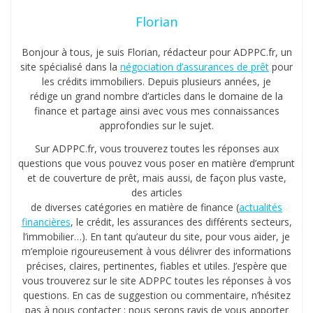
Florian
Bonjour à tous, je suis Florian, rédacteur pour ADPPC.fr, un
site spécialisé dans la
négociation d’assurances de prêt
pour
les crédits immobiliers. Depuis plusieurs années, je
rédige un grand nombre d’articles dans le domaine de la
finance et partage ainsi avec vous mes connaissances
approfondies sur le sujet.
Sur ADPPC.fr, vous trouverez toutes les réponses aux
questions que vous pouvez vous poser en matière d’emprunt
et de couverture de prêt, mais aussi, de façon plus vaste,
des articles
de diverses catégories en matière de finance (
actualités
financières
, le crédit, les assurances des différents secteurs,
l’immobilier…). En tant qu’auteur du site, pour vous aider, je
m’emploie rigoureusement à vous délivrer des informations
précises, claires, pertinentes, fiables et utiles. J’espère que
vous trouverez sur le site ADPPC toutes les réponses à vos
questions. En cas de suggestion ou commentaire, n’hésitez
pas à nous contacter : nous serons ravis de vous apporter