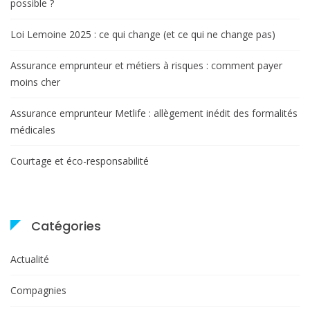
possible ?
Loi Lemoine 2025 : ce qui change (et ce qui ne change pas)
Assurance emprunteur et métiers à risques : comment payer
moins cher
Assurance emprunteur Metlife : allègement inédit des formalités
médicales
Courtage et éco-responsabilité
Catégories
Actualité
Compagnies