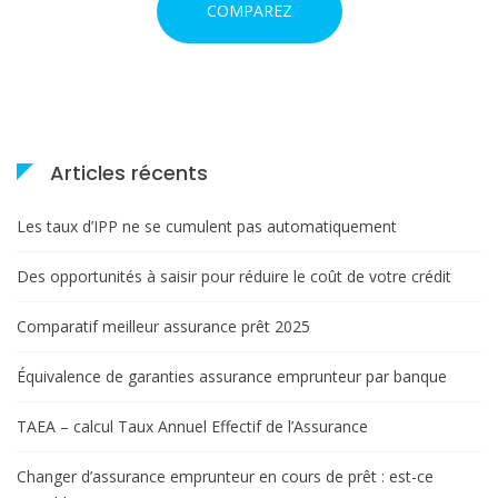
COMPAREZ
Articles récents
Les taux d’IPP ne se cumulent pas automatiquement
Des opportunités à saisir pour réduire le coût de votre crédit
Comparatif meilleur assurance prêt 2025
Équivalence de garanties assurance emprunteur par banque
TAEA – calcul Taux Annuel Effectif de l’Assurance
Changer d’assurance emprunteur en cours de prêt : est-ce