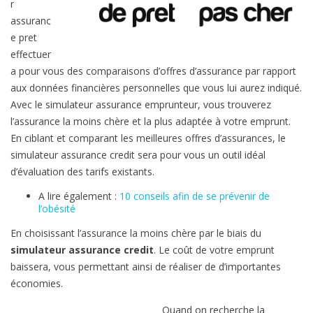
r
assuranc
e pret
effectuer
a pour vous des comparaisons d’offres d’assurance par rapport
aux données financières personnelles que vous lui aurez indiqué.
Avec le simulateur assurance emprunteur, vous trouverez
l’assurance la moins chère et la plus adaptée à votre emprunt.
En ciblant et comparant les meilleures offres d’assurances, le
simulateur assurance credit sera pour vous un outil idéal
d’évaluation des tarifs existants.
A lire également :
10 conseils afin de se prévenir de
l’obésité
En choisissant l’assurance la moins chère par le biais du
simulateur assurance credit
. Le coût de votre emprunt
baissera, vous permettant ainsi de réaliser de d’importantes
économies.
Quand on recherche la