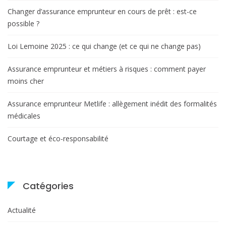
Changer d’assurance emprunteur en cours de prêt : est-ce
possible ?
Loi Lemoine 2025 : ce qui change (et ce qui ne change pas)
Assurance emprunteur et métiers à risques : comment payer
moins cher
Assurance emprunteur Metlife : allègement inédit des formalités
médicales
Courtage et éco-responsabilité
Catégories
Actualité