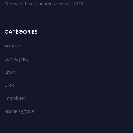
Comparatif meilleur assurance prêt 2025
CATÉGORIES
Actualité
Compagnies
Credit
Droit
Immobilier
Risque aggravé