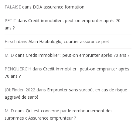
FALAISE
dans
DDA assurance formation
PETIT
dans
Credit immobilier : peut-on emprunter après 70
ans ?
Hirsch
dans
Alain Habbuloglu, courtier assurance pret
M. D
dans
Credit immobilier : peut-on emprunter après 70 ans ?
PENQUERC'H
dans
Credit immobilier : peut-on emprunter après
70 ans ?
JObFinder_2022
dans
Emprunter sans surcoût en cas de risque
aggravé de santé
M. D
dans
Qui est concerné par le remboursement des
surprimes d’Assurance emprunteur ?