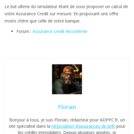
Le but ultime du simulateur étant de vous proposer un calcul de
votre Assurance Credit sur mesure. En proposant une offre
moins chère que celle de votre banque.
Forum :
Assurance credit Alcoolémie
Florian
Bonjour à tous, je suis Florian, rédacteur pour ADPPC.fr, un
site spécialisé dans la
négociation d’assurances de prêt
pour
les crédits immobiliers. Depuis plusieurs années, je