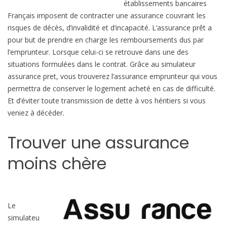
établissements bancaires
Français imposent de contracter une assurance couvrant les
risques de décès, d’invalidité et d’incapacité. L’assurance prêt a
pour but de prendre en charge les remboursements dus par
l’emprunteur. Lorsque celui-ci se retrouve dans une des
situations formulées dans le contrat. Grâce au simulateur
assurance pret, vous trouverez l’assurance emprunteur qui vous
permettra de conserver le logement acheté en cas de difficulté.
Et d’éviter toute transmission de dette à vos héritiers si vous
veniez à décéder.
Trouver une assurance
moins chère
Le
simulateu