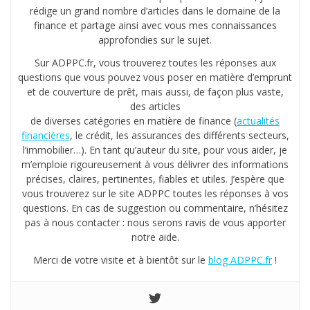
rédige un grand nombre d’articles dans le domaine de la
finance et partage ainsi avec vous mes connaissances
approfondies sur le sujet.
Sur ADPPC.fr, vous trouverez toutes les réponses aux
questions que vous pouvez vous poser en matière d’emprunt
et de couverture de prêt, mais aussi, de façon plus vaste,
des articles
de diverses catégories en matière de finance (
actualités
financières
, le crédit, les assurances des différents secteurs,
l’immobilier…). En tant qu’auteur du site, pour vous aider, je
m’emploie rigoureusement à vous délivrer des informations
précises, claires, pertinentes, fiables et utiles. J’espère que
vous trouverez sur le site ADPPC toutes les réponses à vos
questions. En cas de suggestion ou commentaire, n’hésitez
pas à nous contacter : nous serons ravis de vous apporter
notre aide.
Merci de votre visite et à bientôt sur le
blog ADPPC.fr
!