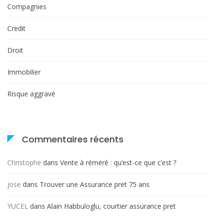
Compagnies
Credit
Droit
Immobilier
Risque aggravé
Commentaires récents
Christophe
dans
Vente à réméré : qu’est-ce que c’est ?
jose
dans
Trouver une Assurance pret 75 ans
YUCEL
dans
Alain Habbuloglu, courtier assurance pret