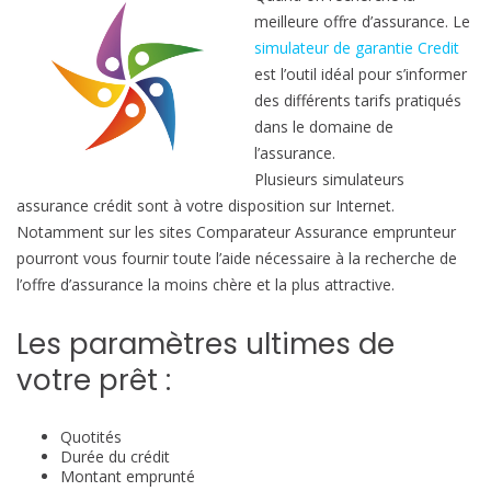
meilleure offre d’assurance. Le
simulateur de garantie Credit
est l’outil idéal pour s’informer
des différents tarifs pratiqués
dans le domaine de
l’assurance.
Plusieurs simulateurs
assurance crédit sont à votre disposition sur Internet.
Notamment sur les sites Comparateur Assurance emprunteur
pourront vous fournir toute l’aide nécessaire à la recherche de
l’offre d’assurance la moins chère et la plus attractive.
Les paramètres ultimes de
votre prêt :
Quotités
Durée du crédit
Montant emprunté