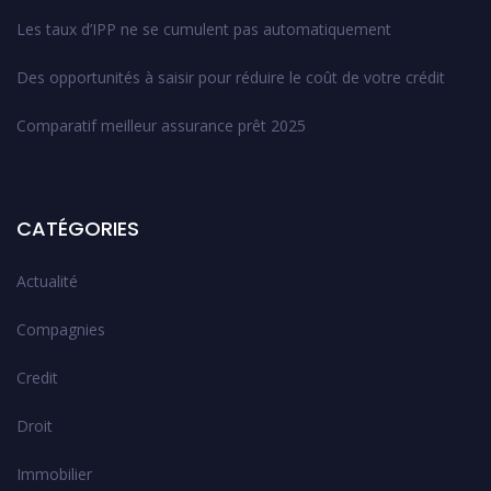
Les taux d’IPP ne se cumulent pas automatiquement
Des opportunités à saisir pour réduire le coût de votre crédit
Comparatif meilleur assurance prêt 2025
CATÉGORIES
Actualité
Compagnies
Credit
Droit
Immobilier