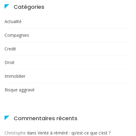
Catégories
Actualité
Compagnies
Credit
Droit
Immobilier
Risque aggravé
Commentaires récents
Christophe
dans
Vente à réméré : qu’est-ce que c’est ?