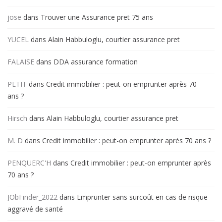
jose
dans
Trouver une Assurance pret 75 ans
YUCEL
dans
Alain Habbuloglu, courtier assurance pret
FALAISE
dans
DDA assurance formation
PETIT
dans
Credit immobilier : peut-on emprunter après 70
ans ?
Hirsch
dans
Alain Habbuloglu, courtier assurance pret
M. D
dans
Credit immobilier : peut-on emprunter après 70 ans ?
PENQUERC'H
dans
Credit immobilier : peut-on emprunter après
70 ans ?
JObFinder_2022
dans
Emprunter sans surcoût en cas de risque
aggravé de santé