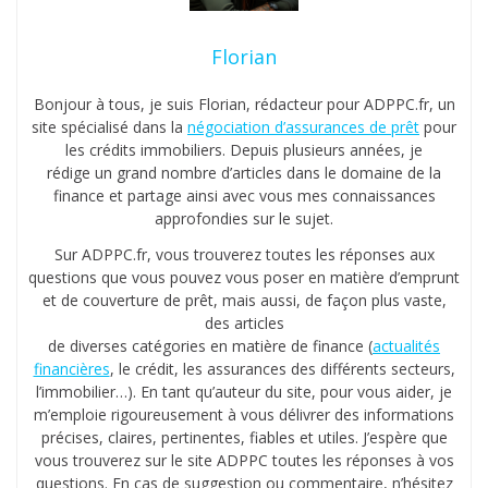
Florian
Bonjour à tous, je suis Florian, rédacteur pour ADPPC.fr, un
site spécialisé dans la
négociation d’assurances de prêt
pour
les crédits immobiliers. Depuis plusieurs années, je
rédige un grand nombre d’articles dans le domaine de la
finance et partage ainsi avec vous mes connaissances
approfondies sur le sujet.
Sur ADPPC.fr, vous trouverez toutes les réponses aux
questions que vous pouvez vous poser en matière d’emprunt
et de couverture de prêt, mais aussi, de façon plus vaste,
des articles
de diverses catégories en matière de finance (
actualités
financières
, le crédit, les assurances des différents secteurs,
l’immobilier…). En tant qu’auteur du site, pour vous aider, je
m’emploie rigoureusement à vous délivrer des informations
précises, claires, pertinentes, fiables et utiles. J’espère que
vous trouverez sur le site ADPPC toutes les réponses à vos
questions. En cas de suggestion ou commentaire, n’hésitez