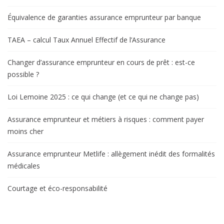
Équivalence de garanties assurance emprunteur par banque
TAEA – calcul Taux Annuel Effectif de l’Assurance
Changer d’assurance emprunteur en cours de prêt : est-ce
possible ?
Loi Lemoine 2025 : ce qui change (et ce qui ne change pas)
Assurance emprunteur et métiers à risques : comment payer
moins cher
Assurance emprunteur Metlife : allègement inédit des formalités
médicales
Courtage et éco-responsabilité