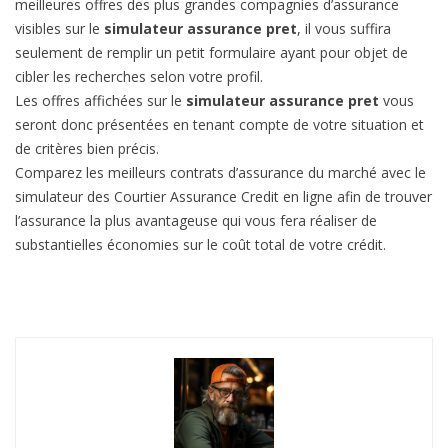
meilleures offres des plus grandes compagnies d’assurance
visibles sur le
simulateur assurance pret
, il vous suffira
seulement de remplir un petit formulaire ayant pour objet de
cibler les recherches selon votre profil.
Les offres affichées sur le
simulateur assurance pret
vous
seront donc présentées en tenant compte de votre situation et
de critères bien précis.
Comparez les meilleurs contrats d’assurance du marché avec le
simulateur des Courtier Assurance Credit en ligne afin de trouver
l’assurance la plus avantageuse qui vous fera réaliser de
substantielles économies sur le coût total de votre crédit.