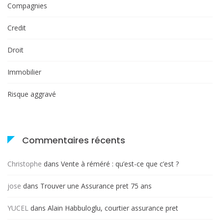
Compagnies
Credit
Droit
Immobilier
Risque aggravé
Commentaires récents
Christophe
dans
Vente à réméré : qu’est-ce que c’est ?
jose
dans
Trouver une Assurance pret 75 ans
YUCEL
dans
Alain Habbuloglu, courtier assurance pret