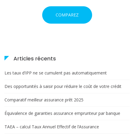
COMPAREZ
Articles récents
Les taux d’IPP ne se cumulent pas automatiquement
Des opportunités à saisir pour réduire le coût de votre crédit
Comparatif meilleur assurance prêt 2025
Équivalence de garanties assurance emprunteur par banque
TAEA – calcul Taux Annuel Effectif de l’Assurance