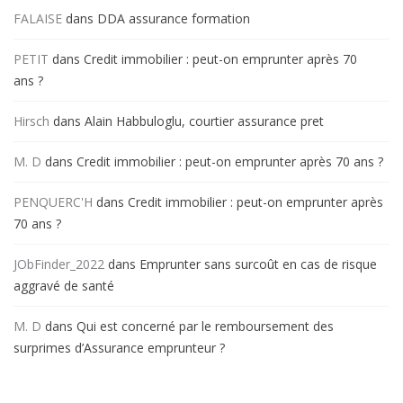
FALAISE
dans
DDA assurance formation
PETIT
dans
Credit immobilier : peut-on emprunter après 70
ans ?
Hirsch
dans
Alain Habbuloglu, courtier assurance pret
M. D
dans
Credit immobilier : peut-on emprunter après 70 ans ?
PENQUERC'H
dans
Credit immobilier : peut-on emprunter après
70 ans ?
JObFinder_2022
dans
Emprunter sans surcoût en cas de risque
aggravé de santé
M. D
dans
Qui est concerné par le remboursement des
surprimes d’Assurance emprunteur ?