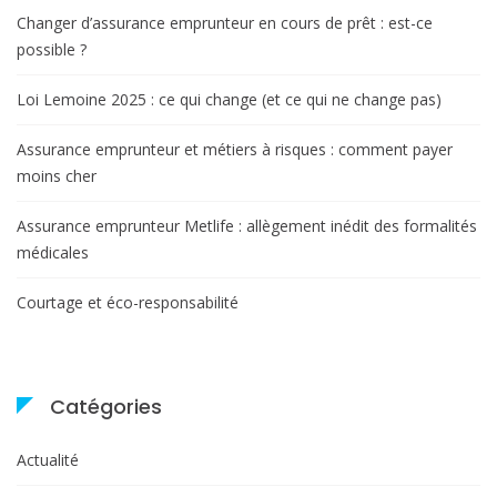
Changer d’assurance emprunteur en cours de prêt : est-ce
possible ?
Loi Lemoine 2025 : ce qui change (et ce qui ne change pas)
Assurance emprunteur et métiers à risques : comment payer
moins cher
Assurance emprunteur Metlife : allègement inédit des formalités
médicales
Courtage et éco-responsabilité
Catégories
Actualité