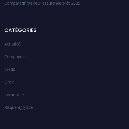
Comparatif meilleur assurance prêt 2025
CATÉGORIES
Actualité
Compagnies
Credit
Droit
Immobilier
Risque aggravé