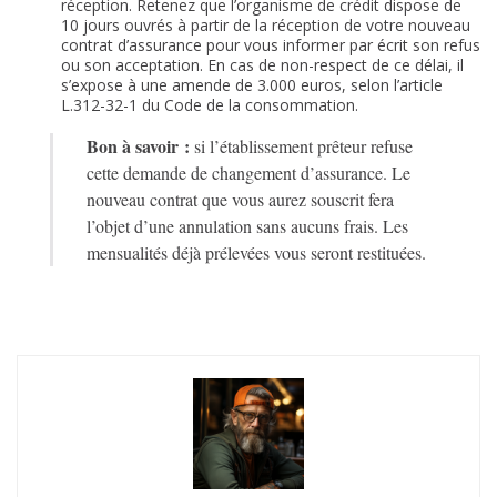
réception. Retenez que l’organisme de crédit dispose de
10 jours ouvrés à partir de la réception de votre nouveau
contrat d’assurance pour vous informer par écrit son refus
ou son acceptation. En cas de non-respect de ce délai, il
s’expose à une amende de 3.000 euros, selon l’article
L.312-32-1 du Code de la consommation.
Bon à savoir :
si l’établissement prêteur refuse
cette demande de changement d’assurance. Le
nouveau contrat que vous aurez souscrit fera
l’objet d’une annulation sans aucuns frais. Les
mensualités déjà prélevées vous seront restituées.