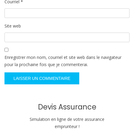
Courriel
*
Site web
Enregistrer mon nom, courriel et site web dans le navigateur
pour la prochaine fois que je commenterai.
Devis Assurance
Simulation en ligne de votre assurance
emprunteur !