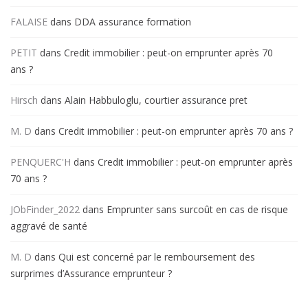
FALAISE
dans
DDA assurance formation
PETIT
dans
Credit immobilier : peut-on emprunter après 70
ans ?
Hirsch
dans
Alain Habbuloglu, courtier assurance pret
M. D
dans
Credit immobilier : peut-on emprunter après 70 ans ?
PENQUERC'H
dans
Credit immobilier : peut-on emprunter après
70 ans ?
JObFinder_2022
dans
Emprunter sans surcoût en cas de risque
aggravé de santé
M. D
dans
Qui est concerné par le remboursement des
surprimes d’Assurance emprunteur ?