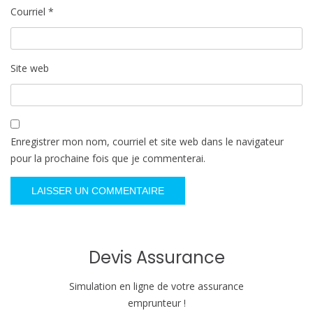
Courriel
*
Site web
Enregistrer mon nom, courriel et site web dans le navigateur
pour la prochaine fois que je commenterai.
Devis Assurance
Simulation en ligne de votre assurance
emprunteur !