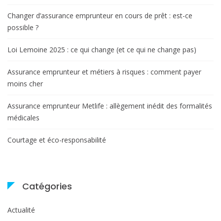
Changer d’assurance emprunteur en cours de prêt : est-ce
possible ?
Loi Lemoine 2025 : ce qui change (et ce qui ne change pas)
Assurance emprunteur et métiers à risques : comment payer
moins cher
Assurance emprunteur Metlife : allègement inédit des formalités
médicales
Courtage et éco-responsabilité
Catégories
Actualité