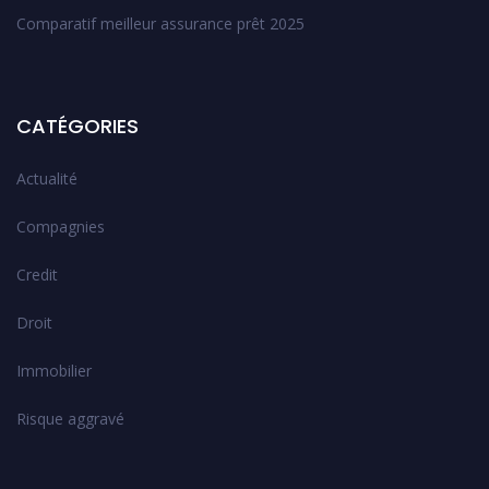
Comparatif meilleur assurance prêt 2025
CATÉGORIES
Actualité
Compagnies
Credit
Droit
Immobilier
Risque aggravé