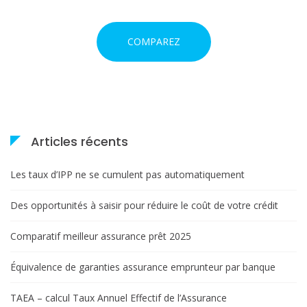
COMPAREZ
Articles récents
Les taux d’IPP ne se cumulent pas automatiquement
Des opportunités à saisir pour réduire le coût de votre crédit
Comparatif meilleur assurance prêt 2025
Équivalence de garanties assurance emprunteur par banque
TAEA – calcul Taux Annuel Effectif de l’Assurance