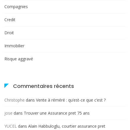
Compagnies
Credit
Droit
Immobilier
Risque aggravé
Commentaires récents
Christophe
dans
Vente à réméré : qu’est-ce que c’est ?
jose
dans
Trouver une Assurance pret 75 ans
YUCEL
dans
Alain Habbuloglu, courtier assurance pret