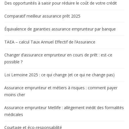
Des opportunités à saisir pour réduire le coût de votre crédit
Comparatif meilleur assurance prêt 2025
Équivalence de garanties assurance emprunteur par banque
TAEA – calcul Taux Annuel Effectif de l’Assurance
Changer d’assurance emprunteur en cours de prêt : est-ce
possible ?
Loi Lemoine 2025 : ce qui change (et ce qui ne change pas)
Assurance emprunteur et métiers à risques : comment payer
moins cher
Assurance emprunteur Metlife : allègement inédit des formalités
médicales
Courtage et éco-responsabilité