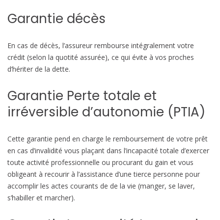
Garantie décès
En cas de décès, l’assureur rembourse intégralement votre
crédit (selon la quotité assurée), ce qui évite à vos proches
d’hériter de la dette.
Garantie Perte totale et
irréversible d’autonomie (PTIA)
Cette garantie pend en charge le remboursement de votre prêt
en cas d’invalidité vous plaçant dans l’incapacité totale d’exercer
toute activité professionnelle ou procurant du gain et vous
obligeant à recourir à l’assistance d’une tierce personne pour
accomplir les actes courants de de la vie (manger, se laver,
s’habiller et marcher).