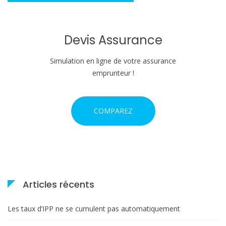
Devis Assurance
Simulation en ligne de votre assurance
emprunteur !
COMPAREZ
Articles récents
Les taux d’IPP ne se cumulent pas automatiquement