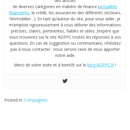
des articles
de diverses catégories en matière de finance (
actualités
financières
, le crédit, les assurances des différents secteurs,
l’immobilier…). En tant qu’auteur du site, pour vous aider, je
m’emploie rigoureusement à vous délivrer des informations
précises, claires, pertinentes, fiables et utiles. J’espère que
vous trouverez sur le site ADPPC toutes les réponses à vos
questions. En cas de suggestion ou commentaire, n’hésitez
pas à nous contacter : nous serons ravis de vous apporter
notre aide.
Merci de votre visite et à bientôt sur le
blog ADPPC.fr
!
Posted in:
Compagnies