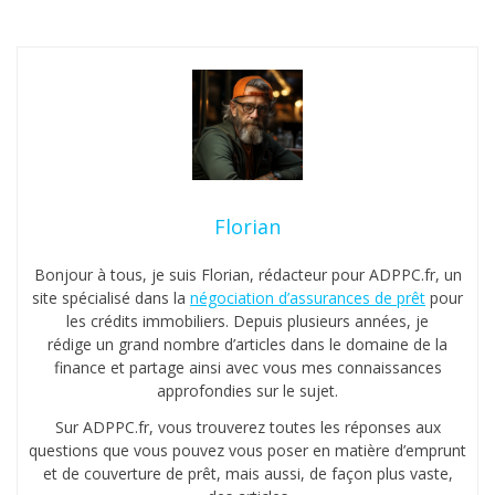
Florian
Bonjour à tous, je suis Florian, rédacteur pour ADPPC.fr, un
site spécialisé dans la
négociation d’assurances de prêt
pour
les crédits immobiliers. Depuis plusieurs années, je
rédige un grand nombre d’articles dans le domaine de la
finance et partage ainsi avec vous mes connaissances
approfondies sur le sujet.
Sur ADPPC.fr, vous trouverez toutes les réponses aux
questions que vous pouvez vous poser en matière d’emprunt
et de couverture de prêt, mais aussi, de façon plus vaste,