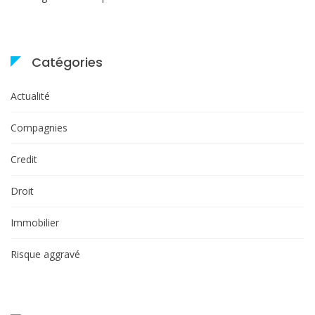
Catégories
Actualité
Compagnies
Credit
Droit
Immobilier
Risque aggravé