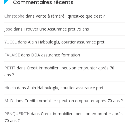
Commentaires récents
Christophe
dans
Vente à réméré : qu’est-ce que c’est ?
jose
dans
Trouver une Assurance pret 75 ans
YUCEL
dans
Alain Habbuloglu, courtier assurance pret
FALAISE
dans
DDA assurance formation
PETIT
dans
Credit immobilier : peut-on emprunter après 70
ans ?
Hirsch
dans
Alain Habbuloglu, courtier assurance pret
M. D
dans
Credit immobilier : peut-on emprunter après 70 ans ?
PENQUERC'H
dans
Credit immobilier : peut-on emprunter après
70 ans ?