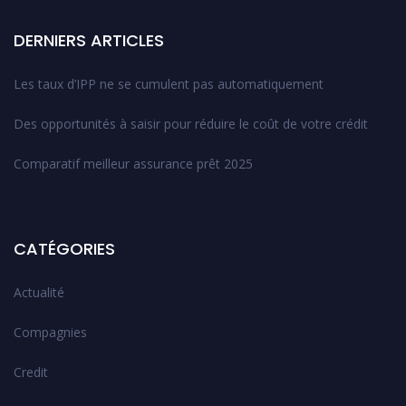
DERNIERS ARTICLES
Les taux d’IPP ne se cumulent pas automatiquement
Des opportunités à saisir pour réduire le coût de votre crédit
Comparatif meilleur assurance prêt 2025
CATÉGORIES
Actualité
Compagnies
Credit