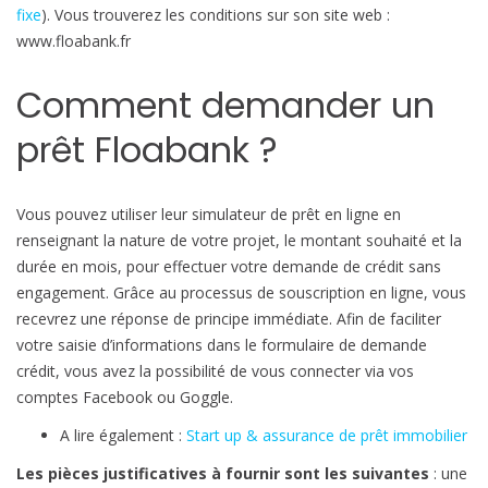
fixe
). Vous trouverez les conditions sur son site web :
www.floabank.fr
Comment demander un
prêt Floabank ?
Vous pouvez utiliser leur simulateur de prêt en ligne en
renseignant la nature de votre projet, le montant souhaité et la
durée en mois, pour effectuer votre demande de crédit sans
engagement. Grâce au processus de souscription en ligne, vous
recevrez une réponse de principe immédiate. Afin de faciliter
votre saisie d’informations dans le formulaire de demande
crédit, vous avez la possibilité de vous connecter via vos
comptes Facebook ou Goggle.
A lire également :
Start up & assurance de prêt immobilier
Les pièces justificatives à fournir sont les suivantes
: une