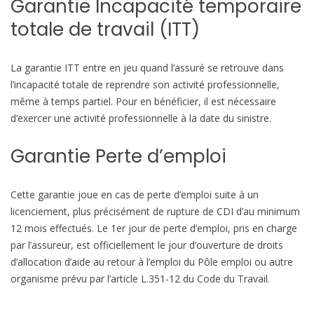
Garantie Incapacité temporaire
totale de travail (ITT)
La garantie ITT entre en jeu quand l’assuré se retrouve dans
l’incapacité totale de reprendre son activité professionnelle,
même à temps partiel. Pour en bénéficier, il est nécessaire
d’exercer une activité professionnelle à la date du sinistre.
Garantie Perte d’emploi
Cette garantie joue en cas de perte d’emploi suite à un
licenciement, plus précisément de rupture de CDI d’au minimum
12 mois effectués. Le 1er jour de perte d’emploi, pris en charge
par l’assureur, est officiellement le jour d’ouverture de droits
d’allocation d’aide au retour à l’emploi du Pôle emploi ou autre
organisme prévu par l’article L.351-12 du Code du Travail.