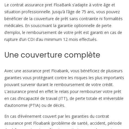
Le contrat assurance pret FloaBank s’adapte à votre âge et
situation professionnelle. Jusqu’à l’âge de 75 ans, vous pouvez
bénéficier de la couverture de prêt sans contrainte ni formalités
médicales. En souscrivant la garantie optionnelle de perte
d’emploi, le remboursement de votre prêt est garanti en cas de
rupture d’un CDI d’au minimum 12 mois effectués.
Une couverture complète
Avec une assurance pret Floabank, vous bénéficiez de plusieurs
garanties vous protégeant contre les risques les plus importants
pouvant survenir durant le remboursement de votre crédit.
L’assurance prend en effet le relais pour rembourser votre prêt
en cas d’incapacité de travail (ITT), de perte totale et irréversible
d’autonomie (PTIA) ou de décès.
En cas d’événement couvert par les garanties du contrat
assurance pret Floabank (problème de santé, accident, période