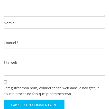
Nom
*
Courriel
*
Site web
Enregistrer mon nom, courriel et site web dans le navigateur
pour la prochaine fois que je commenterai.