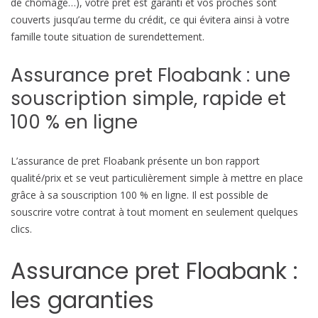
de chômage…), votre prêt est garanti et vos proches sont
couverts jusqu’au terme du crédit, ce qui évitera ainsi à votre
famille toute situation de surendettement.
Assurance pret Floabank : une
souscription simple, rapide et
100 % en ligne
L’assurance de pret Floabank présente un bon rapport
qualité/prix et se veut particulièrement simple à mettre en place
grâce à sa souscription 100 % en ligne. Il est possible de
souscrire votre contrat à tout moment en seulement quelques
clics.
Assurance pret Floabank :
les garanties