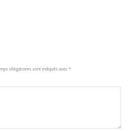
mps obligatoires sont indiqués avec
*