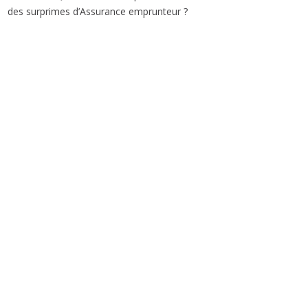
des surprimes d’Assurance emprunteur ?