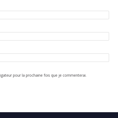
vigateur pour la prochaine fois que je commenterai.