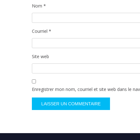
Nom
*
Courriel
*
Site web
Enregistrer mon nom, courriel et site web dans le na