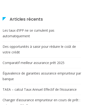
Articles récents
Les taux d’IPP ne se cumulent pas
automatiquement
Des opportunités à saisir pour réduire le coût de
votre crédit
Comparatif meilleur assurance prêt 2025
Équivalence de garanties assurance emprunteur par
banque
TAEA – calcul Taux Annuel Effectif de l’Assurance
Changer d’assurance emprunteur en cours de prêt :