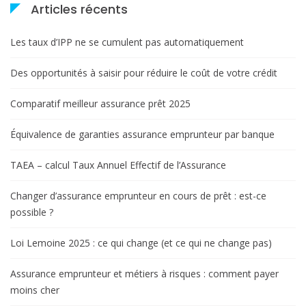
Articles récents
Les taux d’IPP ne se cumulent pas automatiquement
Des opportunités à saisir pour réduire le coût de votre crédit
Comparatif meilleur assurance prêt 2025
Équivalence de garanties assurance emprunteur par banque
TAEA – calcul Taux Annuel Effectif de l’Assurance
Changer d’assurance emprunteur en cours de prêt : est-ce
possible ?
Loi Lemoine 2025 : ce qui change (et ce qui ne change pas)
Assurance emprunteur et métiers à risques : comment payer
moins cher