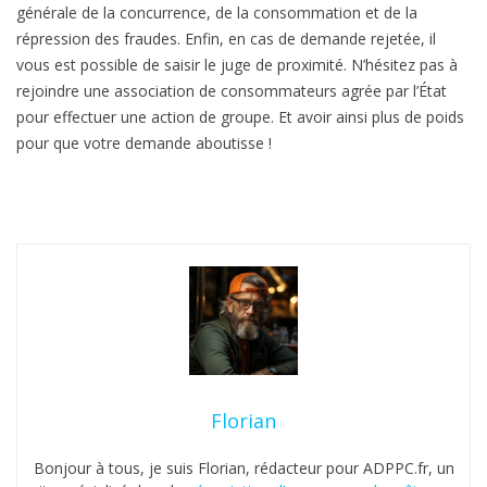
générale de la concurrence, de la consommation et de la
répression des fraudes. Enfin, en cas de demande rejetée, il
vous est possible de saisir le juge de proximité. N’hésitez pas à
rejoindre une association de consommateurs agrée par l’État
pour effectuer une action de groupe. Et avoir ainsi plus de poids
pour que votre demande aboutisse !
Florian
Bonjour à tous, je suis Florian, rédacteur pour ADPPC.fr, un