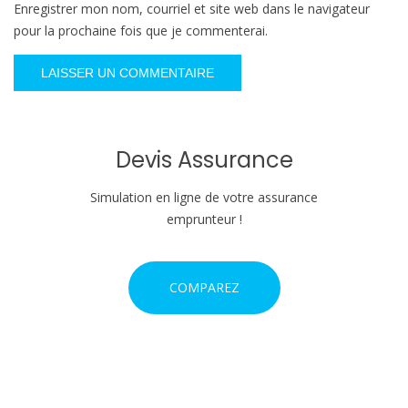
Enregistrer mon nom, courriel et site web dans le navigateur
pour la prochaine fois que je commenterai.
Devis Assurance
Simulation en ligne de votre assurance
emprunteur !
COMPAREZ