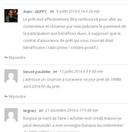
Alain - ADPPC
9 juillet 2014 à 14 h 26 min
Le prêt doit effectivement être remboursé pour aller au
contentieux et réclamer par voie judiciaire le paiement de
la participation aux bénéfices dues, à supposer que le
contrat d’assurance de prêt qui vous couvrait était
bénéficiaire ( ratio prime / sinistre positif ).
Répondre
beuzit paulette
15 juillet 2014 à 9 h 00 min
j adresse un courrize a suravenir ce jour pret de 1998à
avril 2014 fin du prèt
Répondre
leignez
21 novembre 2014 à 17 h 40 min
bonjour je vient de faire r acheter mon credit maison je
peut demander a mon enseigne banque les indemmiter