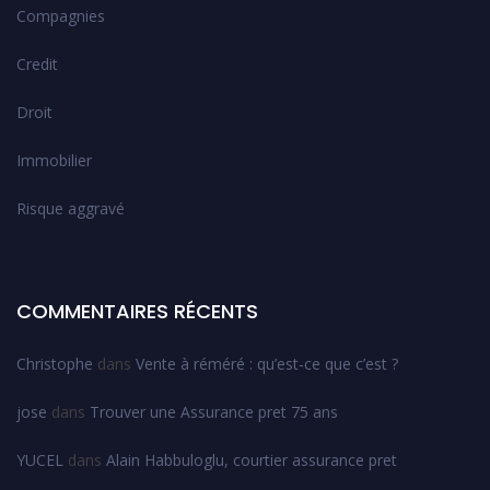
Compagnies
Credit
Droit
Immobilier
Risque aggravé
COMMENTAIRES RÉCENTS
Christophe
dans
Vente à réméré : qu’est-ce que c’est ?
jose
dans
Trouver une Assurance pret 75 ans
YUCEL
dans
Alain Habbuloglu, courtier assurance pret