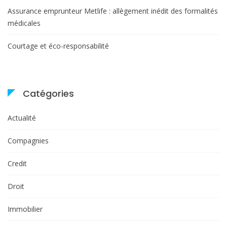
Assurance emprunteur Metlife : allègement inédit des formalités
médicales
Courtage et éco-responsabilité
Catégories
Actualité
Compagnies
Credit
Droit
Immobilier