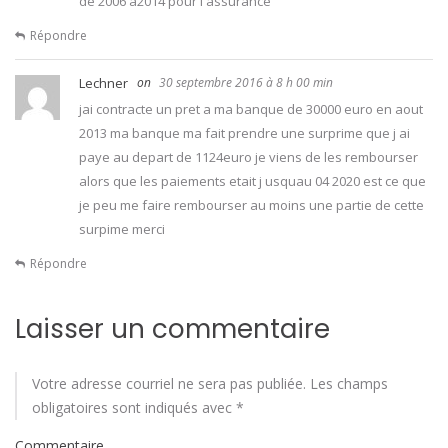
de 2006 a2014 pour l assurance
Répondre
Lechner
30 septembre 2016 à 8 h 00 min
jai contracte un pret a ma banque de 30000 euro en aout
2013 ma banque ma fait prendre une surprime que j ai
paye au depart de 1124euro je viens de les rembourser
alors que les paiements etait j usquau 04 2020 est ce que
je peu me faire rembourser au moins une partie de cette
surpime merci
Répondre
Laisser un commentaire
Votre adresse courriel ne sera pas publiée.
Les champs
obligatoires sont indiqués avec
*
Commentaire