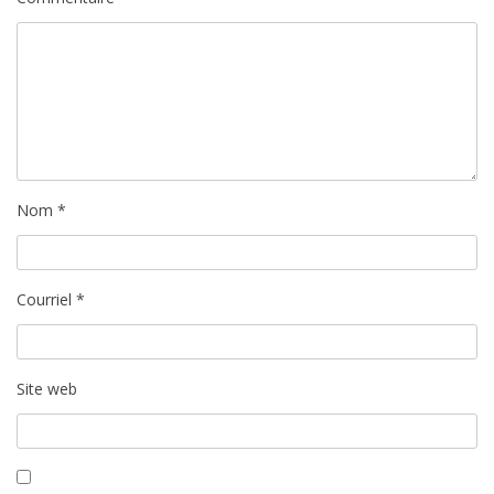
Nom
*
Courriel
*
Site web