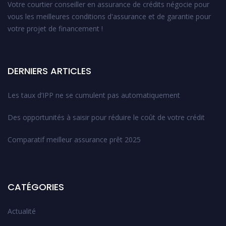
Votre courtier conseiller en assurance de crédits négocie pour
vous les meilleures conditions d'assurance et de garantie pour
votre projet de financement !
DERNIERS ARTICLES
Les taux d’IPP ne se cumulent pas automatiquement
Des opportunités à saisir pour réduire le coût de votre crédit
Comparatif meilleur assurance prêt 2025
CATÉGORIES
Actualité