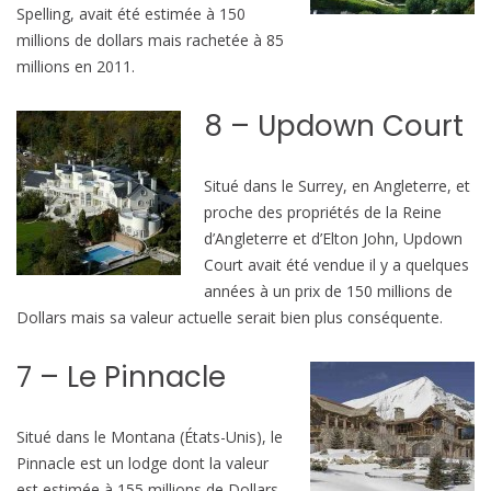
Spelling, avait été estimée à 150
millions de dollars mais rachetée à 85
millions en 2011.
8 – Updown Court
Situé dans le Surrey, en Angleterre, et
proche des propriétés de la Reine
d’Angleterre et d’Elton John, Updown
Court avait été vendue il y a quelques
années à un prix de 150 millions de
Dollars mais sa valeur actuelle serait bien plus conséquente.
7 – Le Pinnacle
Situé dans le Montana (États-Unis), le
Pinnacle est un lodge dont la valeur
est estimée à 155 millions de Dollars.