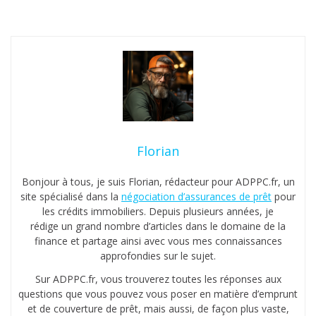
Florian
Bonjour à tous, je suis Florian, rédacteur pour ADPPC.fr, un
site spécialisé dans la
négociation d’assurances de prêt
pour
les crédits immobiliers. Depuis plusieurs années, je
rédige un grand nombre d’articles dans le domaine de la
finance et partage ainsi avec vous mes connaissances
approfondies sur le sujet.
Sur ADPPC.fr, vous trouverez toutes les réponses aux
questions que vous pouvez vous poser en matière d’emprunt
et de couverture de prêt, mais aussi, de façon plus vaste,