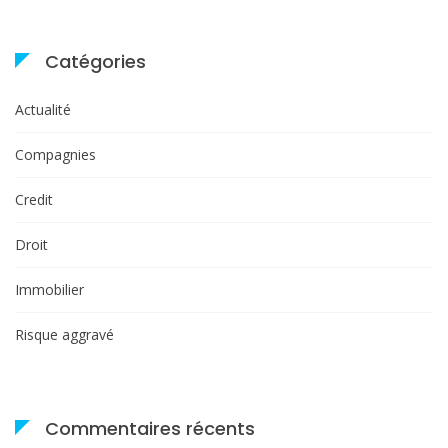
Catégories
Actualité
Compagnies
Credit
Droit
Immobilier
Risque aggravé
Commentaires récents