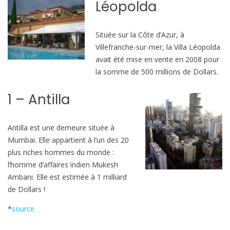
Léopolda
Située sur la Côte d’Azur, à
Villefranche-sur-mer, la Villa Léopolda
avait été mise en vente en 2008 pour
la somme de 500 millions de Dollars.
1 – Antilla
Antilla est une demeure située à
Mumbai. Elle appartient à l’un des 20
plus riches hommes du monde :
l’homme d’affaires indien Mukesh
Ambani. Elle est estimée à 1 milliard
de Dollars !
*
source