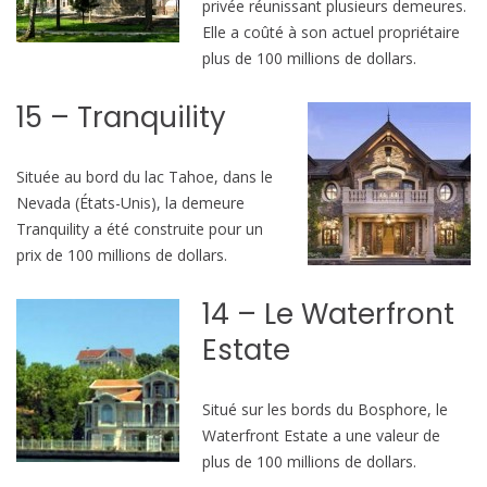
privée réunissant plusieurs demeures.
Elle a coûté à son actuel propriétaire
plus de 100 millions de dollars.
15 – Tranquility
Située au bord du lac Tahoe, dans le
Nevada (États-Unis), la demeure
Tranquility a été construite pour un
prix de 100 millions de dollars.
14 – Le Waterfront
Estate
Situé sur les bords du Bosphore, le
Waterfront Estate a une valeur de
plus de 100 millions de dollars.