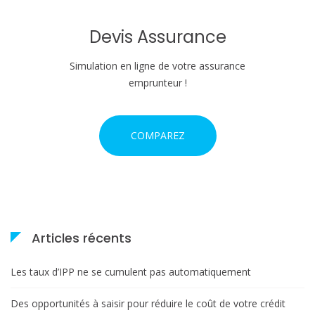
Devis Assurance
Simulation en ligne de votre assurance
emprunteur !
COMPAREZ
Articles récents
Les taux d’IPP ne se cumulent pas automatiquement
Des opportunités à saisir pour réduire le coût de votre crédit