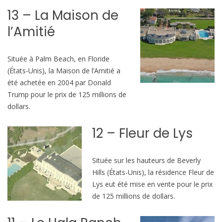
13 – La Maison de
l’Amitié
Située à Palm Beach, en Floride
(États-Unis), la Maison de l’Amitié a
été achetée en 2004 par Donald
Trump pour le prix de 125 millions de
dollars.
12 – Fleur de Lys
Située sur les hauteurs de Beverly
Hills (États-Unis), la résidence Fleur de
Lys eut été mise en vente pour le prix
de 125 millions de dollars.