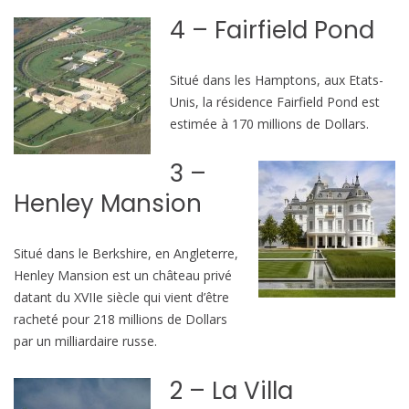
4 – Fairfield Pond
Situé dans les Hamptons, aux Etats-
Unis, la résidence Fairfield Pond est
estimée à 170 millions de Dollars.
3 –
Henley Mansion
Situé dans le Berkshire, en Angleterre,
Henley Mansion est un château privé
datant du XVIIe siècle qui vient d’être
racheté pour 218 millions de Dollars
par un milliardaire russe.
2 – La Villa