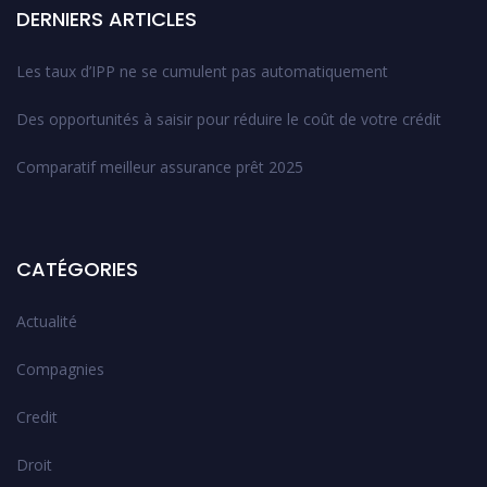
DERNIERS ARTICLES
Les taux d’IPP ne se cumulent pas automatiquement
Des opportunités à saisir pour réduire le coût de votre crédit
Comparatif meilleur assurance prêt 2025
CATÉGORIES
Actualité
Compagnies
Credit
Droit