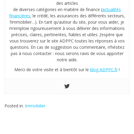
des articles
de diverses catégories en matière de finance (
actualités
financières
, le crédit, les assurances des différents secteurs,
l’immobilier…). En tant qu’auteur du site, pour vous aider, je
m’emploie rigoureusement à vous délivrer des informations
précises, claires, pertinentes, fiables et utiles. J’espère que
vous trouverez sur le site ADPPC toutes les réponses à vos
questions. En cas de suggestion ou commentaire, n’hésitez
pas à nous contacter : nous serons ravis de vous apporter
notre aide.
Merci de votre visite et à bientôt sur le
blog ADPPC.fr
!
Posted in:
Immobilier