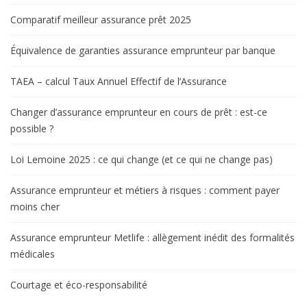
Comparatif meilleur assurance prêt 2025
Équivalence de garanties assurance emprunteur par banque
TAEA – calcul Taux Annuel Effectif de l’Assurance
Changer d’assurance emprunteur en cours de prêt : est-ce
possible ?
Loi Lemoine 2025 : ce qui change (et ce qui ne change pas)
Assurance emprunteur et métiers à risques : comment payer
moins cher
Assurance emprunteur Metlife : allègement inédit des formalités
médicales
Courtage et éco-responsabilité