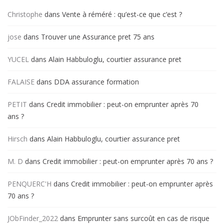
Christophe
dans
Vente à réméré : qu’est-ce que c’est ?
jose
dans
Trouver une Assurance pret 75 ans
YUCEL
dans
Alain Habbuloglu, courtier assurance pret
FALAISE
dans
DDA assurance formation
PETIT
dans
Credit immobilier : peut-on emprunter après 70
ans ?
Hirsch
dans
Alain Habbuloglu, courtier assurance pret
M. D
dans
Credit immobilier : peut-on emprunter après 70 ans ?
PENQUERC'H
dans
Credit immobilier : peut-on emprunter après
70 ans ?
JObFinder_2022
dans
Emprunter sans surcoût en cas de risque