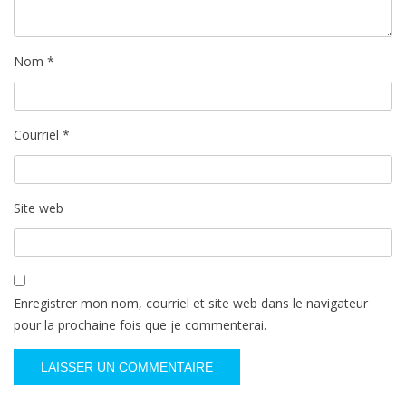
e
Nom
*
Courriel
*
Site web
Enregistrer mon nom, courriel et site web dans le navigateur
pour la prochaine fois que je commenterai.