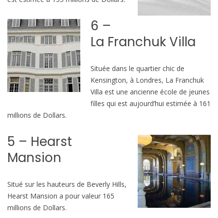
6 –
La Franchuk Villa
Située dans le quartier chic de
Kensington, à Londres, La Franchuk
Villa est une ancienne école de jeunes
filles qui est aujourd’hui estimée à 161
millions de Dollars.
5 – Hearst
Mansion
Situé sur les hauteurs de Beverly Hills,
Hearst Mansion a pour valeur 165
millions de Dollars.