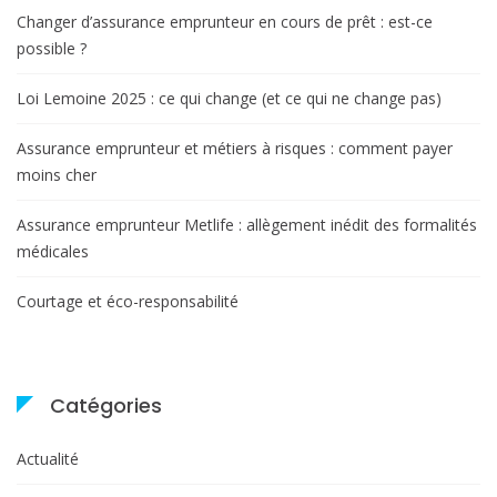
Changer d’assurance emprunteur en cours de prêt : est-ce
possible ?
Loi Lemoine 2025 : ce qui change (et ce qui ne change pas)
Assurance emprunteur et métiers à risques : comment payer
moins cher
Assurance emprunteur Metlife : allègement inédit des formalités
médicales
Courtage et éco-responsabilité
Catégories
Actualité