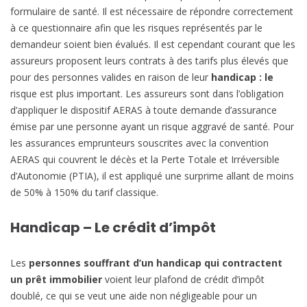
formulaire de santé. Il est nécessaire de répondre correctement
à ce questionnaire afin que les risques représentés par le
demandeur soient bien évalués. Il est cependant courant que les
assureurs proposent leurs contrats à des tarifs plus élevés que
pour des personnes valides en raison de leur
handicap : le
risque est plus important. Les assureurs sont dans l’obligation
d’appliquer le dispositif AERAS à toute demande d’assurance
émise par une personne ayant un risque aggravé de santé. Pour
les assurances emprunteurs souscrites avec la convention
AERAS qui couvrent le décès et la Perte Totale et Irréversible
d’Autonomie (PTIA), il est appliqué une surprime allant de moins
de 50% à 150% du tarif classique.
Handicap – Le crédit d’impôt
Les
personnes souffrant d’un handicap qui contractent
un prêt immobilier
voient leur plafond de crédit d’impôt
doublé, ce qui se veut une aide non négligeable pour un