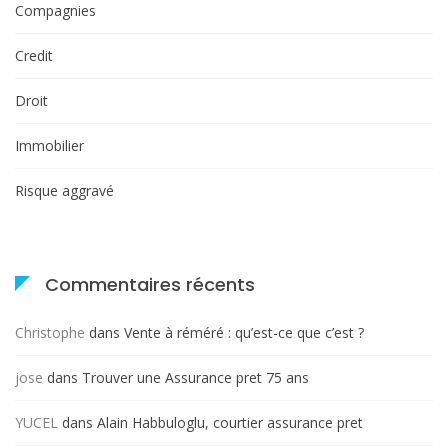
Compagnies
Credit
Droit
Immobilier
Risque aggravé
Commentaires récents
Christophe
dans
Vente à réméré : qu’est-ce que c’est ?
jose
dans
Trouver une Assurance pret 75 ans
YUCEL
dans
Alain Habbuloglu, courtier assurance pret