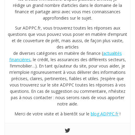
rédige un grand nombre d’articles dans le domaine de la
finance et partage ainsi avec vous mes connaissances
approfondies sur le sujet.
Sur ADPPC.fr, vous trouverez toutes les réponses aux
questions que vous pouvez vous poser en matière d’emprunt
et de couverture de prêt, mais aussi, de façon plus vaste,
des articles
de diverses catégories en matière de finance (
actualités
financières
, le crédit, les assurances des différents secteurs,
l’immobilier…). En tant qu’auteur du site, pour vous aider, je
m’emploie rigoureusement à vous délivrer des informations
précises, claires, pertinentes, fiables et utiles. J’espère que
vous trouverez sur le site ADPPC toutes les réponses à vos
questions. En cas de suggestion ou commentaire, n’hésitez
pas à nous contacter : nous serons ravis de vous apporter
notre aide.
Merci de votre visite et à bientôt sur le
blog ADPPC.fr
!