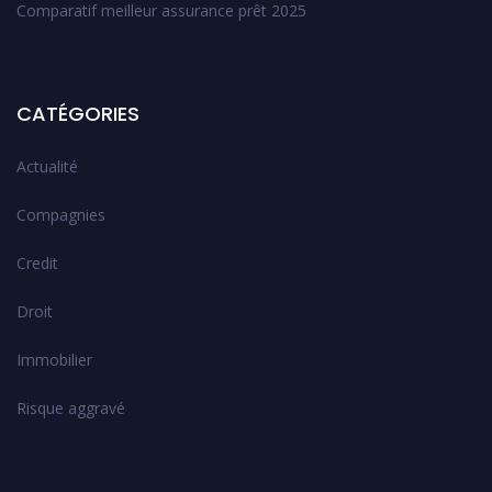
Comparatif meilleur assurance prêt 2025
CATÉGORIES
Actualité
Compagnies
Credit
Droit
Immobilier
Risque aggravé