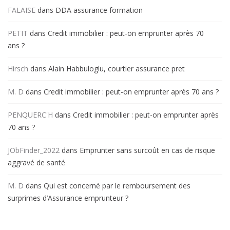
FALAISE
dans
DDA assurance formation
PETIT
dans
Credit immobilier : peut-on emprunter après 70
ans ?
Hirsch
dans
Alain Habbuloglu, courtier assurance pret
M. D
dans
Credit immobilier : peut-on emprunter après 70 ans ?
PENQUERC'H
dans
Credit immobilier : peut-on emprunter après
70 ans ?
JObFinder_2022
dans
Emprunter sans surcoût en cas de risque
aggravé de santé
M. D
dans
Qui est concerné par le remboursement des
surprimes d’Assurance emprunteur ?