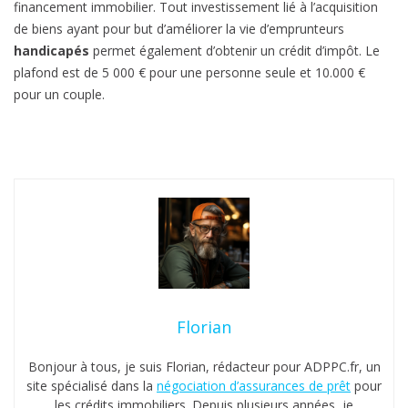
financement immobilier. Tout investissement lié à l’acquisition
de biens ayant pour but d’améliorer la vie d’emprunteurs
handicapés
permet également d’obtenir un crédit d’impôt. Le
plafond est de 5 000 € pour une personne seule et 10.000 €
pour un couple.
Florian
Bonjour à tous, je suis Florian, rédacteur pour ADPPC.fr, un
site spécialisé dans la
négociation d’assurances de prêt
pour
les crédits immobiliers. Depuis plusieurs années, je