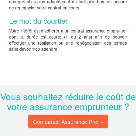
aux garanties plus adaptées et au tarit plus bas, ou encore
de renégocier votre contrat en cours.
Le mot du courtier
Votre intérêt est d'adhérer à un contrat assurance emprunter
dont la durée est courte (1 ou 2 ans) afin de pouvoir
effectuer une résiliation ou une renégociation des termes
sans devoir trop attendre.
Vous souhaitez réduire le coût de
votre assurance emprunteur ?
Comparatif Assurance Pret »