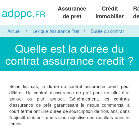
adppc.
Assurance
Crédit
R
FR
de pret
immobilier
de
Accueil
Lexique Assurance Pret
Durée du contrat
Quelle est la durée du
contrat assurance credit ?
Selon les cas, la durée du contrat assurance credit peut
différer. Un contrat d'assurance de prêt peut en effet être
annuel ou pluri annuel. Généralement, les contrats
d'assurance de prêt garantissant le risque commercial à
court terme ont une durée de souscription de trois ans, dans
l'objectif d'obtenir une vision objective des résultats dans le
temps.