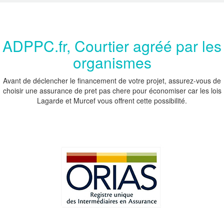
ADPPC.fr, Courtier agréé par les
organismes
Avant de déclencher le financement de votre projet, assurez-vous de
choisir une assurance de pret pas chere pour économiser car les lois
Lagarde et Murcef vous offrent cette possibilité.