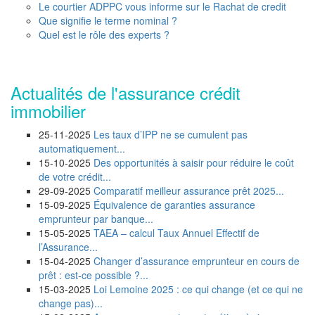
Le courtier ADPPC vous informe sur le Rachat de credit
Que signifie le terme nominal ?
Quel est le rôle des experts ?
Actualités de l'assurance crédit
immobilier
25-11-2025
Les taux d’IPP ne se cumulent pas
automatiquement...
15-10-2025
Des opportunités à saisir pour réduire le coût
de votre crédit...
29-09-2025
Comparatif meilleur assurance prêt 2025...
15-09-2025
Équivalence de garanties assurance
emprunteur par banque...
15-05-2025
TAEA – calcul Taux Annuel Effectif de
l’Assurance...
15-04-2025
Changer d’assurance emprunteur en cours de
prêt : est-ce possible ?...
15-03-2025
Loi Lemoine 2025 : ce qui change (et ce qui ne
change pas)...