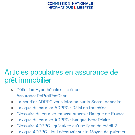
Articles populaires en assurance de
prêt immobilier
Définition Hypothécaire : Lexique
AssuranceDePretPasCher
Le courtier ADPPC vous informe sur le Secret bancaire
Lexique du courtier ADPPC : Délai de franchise
Glossaire du courtier en assurances : Banque de France
Lexique du courtier ADPPC : banque beneficiaire
Glossaire ADPPC : qu'est-ce qu'une ligne de crédit ?
Lexique ADPPC : tout découvrir sur le Moyen de paiement