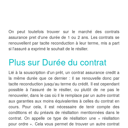
On peut toutefois trouver sur le marché des contrats
assurance pret d'une durée de 1 ou 2 ans. Les contrats se
renouvellent par tacite reconduction à leur terme, mis a part
si l'assuré a exprimé le souhait de le résilier.
Plus sur Durée du contrat
Lié à la souscription d'un prêt, un contrat assurance credit a
la même durée que ce dernier : il se renouvelle donc par
tacite reconduction jusqu'au terme du crédit. Il est cependant
possible à l'assuré de le résilier, ou plutôt de ne pas le
renouveler, dans le cas où il le remplace par un autre contrat
aux garanties aux moins équivalentes à celles du contrat en
cours. Pour cela, il est nécessaire de tenir compte des
conditions et du préavis de résiliation mentionnées dans le
contrat. On appelle ce type de résiliation une « résiliation
pour ordre ». Cela vous permet de trouver un autre contrat