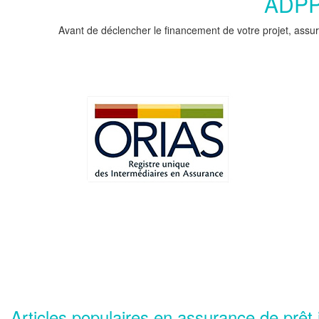
ADPPC
Avant de déclencher le financement de votre projet, assur
Articles populaires en assurance de prêt 