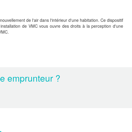
uvellement de l'air dans l'intérieur d'une habitation. Ce dispositif
e installation de VMC vous ouvre des droits à la perception d'une
 VMC.
ce emprunteur ?