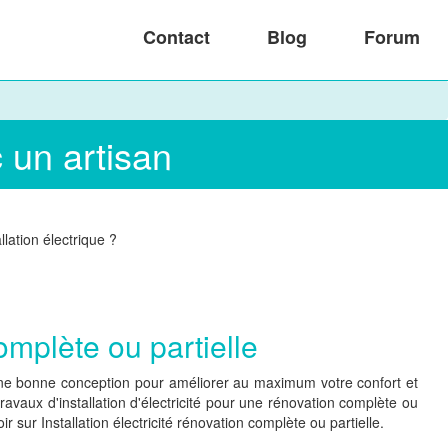
Contact
Blog
Forum
c un artisan
lation électrique ?
complète ou partielle
une bonne conception pour améliorer au maximum votre confort et
avaux d'installation d'électricité pour une rénovation complète ou
 sur Installation électricité rénovation complète ou partielle.