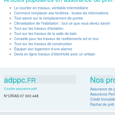
Le courtier en travaux, véritable intermédiaire
Comment remplacer ses fenêtres : toutes les informations
Tout savoir sur le remplacement de portes
Climatisation de l'habitation : tout ce que vous devez savoir
Tout sur les travaux d'isolation
Tout sur les travaux de la salle de bain
Conseils pour les travaux de revêtements sol et mur
Tout sur les travaux de construction
Équiper son logement d'une alarme
Devis en ligne travaux d'électricité avec un artisan
adppc.
Nos pr
FR
Courtier assurance prêt
Assurance de p
Assurance Pert
N°ORIAS 07 003 448
Crédit Immobili
Rachat de prêt