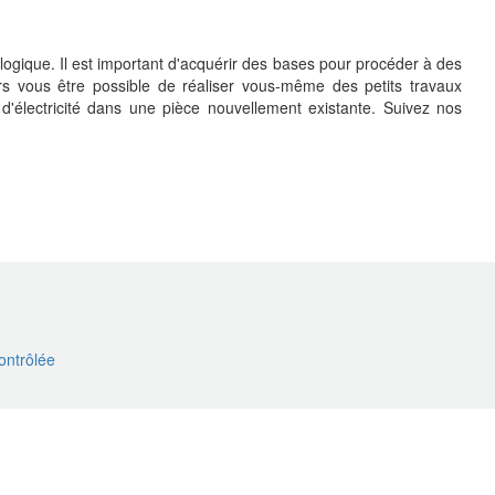
logique. Il est important d'acquérir des bases pour procéder à des
ors vous être possible de réaliser vous-même des petits travaux
t d'électricité dans une pièce nouvellement existante. Suivez nos
ontrôlée