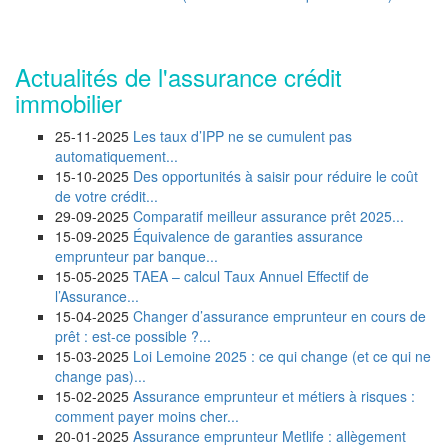
Actualités de l'assurance crédit
immobilier
25-11-2025
Les taux d’IPP ne se cumulent pas
automatiquement...
15-10-2025
Des opportunités à saisir pour réduire le coût
de votre crédit...
29-09-2025
Comparatif meilleur assurance prêt 2025...
15-09-2025
Équivalence de garanties assurance
emprunteur par banque...
15-05-2025
TAEA – calcul Taux Annuel Effectif de
l’Assurance...
15-04-2025
Changer d’assurance emprunteur en cours de
prêt : est-ce possible ?...
15-03-2025
Loi Lemoine 2025 : ce qui change (et ce qui ne
change pas)...
15-02-2025
Assurance emprunteur et métiers à risques :
comment payer moins cher...
20-01-2025
Assurance emprunteur Metlife : allègement