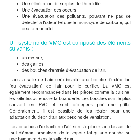
Une élimination du surplus de l'humidité
Une évacuation des odeurs
Une évacuation des polluants, pouvant ne pas se
détecter à l'odeur tel que le monoxyde de carbone, qui
peut être mortel.
Un système de VMC est composé des éléments
suivants :
un moteur,
des gaines,
des bouches d'entrée d'évacuation de l'air.
Dans la salle de bain sera installé une bouche d'extraction
(ou évacuation) de l'air pour le purifier. La VMC est
également recommandée dans les pièces comme la cuisine,
les toilettes ou encore la buanderie. Les bouches sont le plus
souvent en PVC et sont protégées par une grille.
Généralement, il est possible de les régler pour une
adaptation du débit d'air aux besoins de ventilation.
Les bouches d'extraction d'air sont à placer au dessus de
tout élément produisant de la vapeur tel qu'une douche ou
une baignoire dans la salle d'eau.