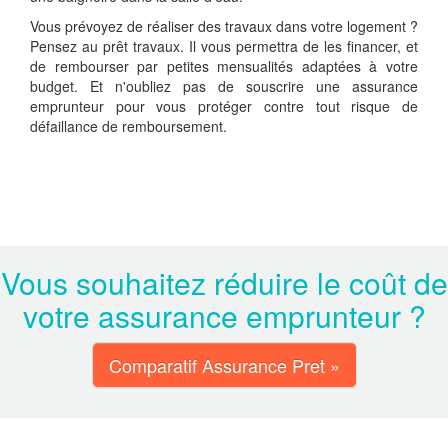
Vous prévoyez de réaliser des travaux dans votre logement ?
Pensez au prêt travaux. Il vous permettra de les financer, et
de rembourser par petites mensualités adaptées à votre
budget. Et n'oubliez pas de souscrire une assurance
emprunteur pour vous protéger contre tout risque de
défaillance de remboursement.
Vous souhaitez réduire le coût de
votre assurance emprunteur ?
Comparatif Assurance Pret »