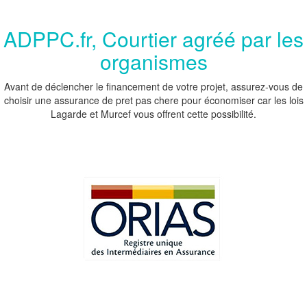
ADPPC.fr, Courtier agréé par les
organismes
Avant de déclencher le financement de votre projet, assurez-vous de
choisir une assurance de pret pas chere pour économiser car les lois
Lagarde et Murcef vous offrent cette possibilité.