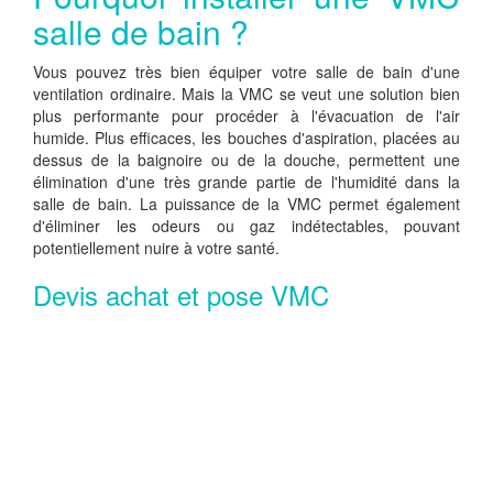
salle de bain ?
Vous pouvez très bien équiper votre salle de bain d'une
ventilation ordinaire. Mais la VMC se veut une solution bien
plus performante pour procéder à l'évacuation de l'air
humide. Plus efficaces, les bouches d'aspiration, placées au
dessus de la baignoire ou de la douche, permettent une
élimination d'une très grande partie de l'humidité dans la
salle de bain. La puissance de la VMC permet également
d'éliminer les odeurs ou gaz indétectables, pouvant
potentiellement nuire à votre santé.
Devis achat et pose VMC