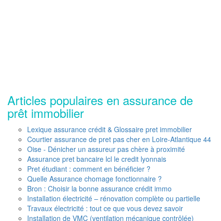
Articles populaires en assurance de
prêt immobilier
Lexique assurance crédit & Glossaire pret immobilier
Courtier assurance de pret pas cher en Loire-Atlantique 44
Oise - Dénicher un assureur pas chère à proximité
Assurance pret bancaire lcl le credit lyonnais
Pret étudiant : comment en bénéficier ?
Quelle Assurance chomage fonctionnaire ?
Bron : Choisir la bonne assurance crédit immo
Installation électricité – rénovation complète ou partielle
Travaux électricité : tout ce que vous devez savoir
Installation de VMC (ventilation mécanique contrôlée)