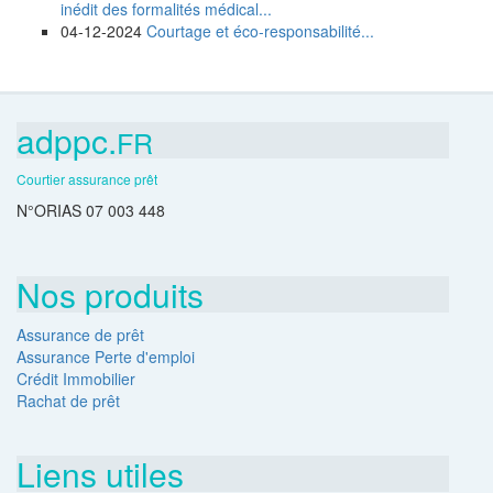
inédit des formalités médical...
04-12-2024
Courtage et éco-responsabilité...
adppc.
FR
Courtier assurance prêt
N°ORIAS 07 003 448
Nos produits
Assurance de prêt
Assurance Perte d'emploi
Crédit Immobilier
Rachat de prêt
Liens utiles