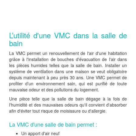
L’utilité d'une VMC dans la salle de
bain
La VMC permet un renouvellement de l'air d'une habitation
grâce à l'installation de bouches d'évacuation de l'air dans
les pièces humides telles que la salle de bain. Installer un
système de ventilation dans une maison se veut obligatoire
depuis maintenant à peu près 30 ans. Une VMC permet de
profiter d'un environnement sain, qui est purifié de toute
mauvaise odeur et des pollutions du logement.
Une pièce telle que la salle de bain dégage à la fois de
l'humidité et des mauvaises odeurs qu'il convient d'absorber
afin d'éviter tout risque de moisissure ou d'allergie.
La VMC d'une salle de bain permet :
Un apport d'air neuf