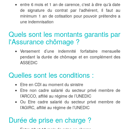
entre 6 mois et 1 an de carence, c'est à dire qu'à date
de signature du contrat par l'adhérent, il faut au
minimum 1 an de cotisation pour pouvoir prétendre a
une indemnisation
Quels sont les montants garantis par
l'Assurance chômage ?
Versement d’une indemnité forfaitaire mensuelle
pendant la durée de chômage et en complément des
ASSEDIC
Quelles sont les conditions :
Etre en CDI au moment du sinistre
Etre non cadre salarié du secteur privé membre de
l’ARCCO, affilié au régime de l’UNEDIC
Ou Etre cadre salarié du secteur privé membre de
l’AGIRC, affilié au régime de l’UNEDIC
Durée de prise en charge ?