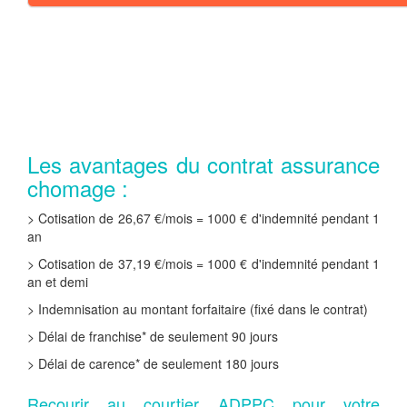
Les avantages du contrat assurance
chomage :
> Cotisation de 26,67 €/mois = 1000 € d'indemnité pendant 1
an
> Cotisation de 37,19 €/mois = 1000 € d'indemnité pendant 1
an et demi
> Indemnisation au montant forfaitaire (fixé dans le contrat)
> Délai de franchise* de seulement 90 jours
> Délai de carence* de seulement 180 jours
Recourir au courtier ADPPC pour votre