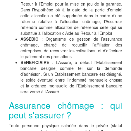
Retour à l’Emploi pour la mise en jeu de la garantie.
Dans l’hypothèse où à la date de la perte d’emploi
cette allocation a été supprimée dans le cadre d’une
réforme relative à l’allocation chômage, l’Assureur
retiendra comme allocation de référence celle qui se
substitue à l’allocation d’Aide au Retour à l’Emploi
ASSEDIC
: Organisme de gestion de l’assurance
chômage, chargé de recueillir l’affiliation des
entreprises, de recouvrer les cotisations, et d’effectuer
le paiement des prestations
BENEFICIAIRE
: L’Assuré, à défaut l’Etablissement
bancaire désigné comme tel sur la demande
d’adhésion. Si un Etablissement bancaire est désigné,
le solde éventuel entre l’indemnité mensuelle choisie
et la créance mensuelle de l’Etablissement bancaire
sera versé à l’Assuré
Assurance chômage : qui
peut s'assurer ?
Toute personne physique salariée dans le privée (statut