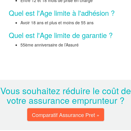
Entre 12 et 18 mois de prise en charge
Quel est l'Age limite à l'adhésion ?
Avoir 18 ans et plus et moins de 55 ans
Quel est l'Age limite de garantie ?
55ème anniversaire de l’Assuré
Vous souhaitez réduire le coût de
votre assurance emprunteur ?
Comparatif Assurance Pret »