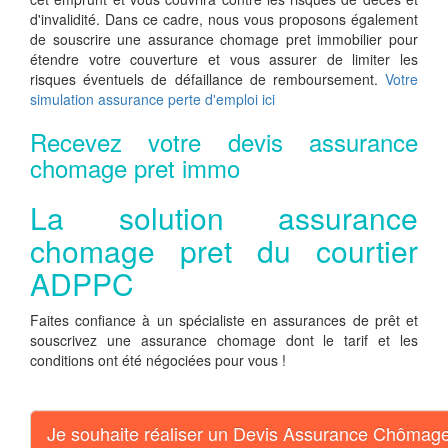
d'invalidité. Dans ce cadre, nous vous proposons également
de souscrire une assurance chomage pret immobilier pour
étendre votre couverture et vous assurer de limiter les
risques éventuels de défaillance de remboursement.
Votre
simulation assurance perte d'emploi ici
Recevez votre devis assurance
chomage pret immo
La solution assurance
chomage pret du courtier
ADPPC
Faites confiance à un spécialiste en assurances de prêt et
souscrivez une assurance chomage dont le tarif et les
conditions ont été négociées pour vous !
Je souhaite réaliser un Devis Assurance Chômag