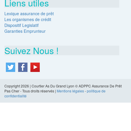
Liens utiles
Lexique assurance de prêt
Les organismes de crédit
Dispositif Legislatif
Garanties Emprunteur
Suivez Nous !
Copyright 2026 | Courtier As Du Grand Lyon © ADPPC Assurance De Prêt
Pas Cher - Tous droits réservés |
Mentions légales
-
politique de
confidentialité