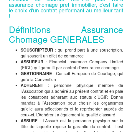
assurance chomage pret immobilier, c'est faire
le choix d'un contrat performant au meilleur tarif
!
Définitions Assurance
Chomage GENERALES
SOUSCRIPTEUR
: qui prend part à une souscription,
qui souscrit un effet de commerce
ASSUREUR
: Financial Insurance Company Limited
(FICL) qui garantit par contrat d'assurance chomage
GESTIONNAIRE
: Conseil Européen de Courtage, qui
gere la Convention
ADHERENT
: personne physique membre de
l’Association qui a adhéré au présent contrat et en paie
les cotisations adherant aux statuts d’UGIP. Donne
mandat à l’Association pour choisir les organismes
qu’elle aura sélectionnés et le représenter auprès de
ceux-ci. L’Adhérent a également la qualité d’assuré
ASSURE
: L’Assuré est la personne physique sur la
tête de laquelle repose la garantie du contrat. Il est