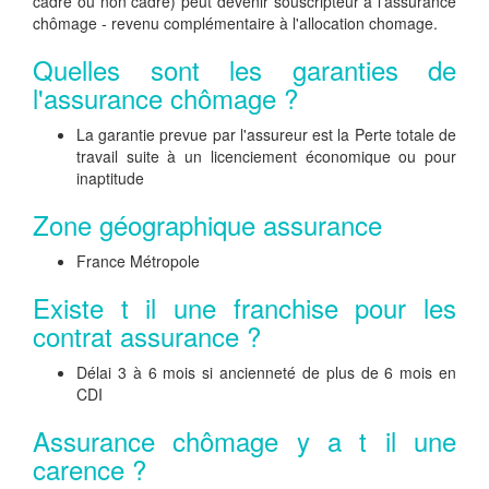
cadre ou non cadre) peut devenir souscripteur à l'assurance
chômage - revenu complémentaire à l'allocation chomage.
Quelles sont les garanties de
l'assurance chômage ?
La garantie prevue par l'assureur est la Perte totale de
travail suite à un licenciement économique ou pour
inaptitude
Zone géographique assurance
France Métropole
Existe t il une franchise pour les
contrat assurance ?
Délai 3 à 6 mois si ancienneté de plus de 6 mois en
CDI
Assurance chômage y a t il une
carence ?