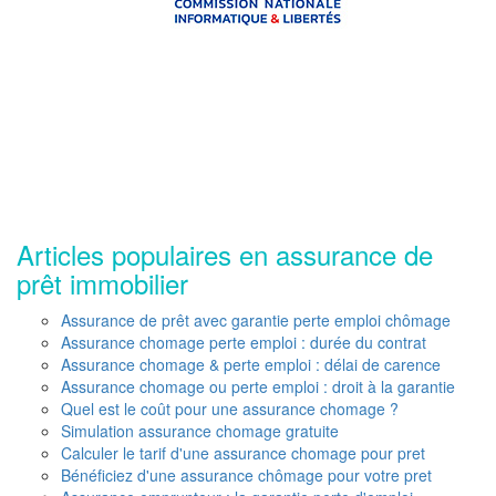
Articles populaires en assurance de
prêt immobilier
Assurance de prêt avec garantie perte emploi chômage
Assurance chomage perte emploi : durée du contrat
Assurance chomage & perte emploi : délai de carence
Assurance chomage ou perte emploi : droit à la garantie
Quel est le coût pour une assurance chomage ?
Simulation assurance chomage gratuite
Calculer le tarif d'une assurance chomage pour pret
Bénéficiez d'une assurance chômage pour votre pret