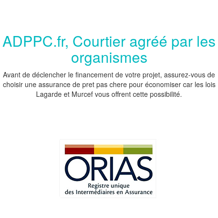
ADPPC.fr, Courtier agréé par les
organismes
Avant de déclencher le financement de votre projet, assurez-vous de
choisir une assurance de pret pas chere pour économiser car les lois
Lagarde et Murcef vous offrent cette possibilité.