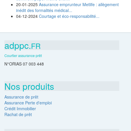
20-01-2025
Assurance emprunteur Metlife : allègement
inédit des formalités médical...
04-12-2024
Courtage et éco-responsabilité...
adppc.
FR
Courtier assurance prêt
N°ORIAS 07 003 448
Nos produits
Assurance de prêt
Assurance Perte d'emploi
Crédit Immobilier
Rachat de prêt