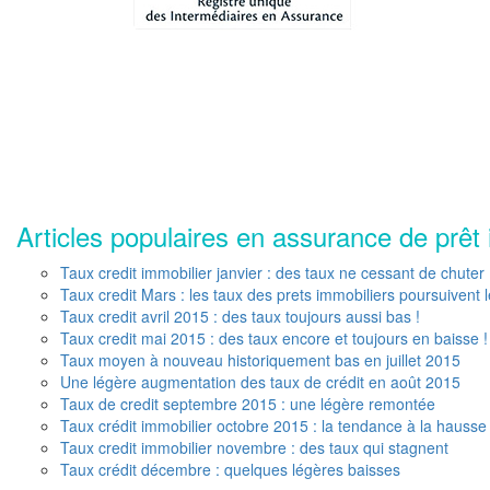
Articles populaires en assurance de prêt 
Taux credit immobilier janvier : des taux ne cessant de chuter
Taux credit Mars : les taux des prets immobiliers poursuivent 
Taux credit avril 2015 : des taux toujours aussi bas !
Taux credit mai 2015 : des taux encore et toujours en baisse !
Taux moyen à nouveau historiquement bas en juillet 2015
Une légère augmentation des taux de crédit en août 2015
Taux de credit septembre 2015 : une légère remontée
Taux crédit immobilier octobre 2015 : la tendance à la hausse
Taux credit immobilier novembre : des taux qui stagnent
Taux crédit décembre : quelques légères baisses