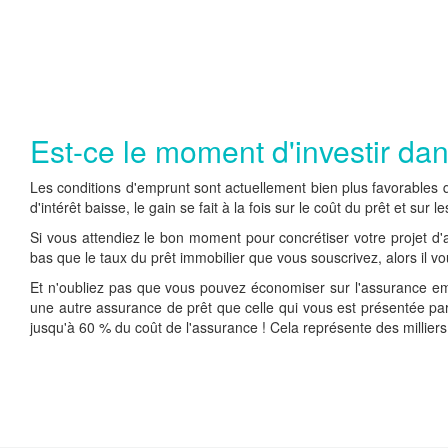
Est-ce le moment d'investir dan
Les conditions d'emprunt sont actuellement bien plus favorables q
d'intérêt baisse, le gain se fait à la fois sur le coût du prêt et sur le
Si vous attendiez le bon moment pour concrétiser votre projet d'ac
bas que le taux du prêt immobilier que vous souscrivez, alors il vo
Et n'oubliez pas que vous pouvez économiser sur l'assurance empr
une autre assurance de prêt que celle qui vous est présentée pa
jusqu'à 60 % du coût de l'assurance ! Cela représente des milliers