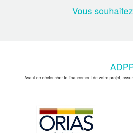
Vous souhaitez
ADPPC
Avant de déclencher le financement de votre projet, assur