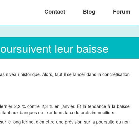
Contact
Blog
Forum
poursuivent leur baisse
s niveau historique. Alors, faut-il se lancer dans la concrétisation
dernier 2,2 % contre 2,3 % en janvier. Et la tendance à la baisse
ttant aux banques de fixer leurs taux de prets immobiliers.
, sur le long terme, d'émettre une prévision sur la poursuite ou non