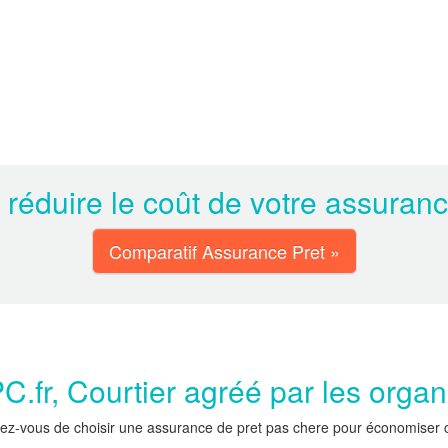
 réduire le coût de votre assuran
Comparatif Assurance Pret »
.fr, Courtier agréé par les orga
ez-vous de choisir une assurance de pret pas chere pour économiser car 