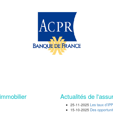
immobilier
Actualités de l'assu
25-11-2025
Les taux d’IP
15-10-2025
Des opportunité