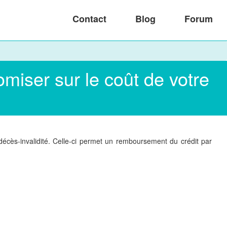
Contact
Blog
Forum
miser sur le coût de votre
ès-invalidité. Celle-ci permet un remboursement du crédit par