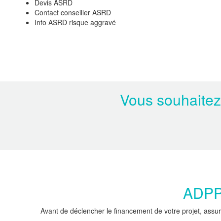
Devis ASRD
Contact conseiller ASRD
Info ASRD risque aggravé
Vous souhaitez
ADPPC
Avant de déclencher le financement de votre projet, assur