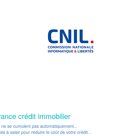
rance crédit immobilier
P ne se cumulent pas automatiquement...
s à saisir pour réduire le coût de votre crédit...