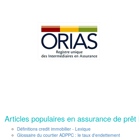
Articles populaires en assurance de prêt 
Définitions credit immobilier - Lexique
Glossaire du courtier ADPPC : le taux d'endettement