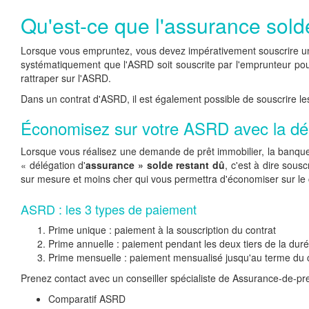
Qu'est-ce que l'assurance sold
Lorsque vous empruntez, vous devez impérativement souscrire 
systématiquement que l'ASRD soit souscrite par l'emprunteur pou
rattraper sur l'ASRD.
Dans un contrat d'ASRD, il est également possible de souscrire les
Économisez sur votre ASRD avec la dé
Lorsque vous réalisez une demande de prêt immobilier, la banque 
« délégation d'
assurance » solde restant dû
, c'est à dire sou
sur mesure et moins cher qui vous permettra d'économiser sur le co
ASRD : les 3 types de paiement
Prime unique : paiement à la souscription du contrat
Prime annuelle : paiement pendant les deux tiers de la duré
Prime mensuelle : paiement mensualisé jusqu'au terme du c
Prenez contact avec un conseiller spécialiste de Assurance-de-pre
Comparatif ASRD