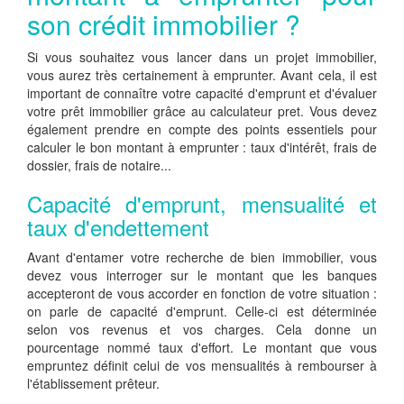
son crédit immobilier ?
Si vous souhaitez vous lancer dans un projet immobilier,
vous aurez très certainement à emprunter. Avant cela, il est
important de connaître votre capacité d'emprunt et d'évaluer
votre prêt immobilier grâce au calculateur pret. Vous devez
également prendre en compte des points essentiels pour
calculer le bon montant à emprunter : taux d'intérêt, frais de
dossier, frais de notaire...
Capacité d'emprunt, mensualité et
taux d'endettement
Avant d'entamer votre recherche de bien immobilier, vous
devez vous interroger sur le montant que les banques
accepteront de vous accorder en fonction de votre situation :
on parle de capacité d'emprunt. Celle-ci est déterminée
selon vos revenus et vos charges. Cela donne un
pourcentage nommé taux d'effort. Le montant que vous
empruntez définit celui de vos mensualités à rembourser à
l'établissement prêteur.