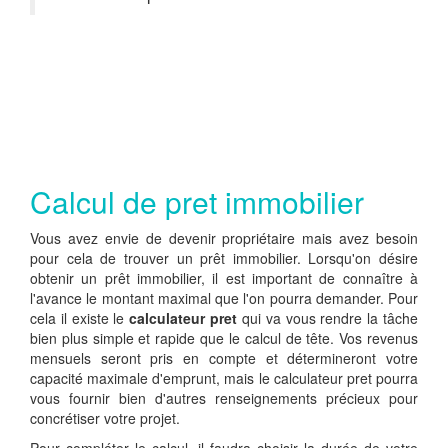
Calcul de pret immobilier
Vous avez envie de devenir propriétaire mais avez besoin
pour cela de trouver un prêt immobilier. Lorsqu'on désire
obtenir un prêt immobilier, il est important de connaître à
l'avance le montant maximal que l'on pourra demander. Pour
cela il existe le
calculateur pret
qui va vous rendre la tâche
bien plus simple et rapide que le calcul de tête. Vos revenus
mensuels seront pris en compte et détermineront votre
capacité maximale d'emprunt, mais le calculateur pret pourra
vous fournir bien d'autres renseignements précieux pour
concrétiser votre projet.