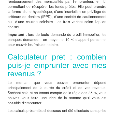
remboursement des mensualités par l'emprunteur, en lui
permettant de récupérer les fonds prêtés. Elle peut prendre
la forme d'une hypothèque, d'une inscription en privilège de
prêteurs de deniers (IPPD), d'une société de cautionnement
ou d'une caution solidaire. Les frais varient selon l'option
choisie.
Important
: lors de toute demande de crédit immobilier, les
banques demandent en moyenne 10 % d'apport personnel
pour couvrir les frais de notaire.
Calculateur pret : combien
puis-je emprunter avec mes
revenus ?
Le montant que vous pouvez emprunter dépend
principalement de la durée du crédit et de vos revenus.
Sachant cela et en tenant compte de la règle des 35 %, vous
pouvez vous faire une idée de la somme qu'il vous est
possible d'emprunter.
Les calculs présentés ci-dessous ont été effectués sans prise