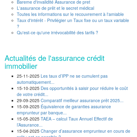
Bareme d'invalidité Assurance de pret
L'assurance de prêt et le secret médical
Toutes les informations sur le recouvrement à l'amiable
Taux d'intérêt - Privilégier un Taux fixe ou un taux variable
?
Qu'est-ce qu'une irrévocabilité des tarifs ?
Actualités de l'assurance crédit
immobilier
25-11-2025
Les taux d’IPP ne se cumulent pas
automatiquement...
15-10-2025
Des opportunités à saisir pour réduire le coût
de votre crédit...
29-09-2025
Comparatif meilleur assurance prêt 2025...
15-09-2025
Équivalence de garanties assurance
emprunteur par banque...
15-05-2025
TAEA – calcul Taux Annuel Effectif de
l’Assurance...
15-04-2025
Changer d’assurance emprunteur en cours de