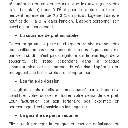
rémunération de ce dernier ainsi que les taxes (80 % des
frais de notaire) dues à l’État pour la vente d'un bien. Il
peuvent représenter de 2 à 3 % du prix du logement dans le
neuf et de 7 à 8 % dans l'ancien. L'apport personnel sert
aussi à leur financement.
L'assurance de prêt immobilier
Ce contra garantit la prise en charge du remboursement des
mensualités en cas survenance de l'un des risques couverts
par celui-ci. Si il n'est pas obligatoire sur le plan légal de la
souscrire, elle reste cependant dans la pratique
incontournable car elle permet de sécuriser l'opération en
protégeant à la fois le prêteur et l'emprunteur.
Les frais de dossier
Il s'agit des frais relatifs au temps passé par la banque à
constituer votre dossier et traiter votre demande de prêt.
Leur facturation est soit forfaitaire soit exprimée en
pourcentage. Il est possible de les négocier.
La garantie de prêt immobilier
Elle vise à protéger la banque en cas de défaillance de