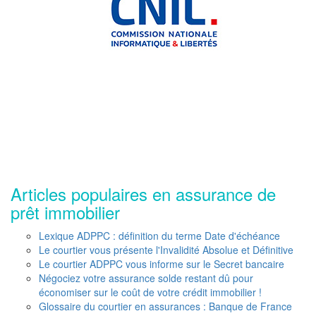
Articles populaires en assurance de
prêt immobilier
Lexique ADPPC : définition du terme Date d'échéance
Le courtier vous présente l'Invalidité Absolue et Définitive
Le courtier ADPPC vous informe sur le Secret bancaire
Négociez votre assurance solde restant dû pour
économiser sur le coût de votre crédit immobilier !
Glossaire du courtier en assurances : Banque de France