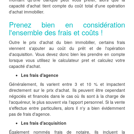
capacité d'achat tient compte du coût total d'une opération
d'achat immobilier.
Prenez bien en considération
l'ensemble des frais et coûts !
Outre le prix d'achat du bien immobilier, certains frais
viennent s'ajouter au coût du prêt et de l'opération
d'acquisition. Vous devez donc bien les prendre en compte
lorsque vous utilisez le calculateur pret et calculez votre
capacité d'achat.
Les frais d'agence
Généralement, ils varient entre 3 et 10 % et impactent
directement sur le prix d'achat. Ils peuvent être cependant
négociés et financés dans le cas où ils sont à la charge de
l'acquéreur, le plus souvent via l'apport personnel. Si la vente
s'effectue entre particuliers, alors il n'y a bien évidemment
pas de frais d'agence.
Les frais d'acquisition
Également nommés frais de notaire, ils incluent la