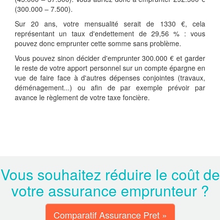
(300.000 – 7.500).
Sur 20 ans, votre mensualité serait de 1330 €, cela
représentant un taux d'endettement de 29,56 % : vous
pouvez donc emprunter cette somme sans problème.
Vous pouvez sinon décider d'emprunter 300.000 € et garder
le reste de votre apport personnel sur un compte épargne en
vue de faire face à d'autres dépenses conjointes (travaux,
déménagement...) ou afin de par exemple prévoir par
avance le règlement de votre taxe foncière.
Vous souhaitez réduire le coût de
votre assurance emprunteur ?
Comparatif Assurance Pret »