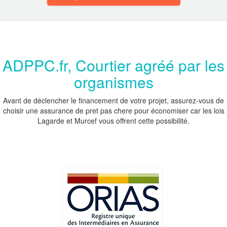
ADPPC.fr, Courtier agréé par les
organismes
Avant de déclencher le financement de votre projet, assurez-vous de
choisir une assurance de pret pas chere pour économiser car les lois
Lagarde et Murcef vous offrent cette possibilité.