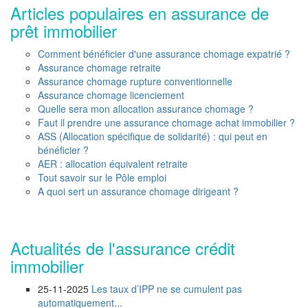
Articles populaires en assurance de
prêt immobilier
Comment bénéficier d'une assurance chomage expatrié ?
Assurance chomage retraite
Assurance chomage rupture conventionnelle
Assurance chomage licenciement
Quelle sera mon allocation assurance chomage ?
Faut il prendre une assurance chomage achat immobilier ?
ASS (Allocation spécifique de solidarité) : qui peut en
bénéficier ?
AER : allocation équivalent retraite
Tout savoir sur le Pôle emploi
A quoi sert un assurance chomage dirigeant ?
Actualités de l'assurance crédit
immobilier
25-11-2025
Les taux d’IPP ne se cumulent pas
automatiquement...