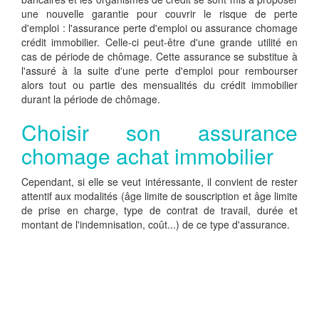
une nouvelle garantie pour couvrir le risque de perte
d'emploi : l'assurance perte d'emploi ou assurance chomage
crédit immobilier. Celle-ci peut-être d'une grande utilité en
cas de période de chômage. Cette assurance se substitue à
l'assuré à la suite d'une perte d'emploi pour rembourser
alors tout ou partie des mensualités du crédit immobilier
durant la période de chômage.
Choisir son assurance
chomage achat immobilier
Cependant, si elle se veut intéressante, il convient de rester
attentif aux modalités (âge limite de souscription et âge limite
de prise en charge, type de contrat de travail, durée et
montant de l'indemnisation, coût...) de ce type d'assurance.