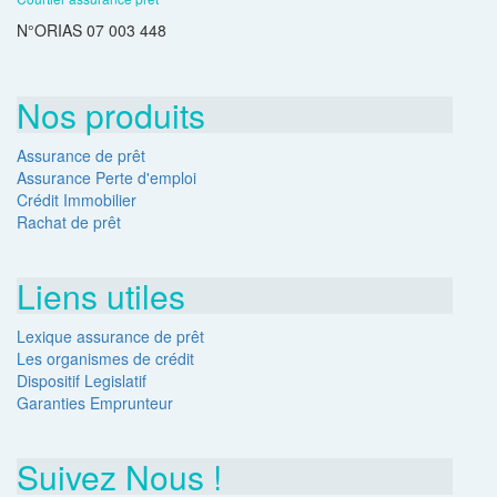
N°ORIAS 07 003 448
Nos produits
Assurance de prêt
Assurance Perte d'emploi
Crédit Immobilier
Rachat de prêt
Liens utiles
Lexique assurance de prêt
Les organismes de crédit
Dispositif Legislatif
Garanties Emprunteur
Suivez Nous !