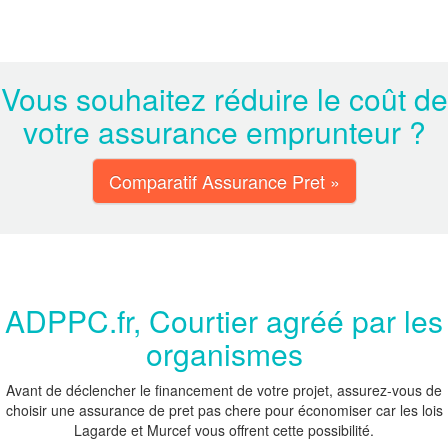
Vous souhaitez réduire le coût de
votre assurance emprunteur ?
Comparatif Assurance Pret »
ADPPC.fr, Courtier agréé par les
organismes
Avant de déclencher le financement de votre projet, assurez-vous de
choisir une assurance de pret pas chere pour économiser car les lois
Lagarde et Murcef vous offrent cette possibilité.