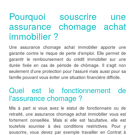
Pourquoi souscrire une
assurance chomage achat
immobilier ?
Une assurance chomage achat immobilier apporte une
garantie contre le risque de perte d'emploi. Elle permet de
garantir le remboursement du crédit immobilier sur une
durée fixée en cas de période de chômage. Il s'agit non
seulement d'une protection pour l'assuré mais aussi pour sa
famille pouvant vous éviter une situation financière difficile.
Quel est le fonctionnement de
l'assurance chomage ?
Mis à part si vous avez le statut de fonctionnaire ou de
retraité, une assurance chomage achat immobilier vous est
fortement conseillée. Mais si elle est facultative, elle est
toutefois soumise à des conditions restrictives. Pour y
souscrire, vous devez par exemple travailler en Contrat à