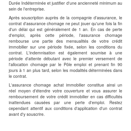
Durée Indéterminée et justifier d'une ancienneté minimum au
sein de l'entreprise.
Après souscription auprès de la compagnie d'assurance, le
contrat d'assurance chomage ne peut jouer qu'une fois la fin
d'un délai qui est généralement de 1 an. En cas de perte
d'emploi, après cette période, l'assurance chomage
rembourse une partie des mensualités de votre crédit
immobilier sur une période fixée, selon les conditions du
contrat. L'indemnisation est également soumise à une
période d'attente débutant avec le premier versement de
l'allocation chomage par le Pôle emploi et prenant fin 90
jours à 1 an plus tard, selon les modalités déterminées dans
le contrat.
L'assurance chomage achat immobilier constitue ainsi un
réel moyen d'étendre votre couverture et vous assurer le
remboursement de votre crédit immobilier en cas difficultés
inattendues causées par une perte d'emploi. Restez
cependant attentif aux conditions d'application d'un contrat
avant d'y souscrire.