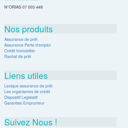
N°ORIAS 07 003 448
Nos produits
Assurance de prêt
Assurance Perte d'emploi
Crédit Immobilier
Rachat de prêt
Liens utiles
Lexique assurance de prêt
Les organismes de crédit
Dispositif Legislatif
Garanties Emprunteur
Suivez Nous !