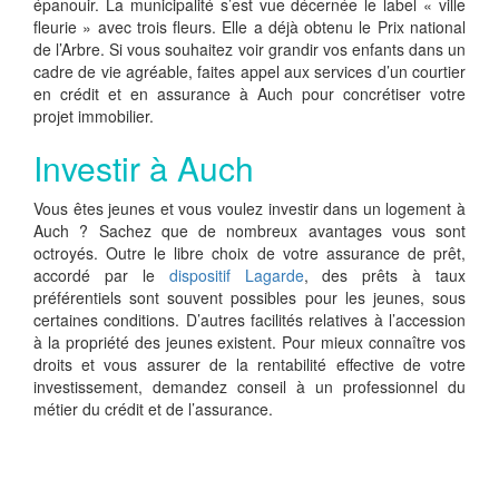
épanouir. La municipalité s’est vue décernée le label « ville
fleurie » avec trois fleurs. Elle a déjà obtenu le Prix national
de l’Arbre. Si vous souhaitez voir grandir vos enfants dans un
cadre de vie agréable, faites appel aux services d’un courtier
en crédit et en assurance à Auch pour concrétiser votre
projet immobilier.
Investir à Auch
Vous êtes jeunes et vous voulez investir dans un logement à
Auch ? Sachez que de nombreux avantages vous sont
octroyés. Outre le libre choix de votre assurance de prêt,
accordé par le
dispositif Lagarde
, des prêts à taux
préférentiels sont souvent possibles pour les jeunes, sous
certaines conditions. D’autres facilités relatives à l’accession
à la propriété des jeunes existent. Pour mieux connaître vos
droits et vous assurer de la rentabilité effective de votre
investissement, demandez conseil à un professionnel du
métier du crédit et de l’assurance.