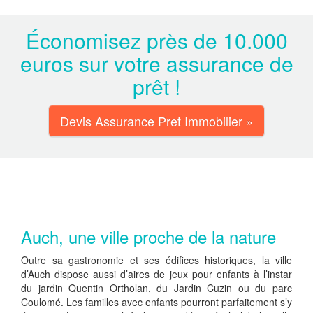
Économisez près de 10.000
euros sur votre assurance de
prêt !
Devis Assurance Pret Immobilier »
Auch, une ville proche de la nature
Outre sa gastronomie et ses édifices historiques, la ville
d’Auch dispose aussi d’aires de jeux pour enfants à l’instar
du jardin Quentin Ortholan, du Jardin Cuzin ou du parc
Coulomé. Les familles avec enfants pourront parfaitement s’y