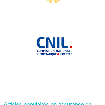
Articles populaires en assurance de