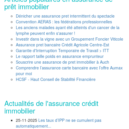
prêt immobilier
Dénicher une assurance pret intermittent du spectacle
Convention AERAS : les fédérations professionnelles
Les anciens malades ayant été atteints d'un cancer de la
lymphe peuvent enfin s'assurer !
Investir dans la vigne avec un Groupement Foncier Viticole
Assurance pret bancaire Crédit Agricole Centre-Est
Garantie d'Interruption Temporaire de Travail > ITT
Le rapport taille poids en assurance emprunteur
Souscrire une assurance de pret immobilier à Auch
Comprendre l’assurance carte bancaire avec l’offre Aumax
pour moi
HCSF - Haut Conseil de Stabilité Financière
Actualités de l'assurance crédit
immobilier
25-11-2025
Les taux d’IPP ne se cumulent pas
automatiquement...