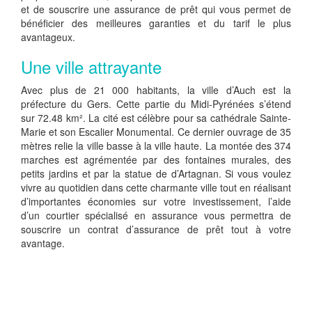
et de souscrire une assurance de prêt qui vous permet de
bénéficier des meilleures garanties et du tarif le plus
avantageux.
Une ville attrayante
Avec plus de 21 000 habitants, la ville d’Auch est la
préfecture du Gers. Cette partie du Midi-Pyrénées s’étend
sur 72.48 km². La cité est célèbre pour sa cathédrale Sainte-
Marie et son Escalier Monumental. Ce dernier ouvrage de 35
mètres relie la ville basse à la ville haute. La montée des 374
marches est agrémentée par des fontaines murales, des
petits jardins et par la statue de d’Artagnan. Si vous voulez
vivre au quotidien dans cette charmante ville tout en réalisant
d’importantes économies sur votre investissement, l’aide
d’un courtier spécialisé en assurance vous permettra de
souscrire un contrat d’assurance de prêt tout à votre
avantage.