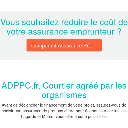
Vous souhaitez réduire le coût de
votre assurance emprunteur ?
Comparatif Assurance Pret »
ADPPC.fr, Courtier agréé par les
organismes
Avant de déclencher le financement de votre projet, assurez-vous de
choisir une assurance de pret pas chere pour économiser car les lois
Lagarde et Murcef vous offrent cette possibilité.