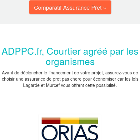
Comparatif Assurance Pret »
ADPPC.fr, Courtier agréé par les
organismes
Avant de déclencher le financement de votre projet, assurez-vous de
choisir une assurance de pret pas chere pour économiser car les lois
Lagarde et Murcef vous offrent cette possibilité.