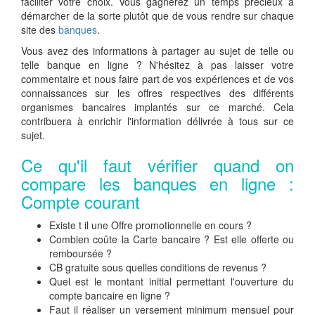
faciliter votre choix. Vous gagnerez un temps précieux à
démarcher de la sorte plutôt que de vous rendre sur chaque
site des
banques
.
Vous avez des informations à partager au sujet de telle ou
telle banque en ligne ? N'hésitez à pas laisser votre
commentaire et nous faire part de vos expériences et de vos
connaissances sur les offres respectives des différents
organismes bancaires implantés sur ce marché. Cela
contribuera à enrichir l'information délivrée à tous sur ce
sujet.
Ce qu'il faut vérifier quand on
compare les banques en ligne :
Compte courant
Existe t il une Offre promotionnelle en cours ?
Combien coûte la Carte bancaire ? Est elle offerte ou
remboursée ?
CB gratuite sous quelles conditions de revenus ?
Quel est le montant initial permettant l'ouverture du
compte bancaire en ligne ?
Faut il réaliser un versement minimum mensuel pour