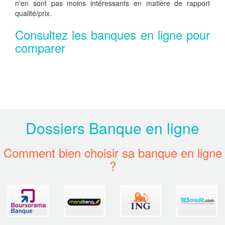
n'en sont pas moins intéressants en matière de rapport
qualité/prix.
Consultez les banques en ligne pour
comparer
Dossiers Banque en ligne
Comment bien choisir sa banque en ligne
?