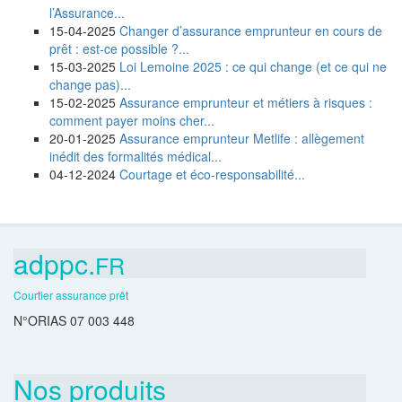
l’Assurance...
15-04-2025
Changer d’assurance emprunteur en cours de
prêt : est-ce possible ?...
15-03-2025
Loi Lemoine 2025 : ce qui change (et ce qui ne
change pas)...
15-02-2025
Assurance emprunteur et métiers à risques :
comment payer moins cher...
20-01-2025
Assurance emprunteur Metlife : allègement
inédit des formalités médical...
04-12-2024
Courtage et éco-responsabilité...
adppc.
FR
Courtier assurance prêt
N°ORIAS 07 003 448
Nos produits