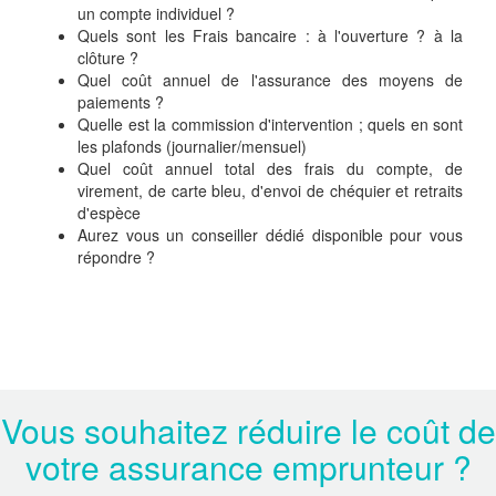
un compte individuel ?
Quels sont les Frais bancaire : à l'ouverture ? à la
clôture ?
Quel coût annuel de l'assurance des moyens de
paiements ?
Quelle est la commission d'intervention ; quels en sont
les plafonds (journalier/mensuel)
Quel coût annuel total des frais du compte, de
virement, de carte bleu, d'envoi de chéquier et retraits
d'espèce
Aurez vous un conseiller dédié disponible pour vous
répondre ?
Vous souhaitez réduire le coût de
votre assurance emprunteur ?