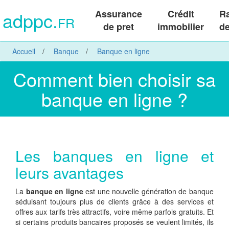
adppc.
Assurance
Crédit
R
FR
de pret
immobilier
de
Accueil
Banque
Banque en ligne
Comment bien choisir sa
banque en ligne ?
Les banques en ligne et
leurs avantages
La
banque en ligne
est une nouvelle génération de banque
séduisant toujours plus de clients grâce à des services et
offres aux tarifs très attractifs, voire même parfois gratuits. Et
si certains produits bancaires proposés se veulent limités, ils