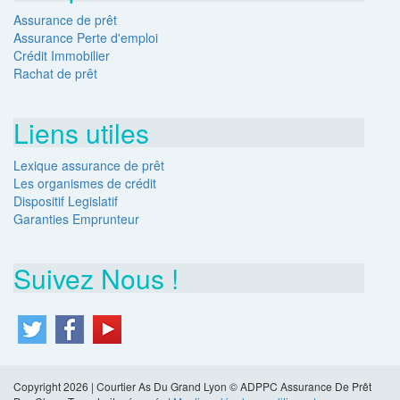
Assurance de prêt
Assurance Perte d'emploi
Crédit Immobilier
Rachat de prêt
Liens utiles
Lexique assurance de prêt
Les organismes de crédit
Dispositif Legislatif
Garanties Emprunteur
Suivez Nous !
Copyright 2026 | Courtier As Du Grand Lyon © ADPPC Assurance De Prêt