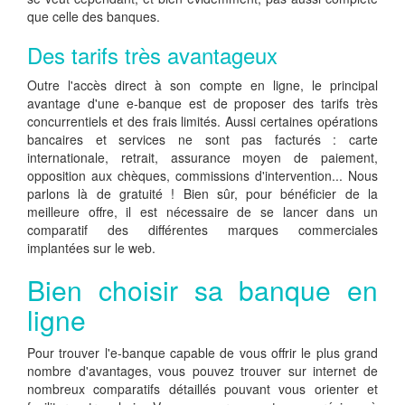
que celle des banques.
Des tarifs très avantageux
Outre l'accès direct à son compte en ligne, le principal
avantage d'une e-banque est de proposer des tarifs très
concurrentiels et des frais limités. Aussi certaines opérations
bancaires et services ne sont pas facturés : carte
internationale, retrait, assurance moyen de paiement,
opposition aux chèques, commissions d'intervention... Nous
parlons là de gratuité ! Bien sûr, pour bénéficier de la
meilleure offre, il est nécessaire de se lancer dans un
comparatif des différentes marques commerciales
implantées sur le web.
Bien choisir sa banque en
ligne
Pour trouver l'e-banque capable de vous offrir le plus grand
nombre d'avantages, vous pouvez trouver sur internet de
nombreux comparatifs détaillés pouvant vous orienter et