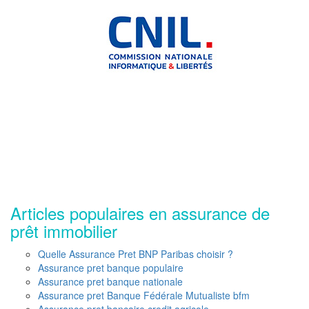
Articles populaires en assurance de
prêt immobilier
Quelle Assurance Pret BNP Paribas choisir ?
Assurance pret banque populaire
Assurance pret banque nationale
Assurance pret Banque Fédérale Mutualiste bfm