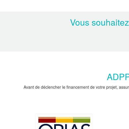
Vous souhaitez
ADPPC
Avant de déclencher le financement de votre projet, assur