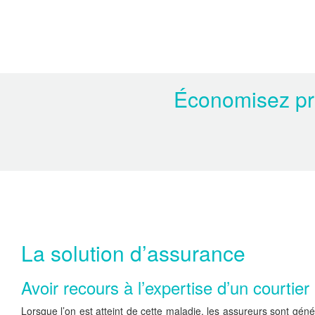
Économisez prè
La solution d’assurance
Avoir recours à l’expertise d’un courtier
Lorsque l’on est atteint de cette maladie, les assureurs sont gé