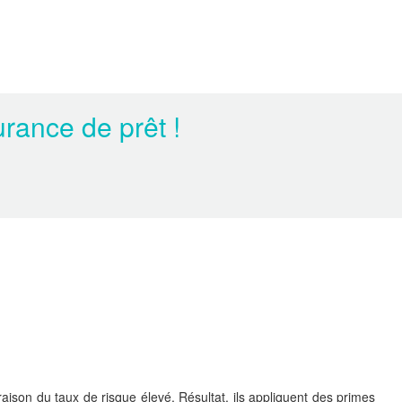
rance de prêt !
raison du taux de risque élevé. Résultat, ils appliquent des primes