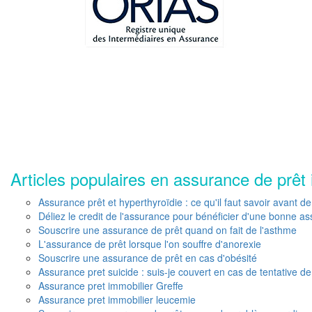
Articles populaires en assurance de prêt 
Assurance prêt et hyperthyroïdie : ce qu'il faut savoir avant de
Déliez le credit de l'assurance pour bénéficier d'une bonne a
Souscrire une assurance de prêt quand on fait de l'asthme
L'assurance de prêt lorsque l'on souffre d'anorexie
Souscrire une assurance de prêt en cas d'obésité
Assurance pret suicide : suis-je couvert en cas de tentative de
Assurance pret immobilier Greffe
Assurance pret immobilier leucemie