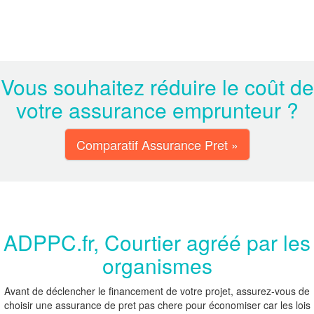
Vous souhaitez réduire le coût de
votre assurance emprunteur ?
Comparatif Assurance Pret »
ADPPC.fr, Courtier agréé par les
organismes
Avant de déclencher le financement de votre projet, assurez-vous de
choisir une assurance de pret pas chere pour économiser car les lois