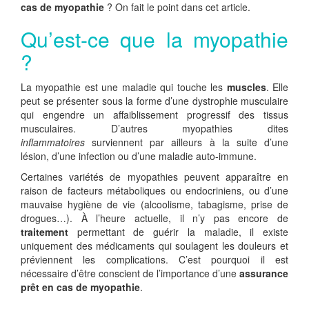
cas de myopathie
? On fait le point dans cet article.
Qu’est-ce que la myopathie
?
La myopathie est une maladie qui touche les
muscles
. Elle
peut se présenter sous la forme d’une dystrophie musculaire
qui engendre un affaiblissement progressif des tissus
musculaires. D’autres myopathies dites
inflammatoires
surviennent par ailleurs à la suite d’une
lésion, d’une infection ou d’une maladie auto-immune.
Certaines variétés de myopathies peuvent apparaître en
raison de facteurs métaboliques ou endocriniens, ou d’une
mauvaise hygiène de vie (alcoolisme, tabagisme, prise de
drogues…). À l’heure actuelle, il n’y pas encore de
traitement
permettant de guérir la maladie, il existe
uniquement des médicaments qui soulagent les douleurs et
préviennent les complications. C’est pourquoi il est
nécessaire d’être conscient de l’importance d’une
assurance
prêt en cas de myopathie
.