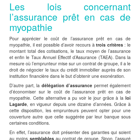
Les lois concernant
l’assurance prêt en cas de
myopathie
Pour apprécier le coût de l’assurance prêt en cas de
myopathie, il est possible d’avoir recours à
trois critères
: le
montant total des cotisations, le taux moyen de l’assurance
et enfin le Taux Annuel Effectif d’Assurance (TAEA). Dans la
mesure où l’emprunteur mise sur un contrat de groupe, il a le
droit de négocier le taux du crédit immobilier auprès de son
institution financière dans le but d’obtenir une exonération.
D’autre part, la
délégation d’assurance
permet également
d’économiser sur le coût de l’assurance prêt en cas de
myopathie. Cette alternative a pu voir le jour grâce à la
loi
Lagarde
, en vigueur depuis une dizaine d’années. Grâce à
cette disposition, les emprunteurs peuvent opter pour une
couverture autre que celle suggérée par leur banque sous
certaines conditions.
En effet, l’assurance doit présenter des garanties qui soient
au moins
semblables
au contrat de groupe. Sinon, l’assuré