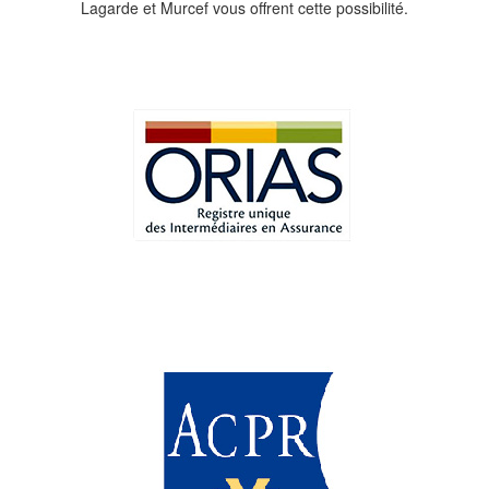
Lagarde et Murcef vous offrent cette possibilité.