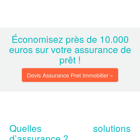
Économisez près de 10.000
euros sur votre assurance de
prêt !
Devis Assurance Pret Immobilier »
Quelles solutions
d’assurance ?