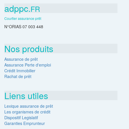
adppc.
FR
Courtier assurance prêt
N°ORIAS 07 003 448
Nos produits
Assurance de prêt
Assurance Perte d'emploi
Crédit Immobilier
Rachat de prêt
Liens utiles
Lexique assurance de prêt
Les organismes de crédit
Dispositif Legislatif
Garanties Emprunteur