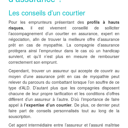
Les conseils d’un courtier
Pour les emprunteurs présentant des
profils à hauts
risques
, il est vivement conseillé de solliciter
l’accompagnement d’un courtier en assurance, expert en
négociation, afin de trouver la meilleure offre d’assurance
prêt en cas de myopathie. La compagnie d’assurance
protègera ainsi l’emprunteur dans le cas où un handicap
survient, et qu’il n’est plus en mesure de rembourser
correctement son emprunt.
Cependant, trouver un assureur qui accepte de couvrir au
moyen d’une assurance prêt en cas de myopathie peut
relever du parcours du combattant lorsque l’on souffre de ce
type d’ALD. D’autant plus que les compagnies disposent
chacune de leur propre tarification et les conditions d’offres
diffèrent d’un assureur à l’autre. D’où l’importance de faire
appel à
l’expertise d’un courtier
. De plus, ce dernier peut
faire part de conseils personnalisés tout au long de la
souscription.
Cet agent intermédiaire entre l’assureur et l’assuré maîtrise