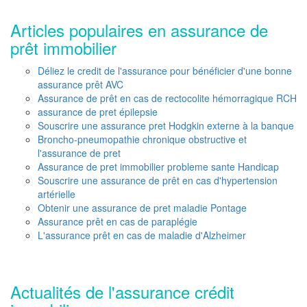
Articles populaires en assurance de
prêt immobilier
Déliez le credit de l'assurance pour bénéficier d'une bonne
assurance prêt AVC
Assurance de prêt en cas de rectocolite hémorragique RCH
assurance de pret épilepsie
Souscrire une assurance pret Hodgkin externe à la banque
Broncho-pneumopathie chronique obstructive et
l'assurance de pret
Assurance de pret immobilier probleme sante Handicap
Souscrire une assurance de prêt en cas d'hypertension
artérielle
Obtenir une assurance de pret maladie Pontage
Assurance prêt en cas de paraplégie
L'assurance prêt en cas de maladie d'Alzheimer
Actualités de l'assurance crédit