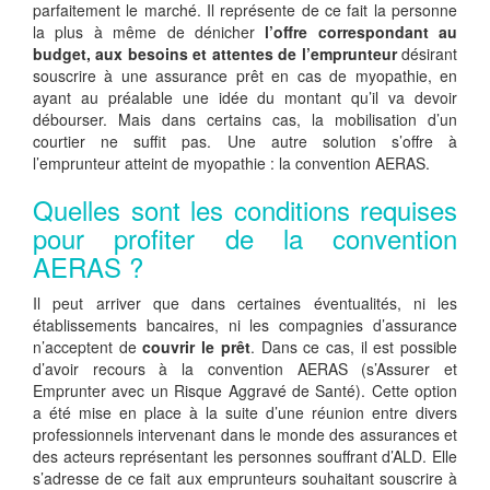
parfaitement le marché. Il représente de ce fait la personne
la plus à même de dénicher
l’offre correspondant au
budget, aux besoins et attentes de l’emprunteur
désirant
souscrire à une assurance prêt en cas de myopathie, en
ayant au préalable une idée du montant qu’il va devoir
débourser. Mais dans certains cas, la mobilisation d’un
courtier ne suffit pas. Une autre solution s’offre à
l’emprunteur atteint de myopathie : la convention AERAS.
Quelles sont les conditions requises
pour profiter de la convention
AERAS ?
Il peut arriver que dans certaines éventualités, ni les
établissements bancaires, ni les compagnies d’assurance
n’acceptent de
couvrir le prêt
. Dans ce cas, il est possible
d’avoir recours à la convention AERAS (s’Assurer et
Emprunter avec un Risque Aggravé de Santé). Cette option
a été mise en place à la suite d’une réunion entre divers
professionnels intervenant dans le monde des assurances et
des acteurs représentant les personnes souffrant d’ALD. Elle
s’adresse de ce fait aux emprunteurs souhaitant souscrire à