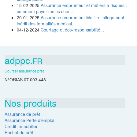
15-02-2025
Assurance emprunteur et métiers à risques :
comment payer moins cher...
20-01-2025
Assurance emprunteur Metlife : allègement
inédit des formalités médical...
04-12-2024
Courtage et éco-responsabilité...
adppc.
FR
Courtier assurance prêt
N°ORIAS 07 003 448
Nos produits
Assurance de prêt
Assurance Perte d'emploi
Crédit Immobilier
Rachat de prêt