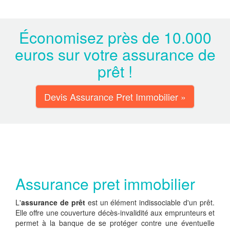
Économisez près de 10.000
euros sur votre assurance de
prêt !
Devis Assurance Pret Immobilier »
Assurance pret immobilier
L'
assurance de prêt
est un élément indissociable d'un prêt.
Elle offre une couverture décès-invalidité aux emprunteurs et
permet à la banque de se protéger contre une éventuelle