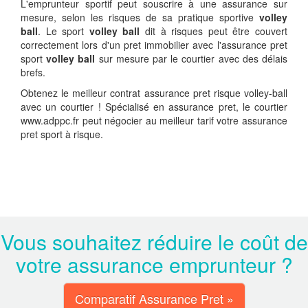
L'emprunteur sportif peut souscrire à une assurance sur
mesure, selon les risques de sa pratique sportive
volley
ball
. Le sport
volley ball
dit à risques peut être couvert
correctement lors d'un pret immobilier avec l'assurance pret
sport
volley ball
sur mesure par le courtier avec des délais
brefs.
Obtenez le meilleur contrat assurance pret risque volley-ball
avec un courtier ! Spécialisé en assurance pret, le courtier
www.adppc.fr peut négocier au meilleur tarif votre assurance
pret sport à risque.
Vous souhaitez réduire le coût de
votre assurance emprunteur ?
Comparatif Assurance Pret »