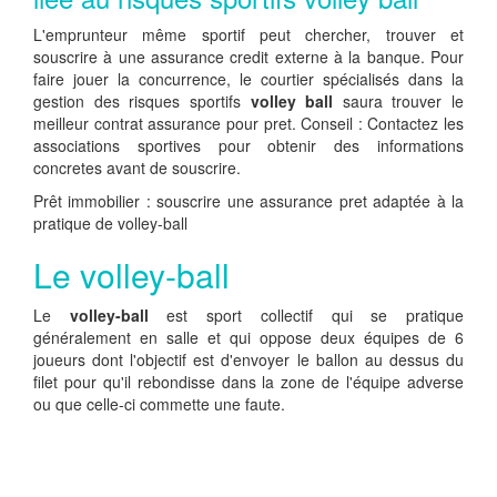
L'emprunteur même sportif peut chercher, trouver et
souscrire à une assurance credit externe à la banque. Pour
faire jouer la concurrence, le courtier spécialisés dans la
gestion des risques sportifs
volley ball
saura trouver le
meilleur contrat assurance pour pret. Conseil : Contactez les
associations sportives pour obtenir des informations
concretes avant de souscrire.
Prêt immobilier : souscrire une assurance pret adaptée à la
pratique de volley-ball
Le volley-ball
Le
volley-ball
est sport collectif qui se pratique
généralement en salle et qui oppose deux équipes de 6
joueurs dont l'objectif est d'envoyer le ballon au dessus du
filet pour qu'il rebondisse dans la zone de l'équipe adverse
ou que celle-ci commette une faute.