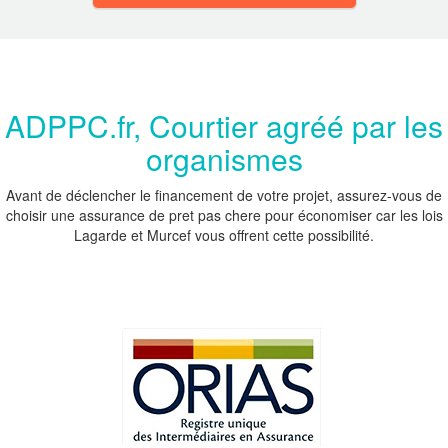
ADPPC.fr, Courtier agréé par les
organismes
Avant de déclencher le financement de votre projet, assurez-vous de
choisir une assurance de pret pas chere pour économiser car les lois
Lagarde et Murcef vous offrent cette possibilité.