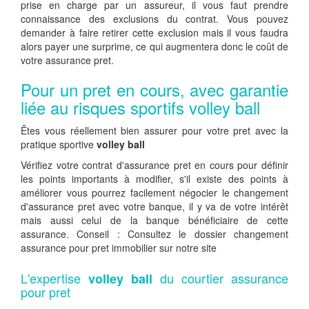
prise en charge par un assureur, il vous faut prendre
connaissance des exclusions du contrat. Vous pouvez
demander à faire retirer cette exclusion mais il vous faudra
alors payer une surprime, ce qui augmentera donc le coût de
votre assurance pret.
Pour un pret en cours, avec garantie
liée au risques sportifs volley ball
Êtes vous réellement bien assurer pour votre pret avec la
pratique sportive
volley ball
Vérifiez votre contrat d'assurance pret en cours pour définir
les points importants à modifier, s'il existe des points à
améliorer vous pourrez facilement négocier le changement
d'assurance pret avec votre banque, il y va de votre intérêt
mais aussi celui de la banque bénéficiaire de cette
assurance. Conseil : Consultez le dossier changement
assurance pour pret immobilier sur notre site
L'expertise
du courtier assurance
volley ball
pour pret