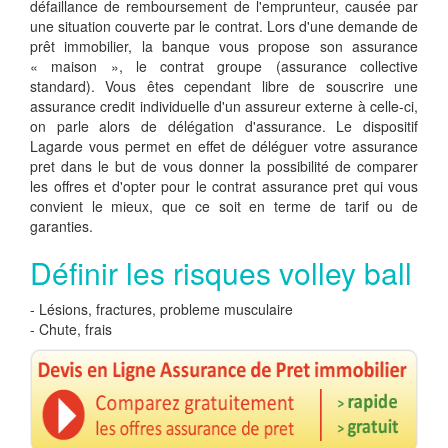
défaillance de remboursement de l'emprunteur, causée par
une situation couverte par le contrat. Lors d'une demande de
prêt immobilier, la banque vous propose son assurance
« maison », le contrat groupe (assurance collective
standard). Vous êtes cependant libre de souscrire une
assurance credit individuelle d'un assureur externe à celle-ci,
on parle alors de délégation d'assurance. Le dispositif
Lagarde vous permet en effet de déléguer votre assurance
pret dans le but de vous donner la possibilité de comparer
les offres et d'opter pour le contrat assurance pret qui vous
convient le mieux, que ce soit en terme de tarif ou de
garanties.
Définir les risques volley ball
- Lésions, fractures, probleme musculaire
- Chute, frais