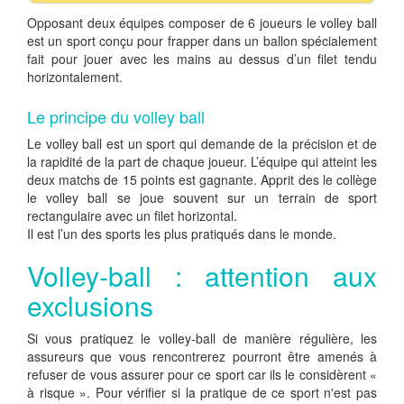
Opposant deux équipes composer de 6 joueurs le volley ball
est un sport conçu pour frapper dans un ballon spécialement
fait pour jouer avec les mains au dessus d’un filet tendu
horizontalement.
Le principe du volley ball
Le volley ball est un sport qui demande de la précision et de
la rapidité de la part de chaque joueur. L’équipe qui atteint les
deux matchs de 15 points est gagnante. Apprit des le collège
le volley ball se joue souvent sur un terrain de sport
rectangulaire avec un filet horizontal.
Il est l’un des sports les plus pratiqués dans le monde.
Volley-ball : attention aux
exclusions
Si vous pratiquez le volley-ball de manière régulière, les
assureurs que vous rencontrerez pourront être amenés à
refuser de vous assurer pour ce sport car ils le considèrent «
à risque ». Pour vérifier si la pratique de ce sport n'est pas