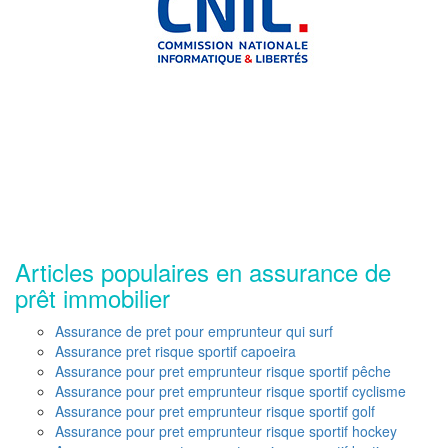
Articles populaires en assurance de
prêt immobilier
Assurance de pret pour emprunteur qui surf
Assurance pret risque sportif capoeira
Assurance pour pret emprunteur risque sportif pêche
Assurance pour pret emprunteur risque sportif cyclisme
Assurance pour pret emprunteur risque sportif golf
Assurance pour pret emprunteur risque sportif hockey