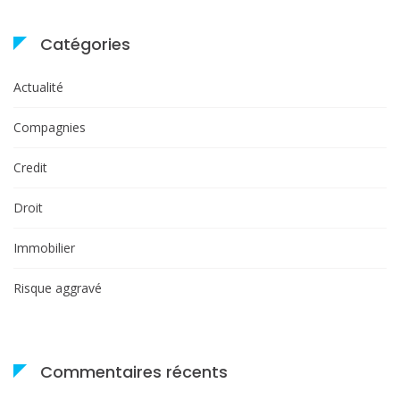
Catégories
Actualité
Compagnies
Credit
Droit
Immobilier
Risque aggravé
Commentaires récents