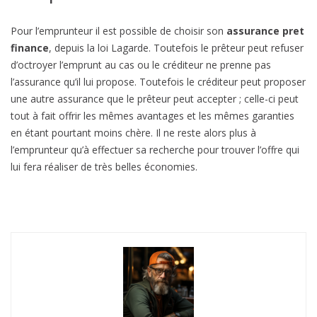
Pour l’emprunteur il est possible de choisir son
assurance pret
finance
, depuis la loi Lagarde. Toutefois le prêteur peut refuser
d’octroyer l’emprunt au cas ou le créditeur ne prenne pas
l’assurance qu’il lui propose. Toutefois le créditeur peut proposer
une autre assurance que le prêteur peut accepter ; celle-ci peut
tout à fait offrir les mêmes avantages et les mêmes garanties
en étant pourtant moins chère. Il ne reste alors plus à
l’emprunteur qu’à effectuer sa recherche pour trouver l’offre qui
lui fera réaliser de très belles économies.