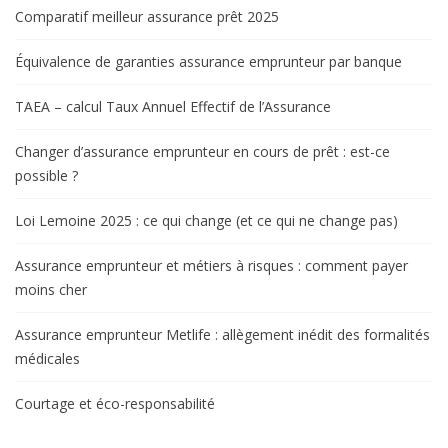
Comparatif meilleur assurance prêt 2025
Équivalence de garanties assurance emprunteur par banque
TAEA – calcul Taux Annuel Effectif de l’Assurance
Changer d’assurance emprunteur en cours de prêt : est-ce
possible ?
Loi Lemoine 2025 : ce qui change (et ce qui ne change pas)
Assurance emprunteur et métiers à risques : comment payer
moins cher
Assurance emprunteur Metlife : allègement inédit des formalités
médicales
Courtage et éco-responsabilité