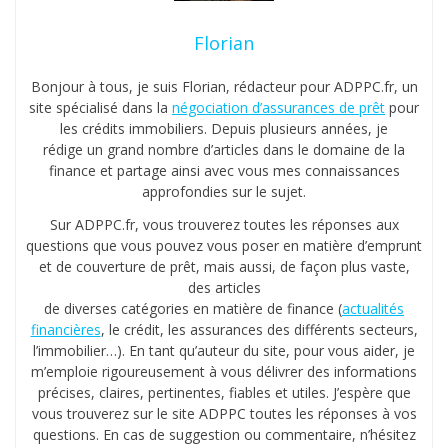
Florian
Bonjour à tous, je suis Florian, rédacteur pour ADPPC.fr, un
site spécialisé dans la
négociation d’assurances de prêt
pour
les crédits immobiliers. Depuis plusieurs années, je
rédige un grand nombre d’articles dans le domaine de la
finance et partage ainsi avec vous mes connaissances
approfondies sur le sujet.
Sur ADPPC.fr, vous trouverez toutes les réponses aux
questions que vous pouvez vous poser en matière d’emprunt
et de couverture de prêt, mais aussi, de façon plus vaste,
des articles
de diverses catégories en matière de finance (
actualités
financières
, le crédit, les assurances des différents secteurs,
l’immobilier…). En tant qu’auteur du site, pour vous aider, je
m’emploie rigoureusement à vous délivrer des informations
précises, claires, pertinentes, fiables et utiles. J’espère que
vous trouverez sur le site ADPPC toutes les réponses à vos
questions. En cas de suggestion ou commentaire, n’hésitez