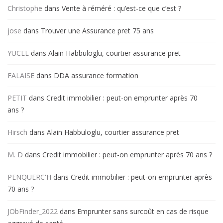
Christophe
dans
Vente à réméré : qu’est-ce que c’est ?
jose
dans
Trouver une Assurance pret 75 ans
YUCEL
dans
Alain Habbuloglu, courtier assurance pret
FALAISE
dans
DDA assurance formation
PETIT
dans
Credit immobilier : peut-on emprunter après 70
ans ?
Hirsch
dans
Alain Habbuloglu, courtier assurance pret
M. D
dans
Credit immobilier : peut-on emprunter après 70 ans ?
PENQUERC'H
dans
Credit immobilier : peut-on emprunter après
70 ans ?
JObFinder_2022
dans
Emprunter sans surcoût en cas de risque