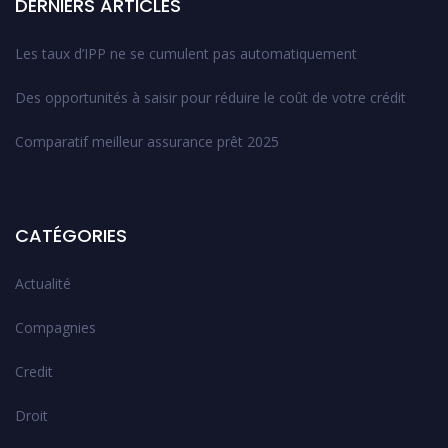
DERNIERS ARTICLES
Les taux d’IPP ne se cumulent pas automatiquement
Des opportunités à saisir pour réduire le coût de votre crédit
Comparatif meilleur assurance prêt 2025
CATÉGORIES
Actualité
Compagnies
Credit
Droit