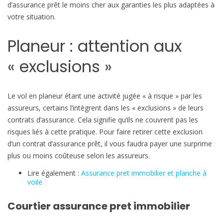
d’assurance prêt le moins cher aux garanties les plus adaptées à
votre situation.
Planeur : attention aux
« exclusions »
Le vol en planeur étant une activité jugée « à risque » par les
assureurs, certains l’intègrent dans les « exclusions » de leurs
contrats d’assurance. Cela signifie qu’ils ne couvrent pas les
risques liés à cette pratique. Pour faire retirer cette exclusion
d’un contrat d’assurance prêt, il vous faudra payer une surprime
plus ou moins coûteuse selon les assureurs.
Lire également :
Assurance pret immobilier et planche à
voile
Courtier assurance pret immobilier