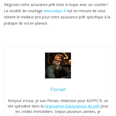
Négociez votre assurance prêt loisir à risque avec un courtier !
La société de courtage
www.adppc.fr
est en mesure de vous
obtenir le meilleur prix pour votre assurance prêt spécifique à la
pratique de vol en planeur.
Florian
Bonjour à tous, je suis Florian, rédacteur pour ADPPC.fr, un
site spécialisé dans la
négociation d’assurances de prêt
pour
les crédits immobiliers. Depuis plusieurs années, je