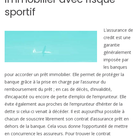
sportif
L’assurance de
credit est une
garantie
généralement
imposée par
les banques
pour accorder un prêt immobilier. Elle permet de protéger la
banque grâce à la prise en charge par l’assureur du
remboursement du prêt ; en cas de décès, d’invalidité,
d’incapacité ou encore de perte d’emploi de l’emprunteur. Elle
évite également aux proches de l’emprunteur d’hériter de la
dette si celui-ci venait à décéder. Il est aujourd’hui possible à
chacun de souscrire librement son contrat d’assurance prêt en
dehors de la banque. Cela vous donne l’opportunité de mettre
en concurrence les assureurs. Pour trouver le contrat