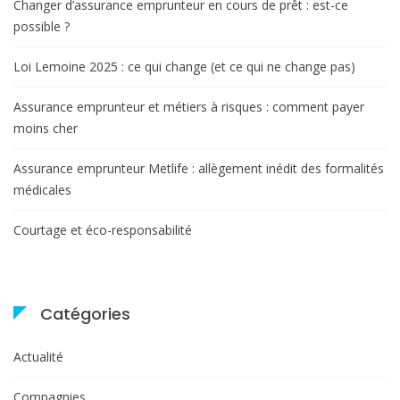
Changer d’assurance emprunteur en cours de prêt : est-ce
possible ?
Loi Lemoine 2025 : ce qui change (et ce qui ne change pas)
Assurance emprunteur et métiers à risques : comment payer
moins cher
Assurance emprunteur Metlife : allègement inédit des formalités
médicales
Courtage et éco-responsabilité
Catégories
Actualité
Compagnies