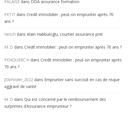
FALAISE
dans
DDA assurance formation
PETIT
dans
Credit immobilier : peut-on emprunter après 70
ans ?
Hirsch
dans
Alain Habbuloglu, courtier assurance pret
M. D
dans
Credit immobilier : peut-on emprunter après 70 ans ?
PENQUERC'H
dans
Credit immobilier : peut-on emprunter après
70 ans ?
JObFinder_2022
dans
Emprunter sans surcoût en cas de risque
aggravé de santé
M. D
dans
Qui est concerné par le remboursement des
surprimes d’Assurance emprunteur ?