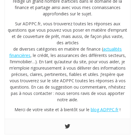
rédige un grand nombre d’articles dans le domaine de la
finance et partage ainsi avec vous mes connaissances
approfondies sur le sujet.
Sur ADPPC.fr, vous trouverez toutes les réponses aux
questions que vous pouvez vous poser en matière d’emprunt
et de couverture de prêt, mais aussi, de façon plus vaste,
des articles
de diverses catégories en matière de finance (
actualités
financières
, le crédit, les assurances des différents secteurs,
l’immobilier…). En tant qu’auteur du site, pour vous aider, je
m’emploie rigoureusement à vous délivrer des informations
précises, claires, pertinentes, fiables et utiles. J’espère que
vous trouverez sur le site ADPPC toutes les réponses à vos
questions. En cas de suggestion ou commentaire, n’hésitez
pas à nous contacter : nous serons ravis de vous apporter
notre aide.
Merci de votre visite et à bientôt sur le
blog ADPPC.fr
!