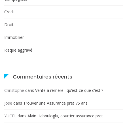
Credit
Droit
Immobilier
Risque aggravé
Commentaires récents
Christophe
dans
Vente à réméré : qu’est-ce que c’est ?
jose
dans
Trouver une Assurance pret 75 ans
YUCEL
dans
Alain Habbuloglu, courtier assurance pret