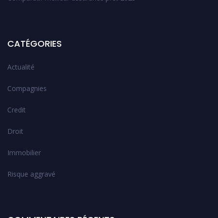
CATÉGORIES
Actualité
Compagnies
Credit
Droit
Immobilier
Risque aggravé