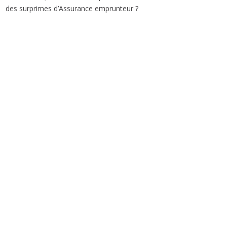
des surprimes d’Assurance emprunteur ?