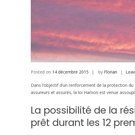
Posted on
14 décembre 2015
by
Florian
Lea
Dans l’objectif d’un renforcement de la protection du
assureurs et assurés, la loi Hamon est venue assouplir 
La possibilité de la ré
prêt durant les 12 pre