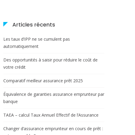
Articles récents
Les taux d’IPP ne se cumulent pas
automatiquement
Des opportunités à saisir pour réduire le coût de
votre crédit
Comparatif meilleur assurance prêt 2025
Équivalence de garanties assurance emprunteur par
banque
TAEA – calcul Taux Annuel Effectif de l’Assurance
Changer d’assurance emprunteur en cours de prêt :