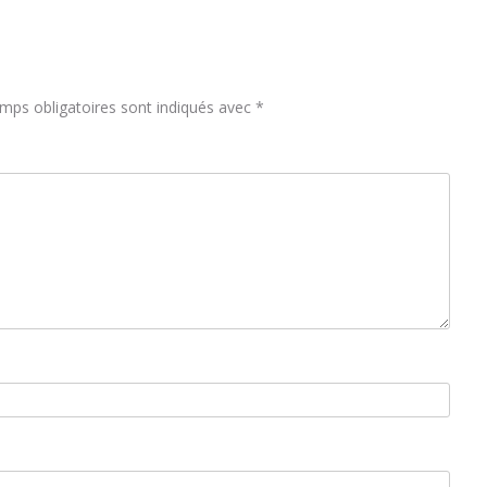
mps obligatoires sont indiqués avec
*