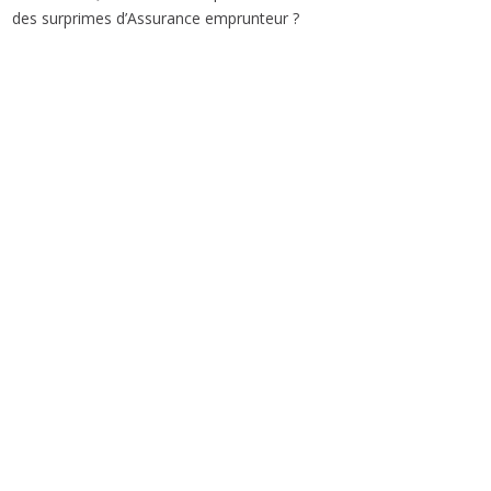
des surprimes d’Assurance emprunteur ?