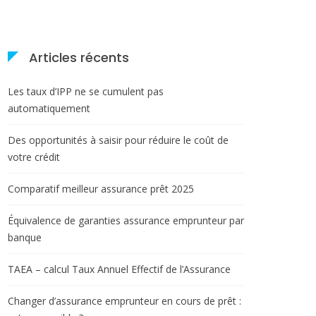
Articles récents
Les taux d’IPP ne se cumulent pas
automatiquement
Des opportunités à saisir pour réduire le coût de
votre crédit
Comparatif meilleur assurance prêt 2025
Équivalence de garanties assurance emprunteur par
banque
TAEA – calcul Taux Annuel Effectif de l’Assurance
Changer d’assurance emprunteur en cours de prêt :