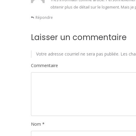
obtenir plus de détail sur le logement. Mais je
Répondre
Laisser un commentaire
Votre adresse courriel ne sera pas publiée.
Les cha
Commentaire
Nom
*