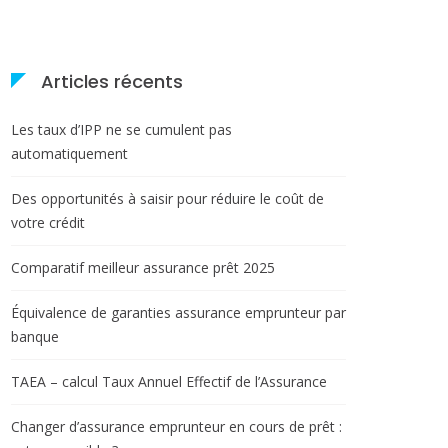
Articles récents
Les taux d’IPP ne se cumulent pas
automatiquement
Des opportunités à saisir pour réduire le coût de
votre crédit
Comparatif meilleur assurance prêt 2025
Équivalence de garanties assurance emprunteur par
banque
TAEA – calcul Taux Annuel Effectif de l’Assurance
Changer d’assurance emprunteur en cours de prêt :