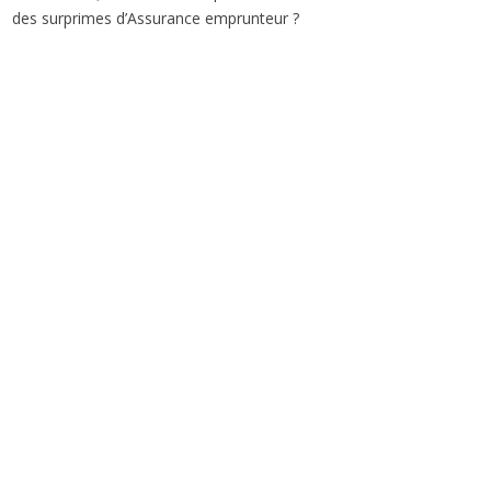
des surprimes d’Assurance emprunteur ?