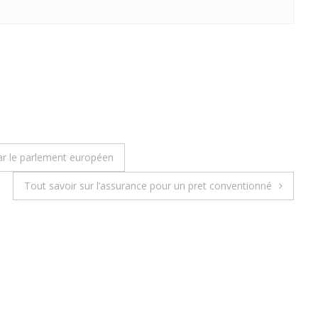
par le parlement européen
Tout savoir sur l’assurance pour un pret conventionné