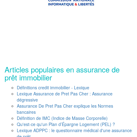
Articles populaires en assurance de
prêt immobilier
Définitions credit immobilier - Lexique
Lexique Assurance de Pret Pas Cher : Assurance
dégressive
Assurance De Pret Pas Cher explique les Normes
bancaires
Définition de IMC (Indice de Masse Corporelle)
Qu'est-ce qu'un Plan d’Épargne Logement (PEL) ?
Lexique ADPPC : le questionnaire médical d'une assurance
de prêt