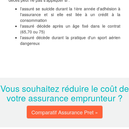
décès peut ne pas s’appliquer si :
l'assuré se suicide durant la 1ère année d'adhésion à
l'assurance et si elle est liée à un crédit à la
consommation
l'assuré décède après un âge fixé dans le contrat
(65,70 ou 75)
l'assuré décède durant la pratique d'un sport aérien
dangereux
Vous souhaitez réduire le coût de
votre assurance emprunteur ?
Comparatif Assurance Pret »