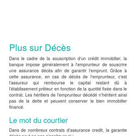
Plus sur Décès
Dans le cadre de la souscription d'un crédit immobilier, la
banque impose généralement à l'emprunteur de souscrire
une assurance décès afin de garantir l'emprunt. Grâce à
cette assurance, en cas de décès de l'emprunteur, c'est
l'assureur qui rembourse le capital restant dû à
l’établissement prêteur en fonction de la quotité fixée dans le
contrat. Les héritiers de l'emprunteur décédé n'héritent ainsi
pas de la dette et peuvent conserver le bien immobilier
financé.
Le mot du courtier
Dans de nombreux contrats d'assurance credit, la garantie