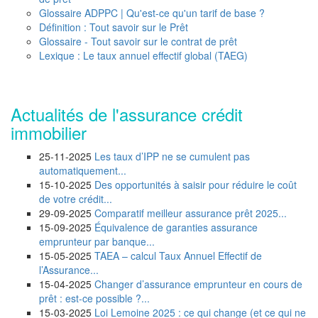
Glossaire ADPPC | Qu'est-ce qu'un tarif de base ?
Définition : Tout savoir sur le Prêt
Glossaire - Tout savoir sur le contrat de prêt
Lexique : Le taux annuel effectif global (TAEG)
Actualités de l'assurance crédit
immobilier
25-11-2025
Les taux d’IPP ne se cumulent pas
automatiquement...
15-10-2025
Des opportunités à saisir pour réduire le coût
de votre crédit...
29-09-2025
Comparatif meilleur assurance prêt 2025...
15-09-2025
Équivalence de garanties assurance
emprunteur par banque...
15-05-2025
TAEA – calcul Taux Annuel Effectif de
l’Assurance...
15-04-2025
Changer d’assurance emprunteur en cours de
prêt : est-ce possible ?...
15-03-2025
Loi Lemoine 2025 : ce qui change (et ce qui ne