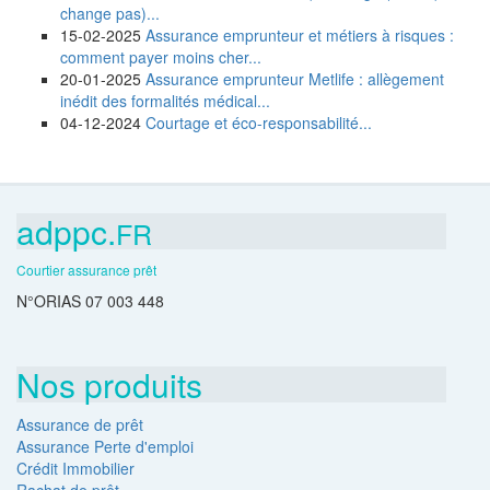
change pas)...
15-02-2025
Assurance emprunteur et métiers à risques :
comment payer moins cher...
20-01-2025
Assurance emprunteur Metlife : allègement
inédit des formalités médical...
04-12-2024
Courtage et éco-responsabilité...
adppc.
FR
Courtier assurance prêt
N°ORIAS 07 003 448
Nos produits
Assurance de prêt
Assurance Perte d'emploi
Crédit Immobilier