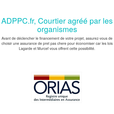
ADPPC.fr, Courtier agréé par les
organismes
Avant de déclencher le financement de votre projet, assurez-vous de
choisir une assurance de pret pas chere pour économiser car les lois
Lagarde et Murcef vous offrent cette possibilité.