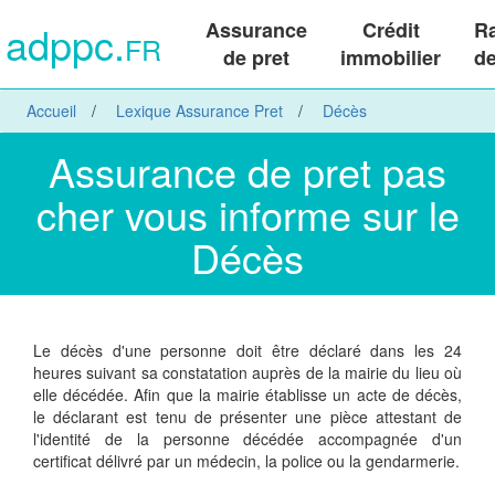
adppc.
Assurance
Crédit
R
FR
de pret
immobilier
de
Accueil
Lexique Assurance Pret
Décès
Assurance de pret pas
cher vous informe sur le
Décès
Le décès d'une personne doit être déclaré dans les 24
heures suivant sa constatation auprès de la mairie du lieu où
elle décédée. Afin que la mairie établisse un acte de décès,
le déclarant est tenu de présenter une pièce attestant de
l'identité de la personne décédée accompagnée d'un
certificat délivré par un médecin, la police ou la gendarmerie.