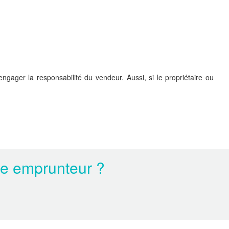
gager la responsabilité du vendeur. Aussi, si le propriétaire ou
ce emprunteur ?