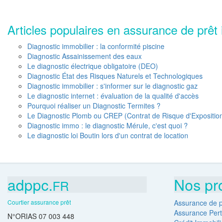
Articles populaires en assurance de prêt 
Diagnostic immobilier : la conformité piscine
Diagnostic Assainissement des eaux
Le diagnostic électrique obligatoire (DEO)
Diagnostic État des Risques Naturels et Technologiques
Diagnostic immobilier : s'informer sur le diagnostic gaz
Le diagnostic internet : évaluation de la qualité d'accès
Pourquoi réaliser un Diagnostic Termites ?
Le Diagnostic Plomb ou CREP (Contrat de Risque d'Expositio
Diagnostic immo : le diagnostic Mérule, c'est quoi ?
Le diagnostic loi Boutin lors d'un contrat de location
adppc.
Nos pr
FR
Courtier assurance prêt
Assurance de p
Assurance Pert
N°ORIAS 07 003 448