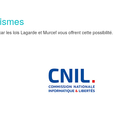
nismes
les lois Lagarde et Murcef vous offrent cette possibilité.