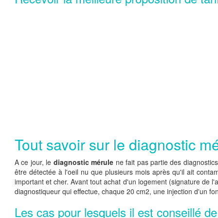
Tout savoir sur le diagnostic m
A ce jour, le
diagnostic mérule
ne fait pas partie des diagnostic
être détectée à l'oeil nu que plusieurs mois après qu'il ait conta
important et cher. Avant tout achat d'un logement (signature de 
diagnostiqueur qui effectue, chaque 20 cm2, une injection d'un fo
Les cas pour lesquels il est conseillé d