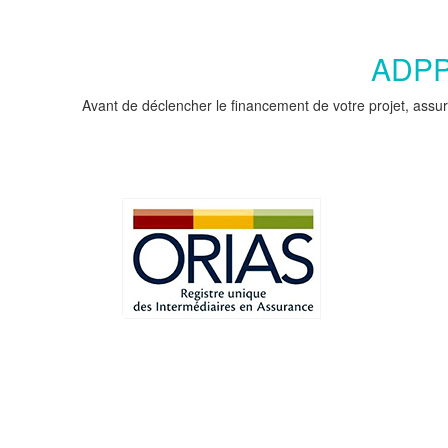
ADPPC
Avant de déclencher le financement de votre projet, assur